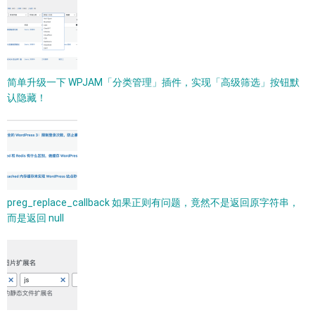
简单升级一下 WPJAM「分类管理」插件，实现「高级筛选」按钮默
认隐藏！
preg_replace_callback 如果正则有问题，竟然不是返回原字符串，
而是返回 null