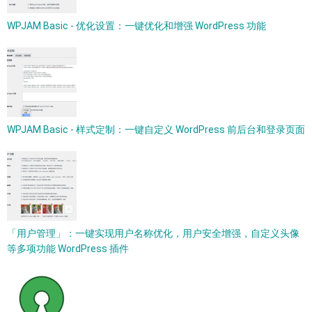
WPJAM Basic - 优化设置：一键优化和增强 WordPress 功能
WPJAM Basic - 样式定制：一键自定义 WordPress 前后台和登录页面
「用户管理」：一键实现用户名称优化，用户安全增强，自定义头像
等多项功能 WordPress 插件