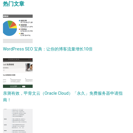
热门文章
WordPress SEO 宝典：让你的博客流量增长10倍
亲测有效，甲骨文云（Oracle Cloud）「永久」免费服务器申请指
南！