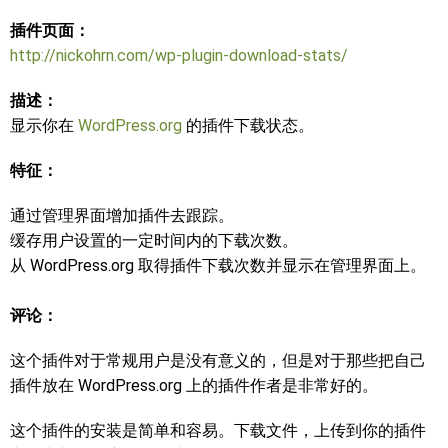
插件页面：
http://nickohrn.com/wp-plugin-download-stats/
描述：
显示你在
WordPress.org
的插件下载状态。
特征：
通过管理界面增加插件去跟踪。
缓存用户设置的一定时间内的下载次数。
从 WordPress.org 取得插件下载次数并显示在管理界面上。
评论：
这个插件对于常规用户是没有意义的，但是对于那些把自己
插件放在 WordPress.org 上的插件作者是非常好的。
这个插件的安装是简单和容易。下载文件，上传到你的插件