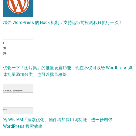
增强 WordPress 的 Hook 机制，支持运行前检测和只执行一次！
优化一下「图片集」的批量设置功能，现在不仅可以给 WordPress 媒
体批量添加分类，也可以批量移除！
给 WPJAM「搜索优化」插件增加停用词功能，进一步增强
WordPress 搜索效率