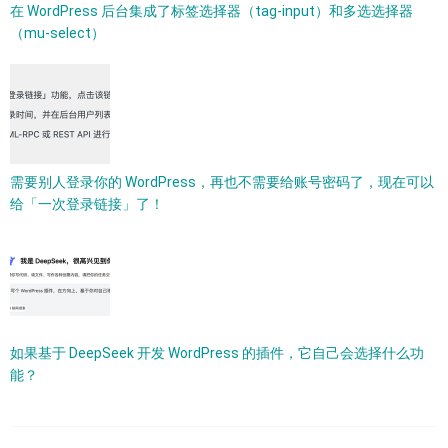
在 WordPress 后台集成了标签选择器（tag-input）和多选选择器
（mu-select）
需要别人登录你的 WordPress，再也不需要给账号密码了，现在可以
给「一次登录链接」了！
如果基于 DeepSeek 开发 WordPress 的插件，它自己会选择什么功
能？