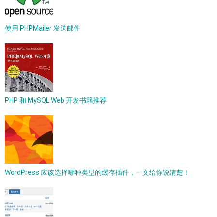
使用 PHPMailer 发送邮件
PHP 和 MySQL Web 开发书籍推荐
WordPress 应该选择哪种类型的缓存插件，一文给你说清楚！