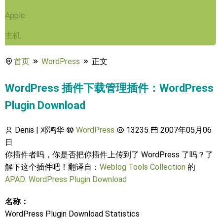
Apple
主机
首页
WordPress
正文
WordPress 插件下载管理插件：WordPress
Plugin Download
Denis | 邓鸿华
WordPress
13235
2007年05月06
日
你插件者吗，你是否把你插件上传到了 WordPress 了吗？了
解下这个插件吧！翻译自：
Weblog Tools Collection
的
APAD: WordPress Plugin Download
名称：
WordPress Plugin Download Statistics