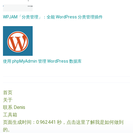
WPJAM「分类管理」：全能 WordPress 分类管理插件
使用 phpMyAdmin 管理 WordPress 数据库
首页
关于
联系 Denis
工具箱
页面生成时间：0.962441 秒，
点击这里了解我是如何做到
的
。