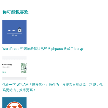
你可能也喜欢
WordPress 密码哈希算法已经从 phpass 改成了 bcrypt​
优化一下 WPJAM「搜索优化」插件的「只搜索文章标题」功能，代
码更简洁，效率更高！