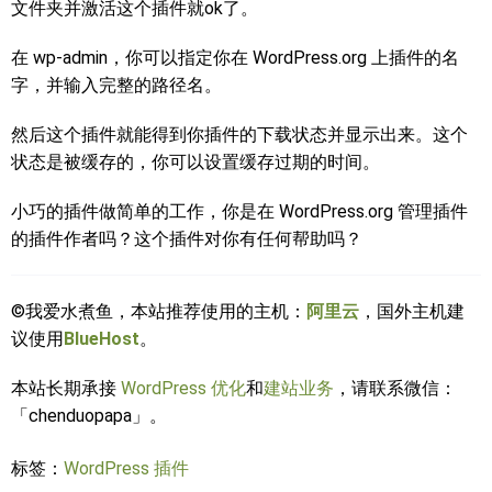
文件夹并激活这个插件就ok了。
在 wp-admin，你可以指定你在 WordPress.org 上插件的名
字，并输入完整的路径名。
然后这个插件就能得到你插件的下载状态并显示出来。这个
状态是被缓存的，你可以设置缓存过期的时间。
小巧的插件做简单的工作，你是在 WordPress.org 管理插件
的插件作者吗？这个插件对你有任何帮助吗？
©我爱水煮鱼，本站推荐使用的主机：
阿里云
，国外主机建
议使用
BlueHost
。
本站长期承接
WordPress 优化
和
建站业务
，请联系微信：
「chenduopapa」。
标签：
WordPress 插件