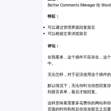
Better Comments Manager
特征：
可以通过管理界面回复留言
可以根据文章浏览留言
评论：
在我看来，这个插件不应存在，这个插件
中。
无论怎样，对于还没使用这个插件的
默认情况下，无论何时当你想回复你 
到留言表单，最后才能回复。
这样意味着需要多花费你的网站和你 I
页面的时间和然后你添加留言之后重