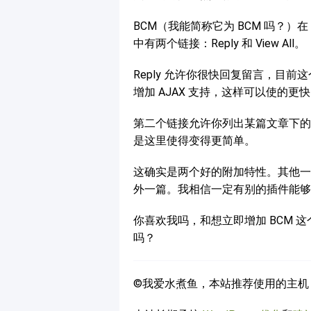
BCM（我能简称它为 BCM 吗？）在 w
中有两个链接：Reply 和 View All。
Reply 允许你很快回复留言，目
增加 AJAX 支持，这样可以使的更
第二个链接允许你列出某篇文章下的所有
是这里使得变得更简单。
这确实是两个好的附加特性。其他一
外一篇。我相信一定有别的插件能够实
你喜欢我吗，和想立即增加 BCM
吗？
©我爱水煮鱼，本站推荐使用的主机