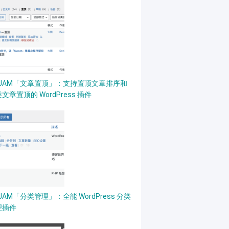
PJAM「文章置顶」：支持置顶文章排序和
文章置顶的 WordPress 插件
JAM「分类管理」：全能 WordPress 分类
理插件