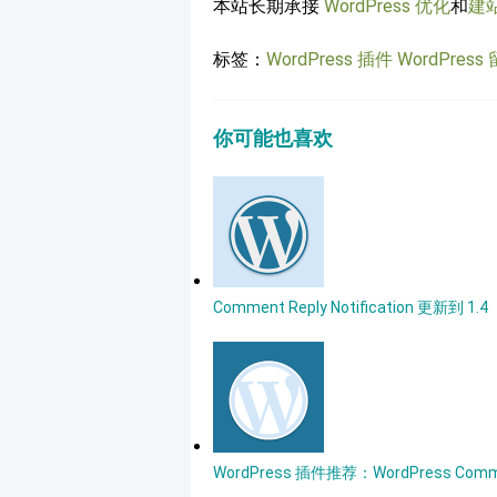
本站长期承接
WordPress 优化
和
建
标签：
WordPress 插件
WordPres
你可能也喜欢
Comment Reply Notification 更新到 1.4
WordPress 插件推荐：WordPress Comme