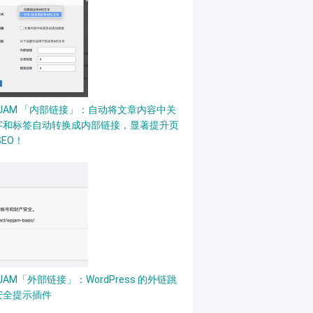
PJAM 「内部链接」：自动将文章内容中关
字和标签自动转换成内部链接，显著提升页
SEO！
JAM「外部链接」：WordPress 的外链跳
安全提示插件