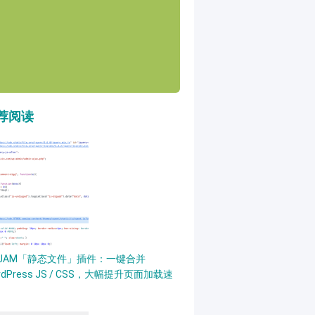
荐阅读
PJAM「静态文件」插件：一键合并
rdPress JS / CSS，大幅提升页面加载速