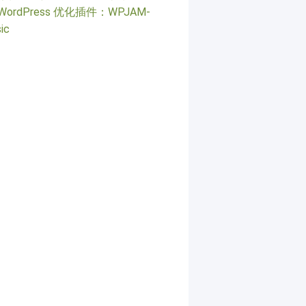
WordPress 优化插件：WPJAM-
ic