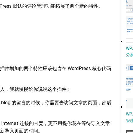
 给 WordPress 默认的评论管理功能拓展了两个新的特性。
W
分类
增加的两个特性应该包含在 WordPress 核心代码
人，我就慢慢给你说说这个插件：
blog 的留言的时候，你需要去访问文章的页面，然后
WP
管
nternet 连接的带宽，更不用提你花在等待导入文章
新导入页面的时间。