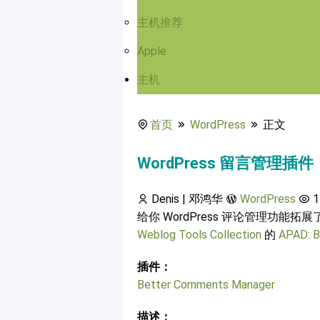
主机推荐
Apple
主机
首页
WordPress
正文
WordPress 留言管理插件：B
Denis | 邓鸿华
WordPress
1
给你 WordPress 评论管理功
Weblog Tools Collection
的
APAD: 
插件：
Better Comments Manager
描述：