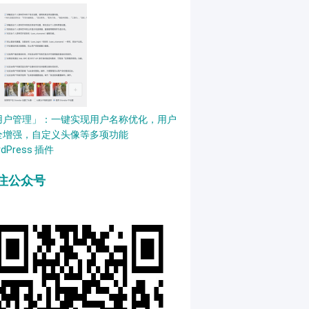
用户管理」：一键实现用户名称优化，用户
全增强，自定义头像等多项功能
rdPress 插件
注公众号