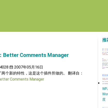
推
etter Comments Manager
4028
2007年05月16日
能拓展了两个新的特性，这是这个插件所做的。 翻译自：
Better Comments Manager
W
Wo
度