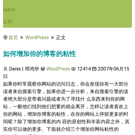
Apple
主机
首页
WordPress
正文
如何增加你的博客的粘性
Denis | 邓鸿华
WordPress
12414
2007年06月15
日
如果你时常观察你网站的访问日志，你会发现你有一大部分
读者来自搜索引擎，如果你进一步分析，来自搜索引擎的读
者绝大部分是带着问题或者为了寻找什 么东西来到你的网
站，一般他们找到他们想要的就会离开，怎样让读者喜欢上
你的网站，增加你博客的粘性，在你的网站上停留更多的时
间呢？除了增加你博客的内 容的原创性和丰富内容之外，其
实你可以做的更多。下面就介绍三个增加你网站粘性的