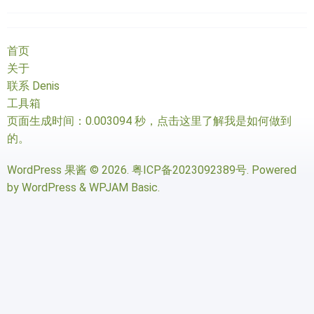
首页
关于
联系 Denis
工具箱
页面生成时间：0.003094 秒，
点击这里了解我是如何做到
的
。
WordPress 果酱
© 2026.
粤ICP备2023092389号
. Powered
by
WordPress
&
WPJAM Basic
.