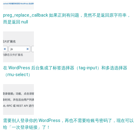
preg_replace_callback 如果正则有问题，竟然不是返回原字符串，
而是返回 null
在 WordPress 后台集成了标签选择器（tag-input）和多选选择器
（mu-select）
需要别人登录你的 WordPress，再也不需要给账号密码了，现在可以
给「一次登录链接」了！