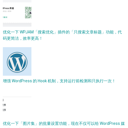
优化一下 WPJAM「搜索优化」插件的「只搜索文章标题」功能，代
码更简洁，效率更高！
增强 WordPress 的 Hook 机制，支持运行前检测和只执行一次！
优化一下「图片集」的批量设置功能，现在不仅可以给 WordPress 媒