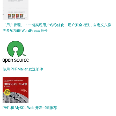
「用户管理」：一键实现用户名称优化，用户安全增强，自定义头像
等多项功能 WordPress 插件
使用 PHPMailer 发送邮件
PHP 和 MySQL Web 开发书籍推荐