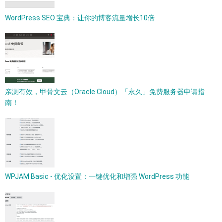
WordPress SEO 宝典：让你的博客流量增长10倍
亲测有效，甲骨文云（Oracle Cloud）「永久」免费服务器申请指
南！
WPJAM Basic - 优化设置：一键优化和增强 WordPress 功能