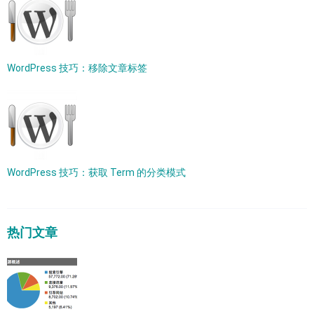
WordPress 技巧：移除文章标签
WordPress 技巧：获取 Term 的分类模式
热门文章