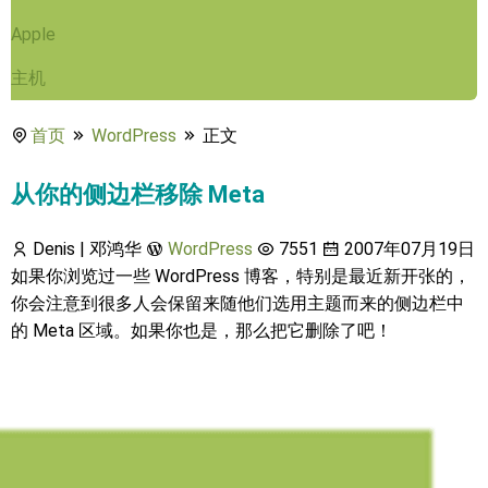
Apple
主机
首页
WordPress
正文
从你的侧边栏移除 Meta
Denis | 邓鸿华
WordPress
7551
2007年07月19日
如果你浏览过一些 WordPress 博客，特别是最近新开张的，
你会注意到很多人会保留来随他们选用主题而来的侧边栏中
的 Meta 区域。如果你也是，那么把它删除了吧！