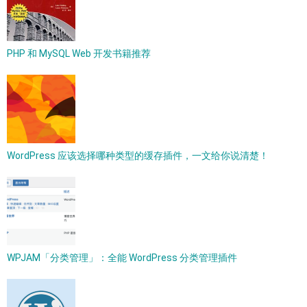
PHP 和 MySQL Web 开发书籍推荐
WordPress 应该选择哪种类型的缓存插件，一文给你说清楚！
WPJAM「分类管理」：全能 WordPress 分类管理插件