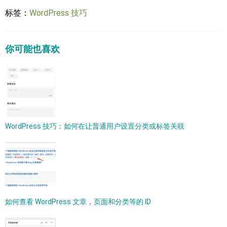
标签：
WordPress 技巧
你可能也喜欢
WordPress 技巧：如何在让普通用户设置分类或标签关联
如何查看 WordPress 文章，页面和分类等的 ID