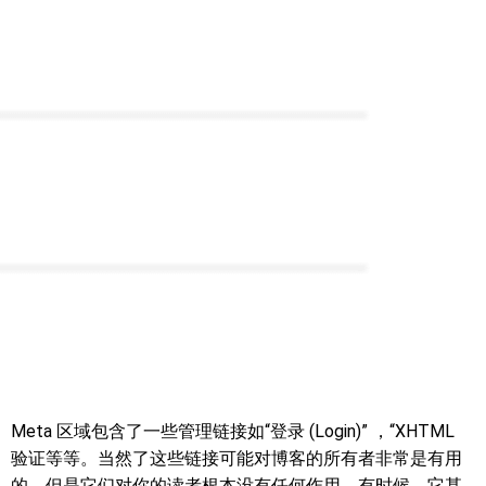
Meta 区域包含了一些管理链接如“登录 (Login)” ，“XHTML
验证等等。当然了这些链接可能对博客的所有者非常是有用
的，但是它们对你的读者根本没有任何作用。有时候，它甚