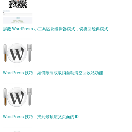
屏蔽 WordPress 小工具区块编辑器模式，切换回经典模式
WordPress 技巧：如何限制或取消自动清空回收站功能
WordPress 技巧：找到最顶层父页面的 ID