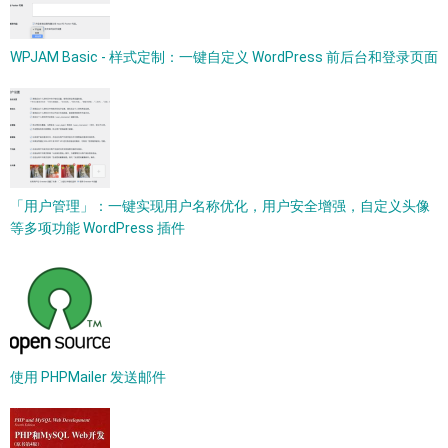
WPJAM Basic - 样式定制：一键自定义 WordPress 前后台和登录页面
「用户管理」：一键实现用户名称优化，用户安全增强，自定义头像
等多项功能 WordPress 插件
使用 PHPMailer 发送邮件