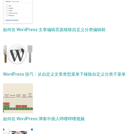
如何在 WordPress 文章编辑页面移除自定义分类编辑框
WordPress 技巧：从自定义文章类型菜单下移除自定义分类子菜单
如何在 WordPress 博客中插入哔哩哔哩视频