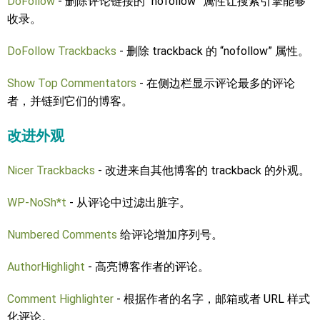
DoFollow
- 删除评论链接的 “nofollow” 属性让搜索引擎能够
收录。
DoFollow Trackbacks
- 删除 trackback 的 “nofollow” 属性。
Show Top Commentators
- 在侧边栏显示评论最多的评论
者，并链到它们的博客。
改进外观
Nicer Trackbacks
- 改进来自其他博客的 trackback 的外观。
WP-NoSh*t
- 从评论中过滤出脏字。
Numbered Comments
给评论增加序列号。
AuthorHighlight
- 高亮博客作者的评论。
Comment Highlighter
- 根据作者的名字，邮箱或者 URL 样式
化评论。