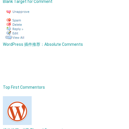
Blank Target for Comment
WordPress 插件推荐：Absolute Comments
Top First Commentors