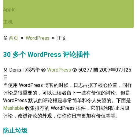
Apple
主机
首页
WordPress
正文
30 多个 WordPress 评论插件
Denis | 邓鸿华
WordPress
50277
2007年07月25
日
当使用 WordPress 博客的时候，日志占据了核心位置，同样
评论是很重要的，可以让读者留下一些有价值的讨论。但是
WordPress 默认的评论框是非常简单和令人失望的。下面是
Mashable
收集推荐的 WordPress 插件，它们能够防止垃圾
评论，改进评论的外观，使你你日志更加有价值等等。
防止垃圾