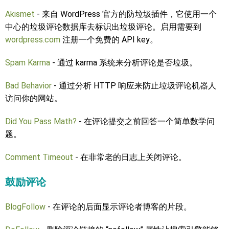
Akismet
- 来自 WordPress 官方的防垃圾插件，它使用一个
中心的垃圾评论数据库去标识出垃圾评论。启用需要到
wordpress.com
注册一个免费的 API key。
Spam Karma
- 通过 karma 系统来分析评论是否垃圾。
Bad Behavior
- 通过分析 HTTP 响应来防止垃圾评论机器人
访问你的网站。
Did You Pass Math?
- 在评论提交之前回答一个简单数学问
题。
Comment Timeout
- 在非常老的日志上关闭评论。
鼓励评论
BlogFollow
- 在评论的后面显示评论者博客的片段。