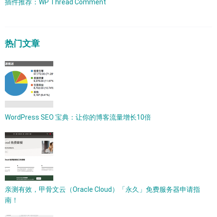
插件推荐：WP Thread Comment
热门文章
WordPress SEO 宝典：让你的博客流量增长10倍
亲测有效，甲骨文云（Oracle Cloud）「永久」免费服务器申请指
南！