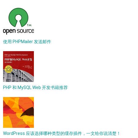
使用 PHPMailer 发送邮件
PHP 和 MySQL Web 开发书籍推荐
WordPress 应该选择哪种类型的缓存插件，一文给你说清楚！