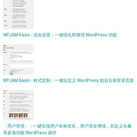
WPJAM Basic - 优化设置：一键优化和增强 WordPress 功能
WPJAM Basic - 样式定制：一键自定义 WordPress 前后台和登录页面
「用户管理」：一键实现用户名称优化，用户安全增强，自定义头像
等多项功能 WordPress 插件