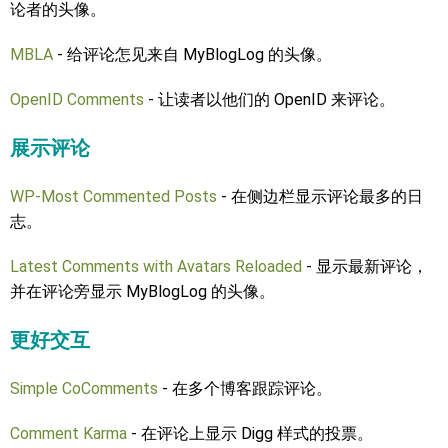
论者的头像。
MBLA
- 给评论怎见来自 MyBlogLog 的头像。
OpenID Comments
- 让读者以他们的 OpenID 来评论。
展示评论
WP-Most Commented Posts
- 在侧边栏显示评论最多的日
志。
Latest Comments with Avatars Reloaded
- 显示最新评论，
并在评论旁显示 MyBlogLog 的头像。
更好交互
Simple CoComments
- 在多个博客跟踪评论。
Comment Karma
- 在评论上显示 Digg 样式的投票。