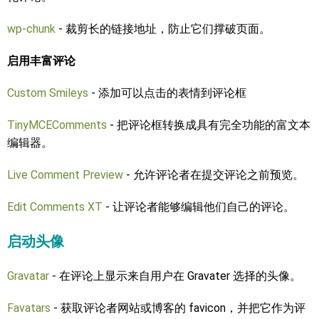
wp-chunk
- 裁剪长的链接地址，防止它们撑破页面。
启用丰富评论
Custom Smileys
- 添加可以点击的表情到评论框
TinyMCEComments
- 把评论框转换成具有完全功能的富文本
编辑器。
Live Comment Preview
- 允许评论者在提交评论之前预览。
Edit Comments XT
- 让评论者能够编辑他们自己的评论。
启动头像
Gravatar
- 在评论上显示来自用户在 Gravater 选择的头像。
Favatars
- 获取评论者网站或博客的 favicon，并把它作为评