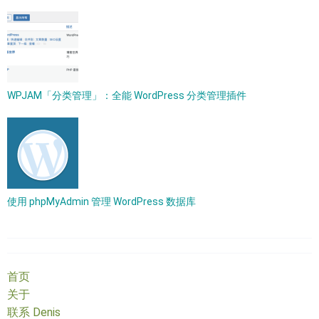
WPJAM「分类管理」：全能 WordPress 分类管理插件
使用 phpMyAdmin 管理 WordPress 数据库
首页
关于
联系 Denis