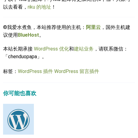
以去看看，
riku 的地址
！
©我爱水煮鱼，本站推荐使用的主机：
阿里云
，国外主机建
议使用
BlueHost
。
本站长期承接
WordPress 优化
和
建站业务
，请联系微信：
「chenduopapa」。
标签：
WordPress 插件
WordPress 留言插件
你可能也喜欢