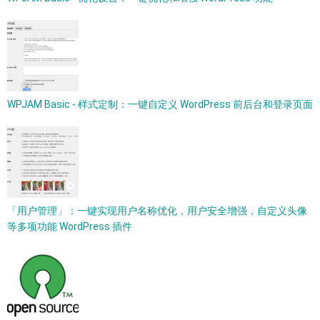
WPJAM Basic - 样式定制：一键自定义 WordPress 前后台和登录页面
「用户管理」：一键实现用户名称优化，用户安全增强，自定义头像
等多项功能 WordPress 插件