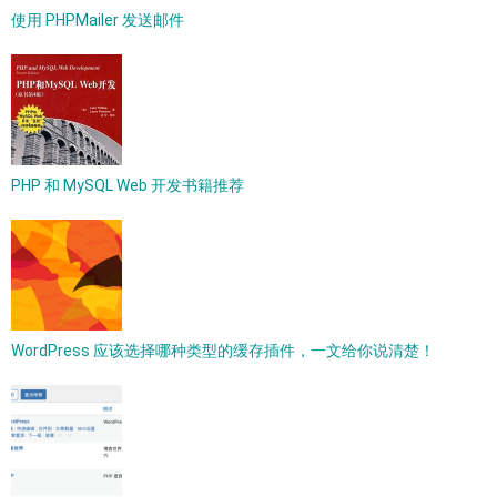
使用 PHPMailer 发送邮件
PHP 和 MySQL Web 开发书籍推荐
WordPress 应该选择哪种类型的缓存插件，一文给你说清楚！