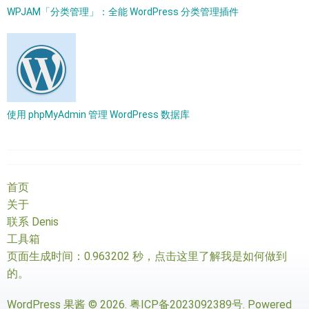
WPJAM「分类管理」：全能 WordPress 分类管理插件
使用 phpMyAdmin 管理 WordPress 数据库
首页
关于
联系 Denis
工具箱
页面生成时间：0.963202 秒，
点击这里了解我是如何做到
的
。
WordPress 果酱
© 2026.
粤ICP备2023092389号
. Powered