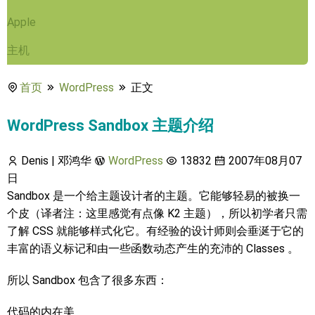
Apple
主机
首页
WordPress
正文
WordPress Sandbox 主题介绍
Denis | 邓鸿华
WordPress
13832
2007年08月07
日
Sandbox 是一个给主题设计者的主题。它能够轻易的被换一
个皮（译者注：这里感觉有点像 K2 主题），所以初学者只需
了解 CSS 就能够样式化它。有经验的设计师则会垂涎于它的
丰富的语义标记和由一些函数动态产生的充沛的 Classes 。
所以 Sandbox 包含了很多东西：
代码的内在美