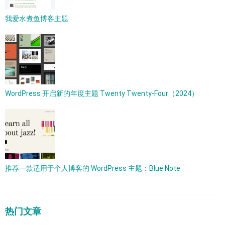
我爱水煮鱼博客主题
WordPress 开启新的年度主题 Twenty Twenty-Four（2024）
推荐一款适用于个人博客的 WordPress 主题：Blue Note
热门文章