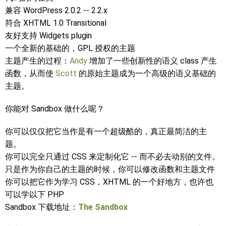
兼容 WordPress 2.0.2 -- 2.2.x
符合 XHTML 1.0 Transitional
友好支持 Widgets plugin
一个全新的基础的，GPL 授权的主题
主题产生的过程：
Andy
增加了一些创新性的语义 class 产生
函数，从而使
Scott
的原始主题成为一个高级的语义基础的
主题。
你能对 Sandbox 做什么呢？
你可以仅仅把它当作是有一个超级酷的，真正最简洁的主
题。
你可以完全只通过 CSS 来定制化它 -- 而不必去动别的文件。
只是作为你自己的主题的时候，你可以修改函数和主题文件
你可以把它作为学习 CSS，XHTML 的一个好地方，也许也
可以学以下 PHP
Sandbox 下载地址：
The Sandbox