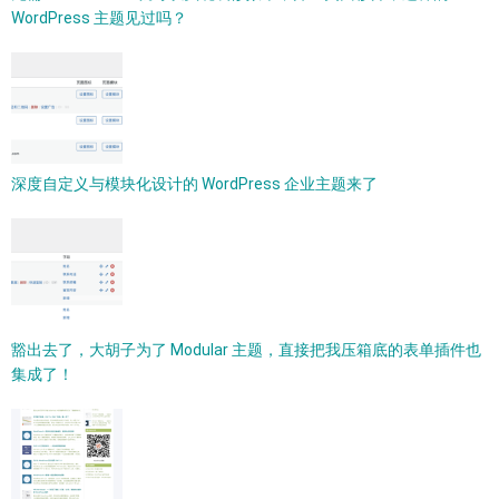
WordPress 主题见过吗？
深度自定义与模块化设计的 WordPress 企业主题来了
豁出去了，大胡子为了 Modular 主题，直接把我压箱底的表单插件也
集成了！