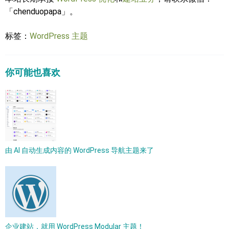
「chenduopapa」。
标签：
WordPress 主题
你可能也喜欢
由 AI 自动生成内容的 WordPress 导航主题来了
企业建站，就用 WordPress Modular 主题！