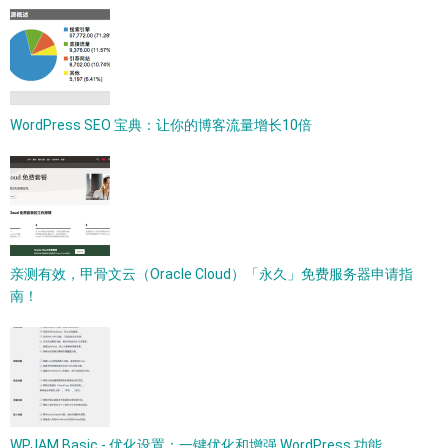
WordPress SEO 宝典：让你的博客流量增长10倍
亲测有效，甲骨文云（Oracle Cloud）「永久」免费服务器申请指
南！
WPJAM Basic - 优化设置：一键优化和增强 WordPress 功能