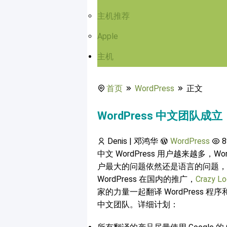
主机推荐
Apple
主机
首页
WordPress
正文
WordPress 中文团队成立
Denis | 邓鸿华
WordPress
8
中文 WordPress 用户越来越多，
户最大的问题依然还是语言的问题，
WordPress 在国内的推广，
Crazy L
家的力量一起翻译 WordPress 程
中文团队。详细计划：