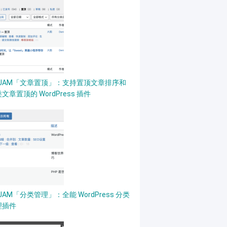
PJAM「文章置顶」：支持置顶文章排序和
文章置顶的 WordPress 插件
JAM「分类管理」：全能 WordPress 分类
理插件