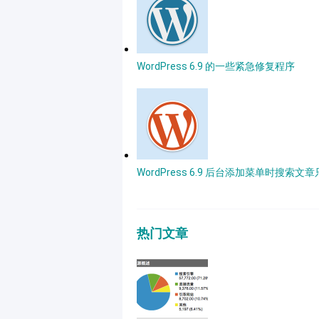
WordPress 6.9 的一些紧急修复程序
WordPress 6.9 后台添加菜单时搜索文
热门文章