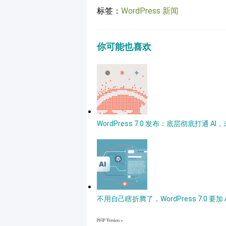
标签：
WordPress 新闻
你可能也喜欢
WordPress 7.0 发布：底层彻底打通
不用自己瞎折腾了，WordPress 7.0 要