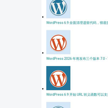
WordPress 6.9 全面清理遗留代码，彻底告别 I
WordPress 2026 年将发布三个版本 7.0 - 
WordPress 6.9 开始 URL 转义函数可