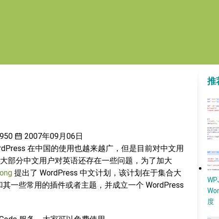
推
950
2007年09月06日
WordPress 在中国的使用也越来越广，但是目前对中文用
大部分中文用户对英语还存在一些问题，为了加大
oong
提出了 WordPress 中文计划，该计划在于集合大
W
序和其一些常用的插件或者主题，并成立一个 WordPress
Wo
度