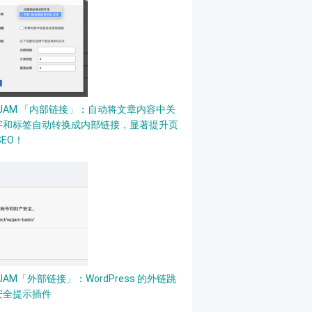
PJAM 「内部链接」：自动将文章内容中关
字和标签自动转换成内部链接，显著提升页
SEO！
JAM「外部链接」：WordPress 的外链跳
安全提示插件