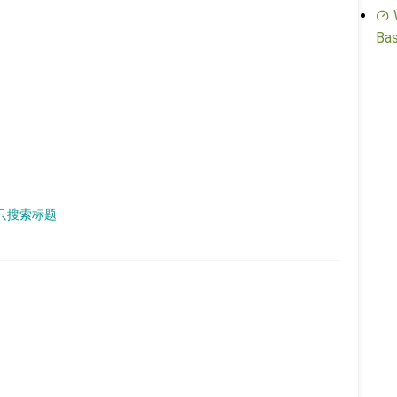
Bas
章只搜索标题