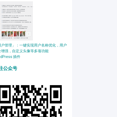
用户管理」：一键实现用户名称优化，用户
全增强，自定义头像等多项功能
rdPress 插件
注公众号