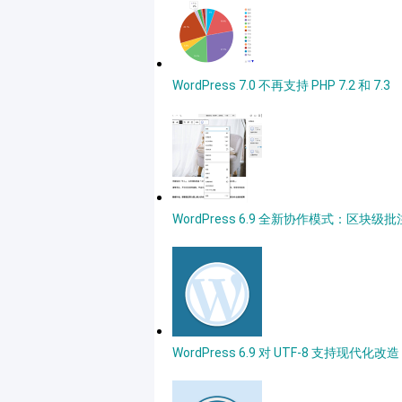
WordPress 7.0 不再支持 PHP 7.2 和 7.3
WordPress 6.9 全新协作模式：区块级
WordPress 6.9 对 UTF-8 支