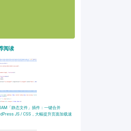
荐阅读
PJAM「静态文件」插件：一键合并
rdPress JS / CSS，大幅提升页面加载速