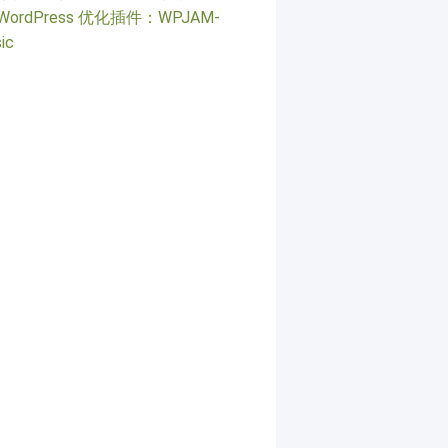
WordPress 优化插件：WPJAM-
ic