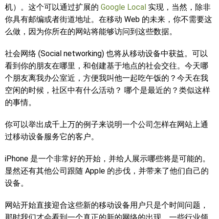
机）。这个可以通过扩展的
Google Local
实现，当然，除非
你具有邮编或者街道地址。在移动 Web 的未来，你不需要这
么做，因为你所在的网站将能够访问到这些数据。
社会网络 (Social networking) 也将从移动设备中获益。可以
看到你的朋友在哪里，和创建基于地点的社会交往。今天哪
个朋友离我办公室近，方便我叫他一起吃午饭的？今天在我
空闲的时候，社区中有什么活动？ 哪个是最近的？类似这样
的事情。
你可以举出成千上万的例子来说明一个公司怎样在网站上通
过移动设备服务它的客户。
iPhone 是一个非常好的开始，并给人展示哪些将是可能的。
显然还有其他公司跟随 Apple 的步伐，并带来了他们自己的
设备。
网站开始直接迎合这些新的移动设备用户只是个时间问题，
那时我们才会看到一个真正的新的网络的出现。一些行业领