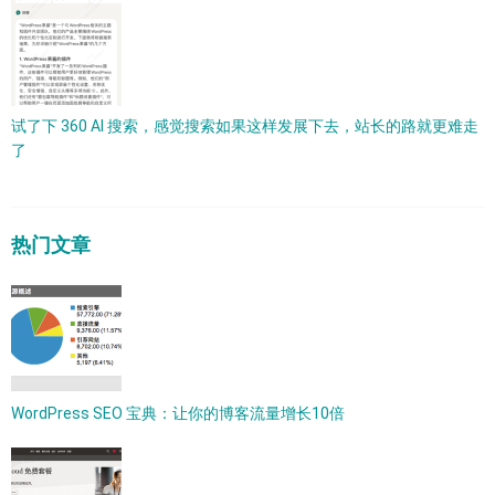
试了下 360 AI 搜索，感觉搜索如果这样发展下去，站长的路就更难走
了
热门文章
WordPress SEO 宝典：让你的博客流量增长10倍