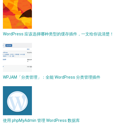
WordPress 应该选择哪种类型的缓存插件，一文给你说清楚！
WPJAM「分类管理」：全能 WordPress 分类管理插件
使用 phpMyAdmin 管理 WordPress 数据库