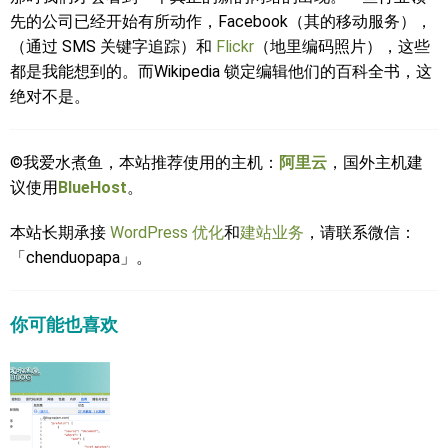
先的公司已经开始有所动作，Facebook（其的移动服务），
（通过 SMS 关键字追踪）和
Flickr
（地里编码照片），这些
都是我能想到的。而Wikipedia 锁定编辑他们的百科全书，这
绝对不是。
©我爱水煮鱼，本站推荐使用的主机：
阿里云
，国外主机建
议使用
BlueHost
。
本站长期承接
WordPress 优化
和
建站业务
，请联系微信：
「chenduopapa」。
你可能也喜欢