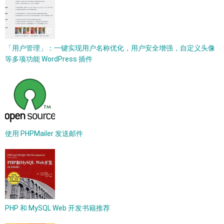
「用户管理」：一键实现用户名称优化，用户安全增强，自定义头像
等多项功能 WordPress 插件
使用 PHPMailer 发送邮件
PHP 和 MySQL Web 开发书籍推荐