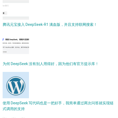
腾讯元宝接入 DeepSeek-R1 满血版，并且支持联网搜索！
为何 DeepSeek 没有别人用得好，因为他们有官方提示库！
使用 DeepSeek 写代码也是一把好手，我简单通过两次问答就实现链
式调用的支持