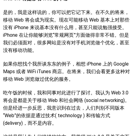
是的，我是这样说的，你可以把它记下来。在不久的将来，
移动 Web 将会成为现实。现在可能移动 Web 基本上对那些
没有 iPhone 来说基本没有什么用，甚至只能说勉强接受。
iPhone 在让你能够浏览“常规网页”方面做得非常不错。但是
我们必须面对，很多网站是没有对手机浏览做个优化，甚至
没有移动功能。
如果你想找个我所谈东东的例子，相想 iPhone 上的 Google
Maps 或者 WiFi iTunes 商店。在将来，我们会看更多这种对
移动 Web 浏览做过优化的服务。
吃午饭的时候，我和同事对此进行了探讨。我认为 Web 3.0
将会是都是关于移动 Web 和社会网络 (social networking)。
但是经进一步反思，我意识到在过去，人们判别不同版本
“Web”的依据是通过技术( technology ) 和传输方式
(delivery)，而不是内容。