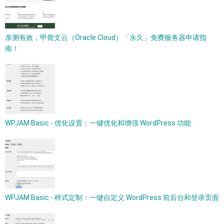
亲测有效，甲骨文云（Oracle Cloud）「永久」免费服务器申请指
南！
WPJAM Basic - 优化设置：一键优化和增强 WordPress 功能
WPJAM Basic - 样式定制：一键自定义 WordPress 前后台和登录页面