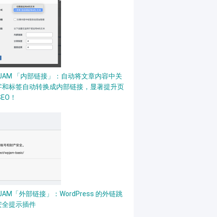
PJAM 「内部链接」：自动将文章内容中关
字和标签自动转换成内部链接，显著提升页
SEO！
JAM「外部链接」：WordPress 的外链跳
安全提示插件