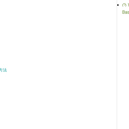
Bas
方法