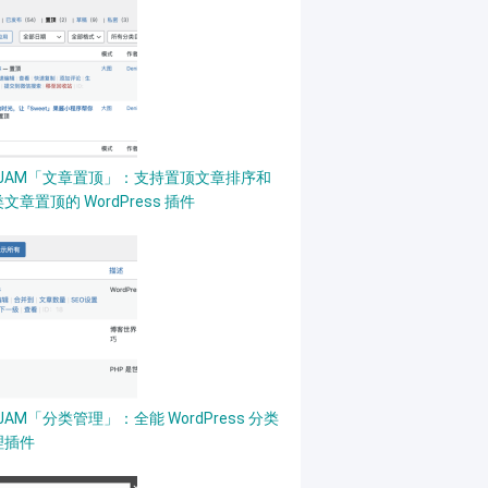
PJAM「文章置顶」：支持置顶文章排序和
文章置顶的 WordPress 插件
JAM「分类管理」：全能 WordPress 分类
理插件