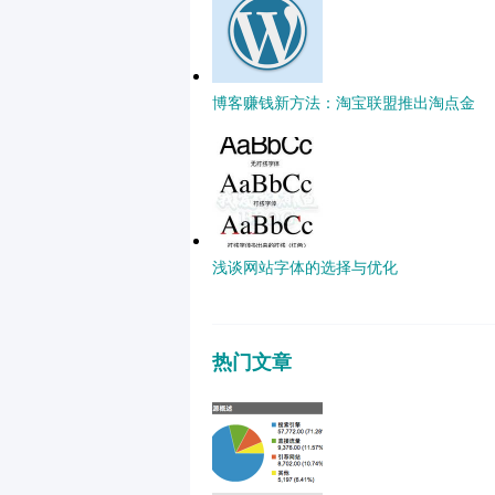
博客赚钱新方法：淘宝联盟推出淘点金
浅谈网站字体的选择与优化
热门文章