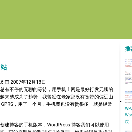
推
网站
26
2007年12月18日
总有不停的无聊的等待，用手机上网是最好打发无聊的
越来越成为了趋势，我曾经在老家那没有宽带的偏远山
 GPRS，用了一个月，手机费也没有贵很多，就是经常
W
Wo
度
建博客的手机版本，WordPress 博客我们可以使用