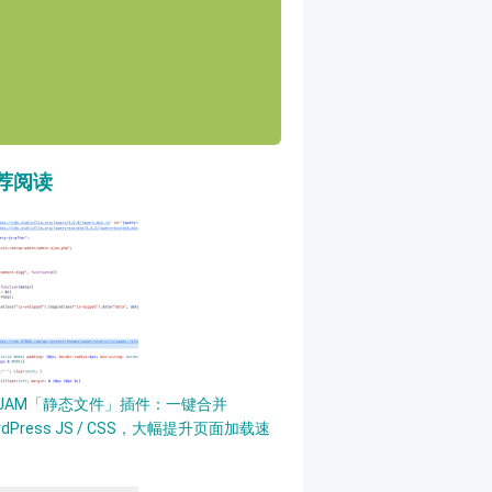
荐阅读
PJAM「静态文件」插件：一键合并
rdPress JS / CSS，大幅提升页面加载速