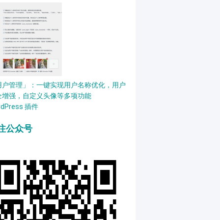
用户管理」：一键实现用户名称优化，用户
全增强，自定义头像等多项功能
rdPress 插件
注公众号