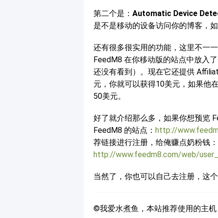
第二个是：
Automatic Device Dete
是不是移动的设备访问你的博客，如果是
还有很多很实用的功能，这里不一一介
FeedM8 在你移动版的站点中放
还没有看到）。现在它还提供 Affili
元，你就可以获得10美元，如果他在1
50美元。
好了就介绍那么多，如果你想预览 F
FeedM8 的站点：
http://www.feedm
荐链接进行注册，给俺赚点奶粉钱：
http://www.feedm8.com/web/user_
当然了，你也可以自己去注册，这个链
©我爱水煮鱼，本站推荐使用的主机