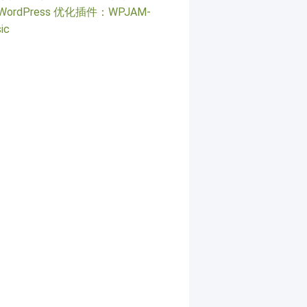
WordPress 优化插件：WPJAM-
ic