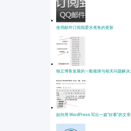
使用邮件订阅我爱水煮鱼的更新
独立博客发展的一般规律与相关问题解决
如何用 WordPress 写出一篇“好看”的文章