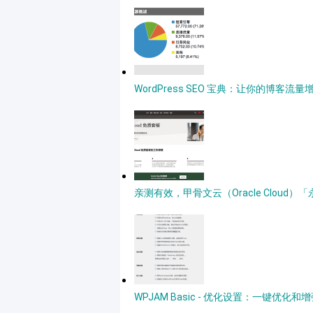
WordPress SEO 宝典：让你的博客流量
亲测有效，甲骨文云（Oracle Clou
WPJAM Basic - 优化设置：一键优化和增强