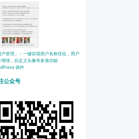
用户管理」：一键实现用户名称优化，用户
全增强，自定义头像等多项功能
rdPress 插件
注公众号