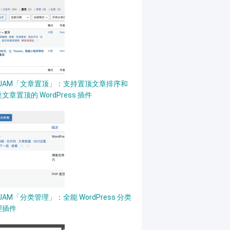
PJAM「文章置顶」：支持置顶文章排序和
文章置顶的 WordPress 插件
JAM「分类管理」：全能 WordPress 分类
理插件