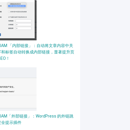
PJAM 「内部链接」：自动将文章内容中关
字和标签自动转换成内部链接，显著提升页
SEO！
JAM「外部链接」：WordPress 的外链跳
安全提示插件