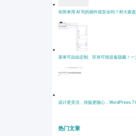
你简单用 AI 写的插件就安全吗？和大家盘点
菜单可自由定制、区块可按设备隐藏！一文带你
设计更灵活，排版更随心，WordPress 
热门文章