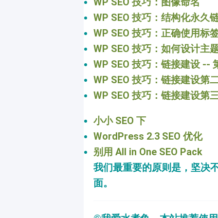
WP SEO 技巧：图像命名
WP SEO 技巧：结构化永久
WP SEO 技巧：正确使用标
WP SEO 技巧：如何设计主
WP SEO 技巧：链接建设 --
WP SEO 技巧：链接建设第二
WP SEO 技巧：链接建设第
小小 SEO 下
WordPress 2.3 SEO 优化
别用 All in One SEO Pack
我们最重要的原则是，坚决
面。