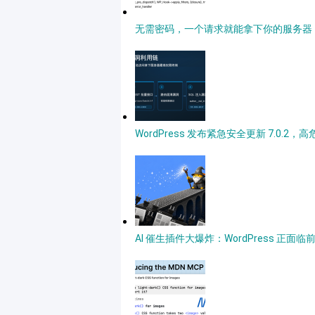
无需密码，一个请求就能拿下你的服务器，深度详
WordPress 发布紧急安全更新 7.0.2
AI 催生插件大爆炸：WordPress 正面