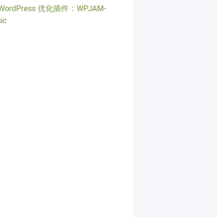
WordPress 优化插件：WPJAM-
ic