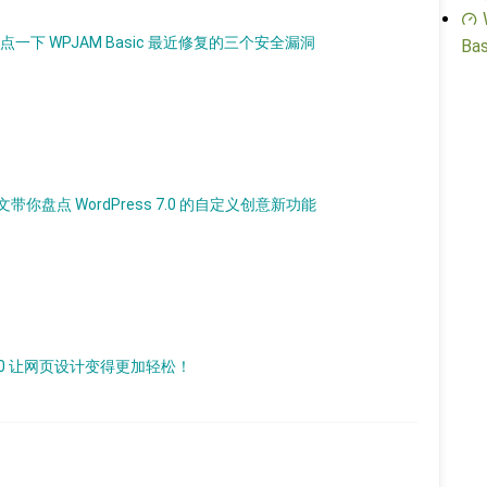
一下 WPJAM Basic 最近修复的三个安全漏洞
Bas
盘点 WordPress 7.0 的自定义创意新功能
7.0 让网页设计变得更加轻松！