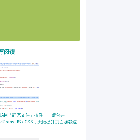
荐阅读
PJAM「静态文件」插件：一键合并
rdPress JS / CSS，大幅提升页面加载速