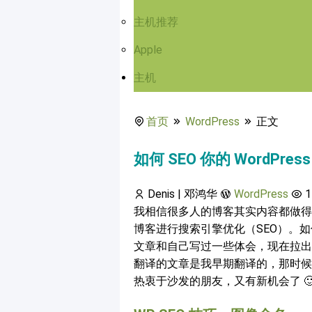
主机推荐
Apple
主机
首页
WordPress
正文
如何 SEO 你的 WordPress
Denis | 邓鸿华
WordPress
1
我相信很多人的博客其实内容都做得
博客进行搜索引擎优化（SEO）。如何 SE
文章和自己写过一些体会，现在拉出来
翻译的文章是我早期翻译的，那时候
热衷于沙发的朋友，又有新机会了 🙂