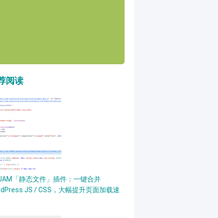
荐阅读
PJAM「静态文件」插件：一键合并
rdPress JS / CSS，大幅提升页面加载速