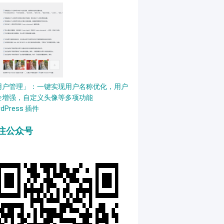
用户管理」：一键实现用户名称优化，用户
全增强，自定义头像等多项功能
rdPress 插件
注公众号