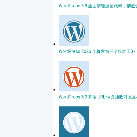
WordPress 6.9 全面清理遗留代码，彻底告别 I
WordPress 2026 年将发布三个版本 7.0 - 
WordPress 6.9 开始 URL 转义函数可