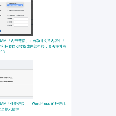
PJAM 「内部链接」：自动将文章内容中关
字和标签自动转换成内部链接，显著提升页
SEO！
JAM「外部链接」：WordPress 的外链跳
安全提示插件