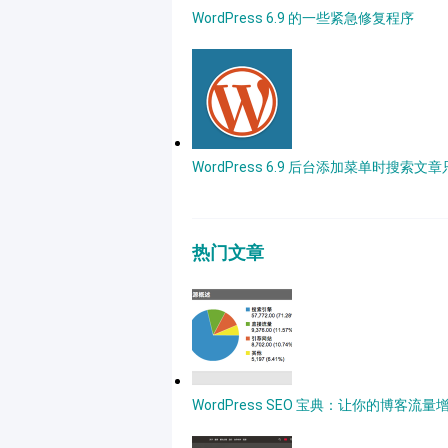
WordPress 6.9 的一些紧急修复程序
WordPress 6.9 后台添加菜单时搜索文
热门文章
WordPress SEO 宝典：让你的博客流量