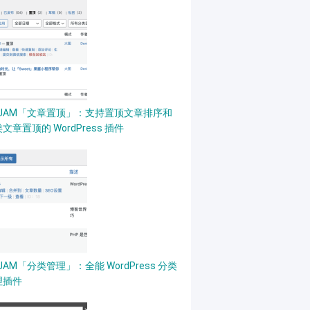
PJAM「文章置顶」：支持置顶文章排序和
文章置顶的 WordPress 插件
JAM「分类管理」：全能 WordPress 分类
理插件