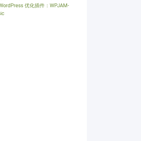
WordPress 优化插件：WPJAM-
ic