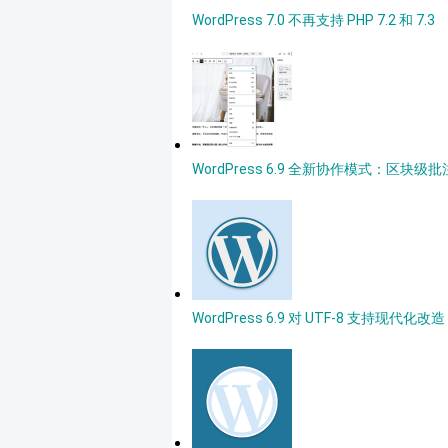
WordPress 7.0 不再支持 PHP 7.2 和 7.3
WordPress 6.9 全新协作模式：区块级
WordPress 6.9 对 UTF-8 支