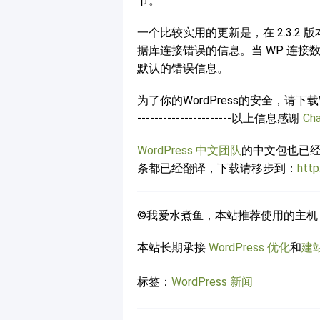
节。
一个比较实用的更新是，在 2.3.2 版本中，
据库连接错误的信息。当 WP 连
默认的错误信息。
为了你的WordPress的安全，请下载Wor
----------------------以上信息感谢
Ch
WordPress 中文团队
的中文包也已
条都已经翻译，下载请移步到：
http
©我爱水煮鱼，本站推荐使用的主机
本站长期承接
WordPress 优化
和
建
标签：
WordPress 新闻