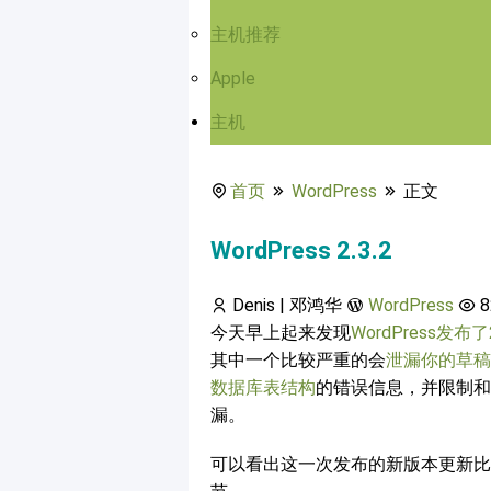
主机推荐
Apple
主机
首页
WordPress
正文
WordPress 2.3.2
Denis | 邓鸿华
WordPress
8
今天早上起来发现
WordPress发布了2
其中一个比较严重的会
泄漏你的草稿
数据库表结构
的错误信息，并限制和停
漏。
可以看出这一次发布的新版本更新比