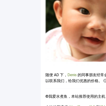
随便 AD 下，
Denis
的同事朋友经常会
以联系我们，给我们优惠的价格。 
©我爱水煮鱼，本站推荐使用的主机