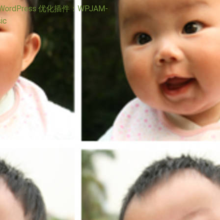
WordPress 优化插件：WPJAM-
ic