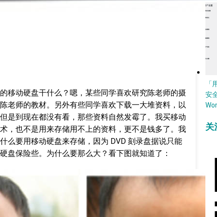
「
的移动硬盘干什么？嗯，某些同学喜欢研究陈老师的摄
安
陈老师的教材。另外有些同学喜欢下载一大堆资料，以
Wo
但是到现在都没有看，那些资料自然发霉了。我买移动
关
术，也不是用来存储用不上的资料，更不是钱多了。我
什么要用移动硬盘来存储，因为 DVD 刻录盘据说只能
硬盘保险些。为什么要那么大？看下图就知道了：