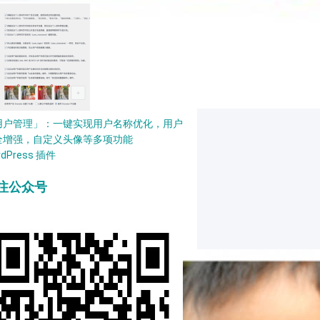
用户管理」：一键实现用户名称优化，用户
全增强，自定义头像等多项功能
rdPress 插件
注公众号