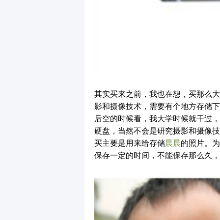
其实买来之前，我也在想，买那么大
影和摄像技术，需要有个地方存储下
后空的时候看，我大学时候就干过，
硬盘，当然不会是研究摄影和摄像技
买主要是用来给存储
晨晨
的照片。为
保存一定的时间，不能保存那么久，