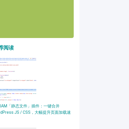
荐阅读
PJAM「静态文件」插件：一键合并
rdPress JS / CSS，大幅提升页面加载速