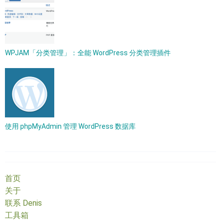
WPJAM「分类管理」：全能 WordPress 分类管理插件
使用 phpMyAdmin 管理 WordPress 数据库
首页
关于
联系 Denis
工具箱