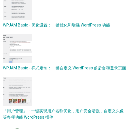
WPJAM Basic - 优化设置：一键优化和增强 WordPress 功能
WPJAM Basic - 样式定制：一键自定义 WordPress 前后台和登录页面
「用户管理」：一键实现用户名称优化，用户安全增强，自定义头像
等多项功能 WordPress 插件