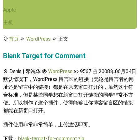
Apple
主机
首页
WordPress
正文
Blank Target for Comment
Denis | 邓鸿华
WordPress
9567
2008年06月04日
默认情况下，WordPress 留言区的链接（无论是留言者的网
址还是留言中的链接）都是在原来窗口打开的，虽然这个符
合标准，但是某些同学想在新窗口打开链接的同学非常不方
便。所以制作了这个插件，使得能够让你博客留言区的链接
都能在新窗口打开。
插件使用非常非常简单，上传激活即可。
下载：
blank-target-for-comment.zip