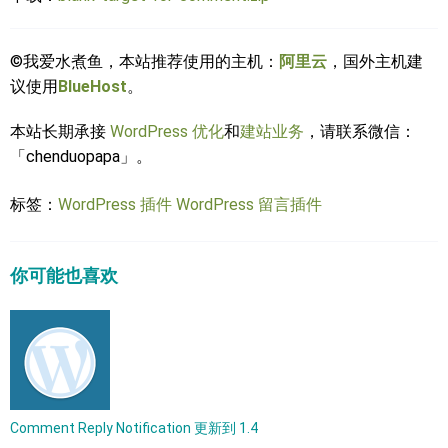
©我爱水煮鱼，本站推荐使用的主机：
阿里云
，国外主机建
议使用
BlueHost
。
本站长期承接
WordPress 优化
和
建站业务
，请联系微信：
「chenduopapa」。
标签：
WordPress 插件
WordPress 留言插件
你可能也喜欢
Comment Reply Notification 更新到 1.4