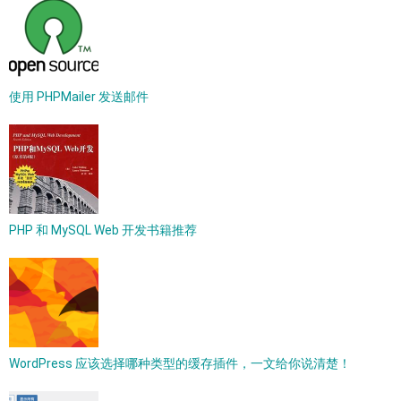
使用 PHPMailer 发送邮件
PHP 和 MySQL Web 开发书籍推荐
WordPress 应该选择哪种类型的缓存插件，一文给你说清楚！