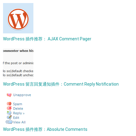
WordPress 插件推荐： AJAX Comment Pager
WordPress 留言回复通知插件：Comment Reply Notification
WordPress 插件推荐：Absolute Comments