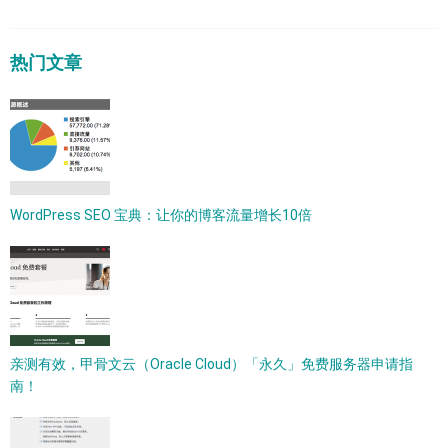
热门文章
WordPress SEO 宝典：让你的博客流量增长10倍
亲测有效，甲骨文云（Oracle Cloud）「永久」免费服务器申请指
南！