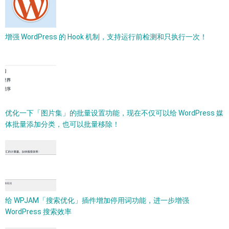
增强 WordPress 的 Hook 机制，支持运行前检测和只执行一次！
优化一下「图片集」的批量设置功能，现在不仅可以给 WordPress 媒
体批量添加分类，也可以批量移除！
给 WPJAM「搜索优化」插件增加停用词功能，进一步增强
WordPress 搜索效率