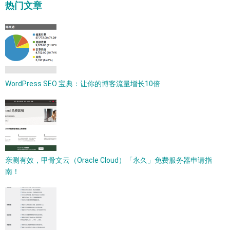
热门文章
WordPress SEO 宝典：让你的博客流量增长10倍
亲测有效，甲骨文云（Oracle Cloud）「永久」免费服务器申请指
南！