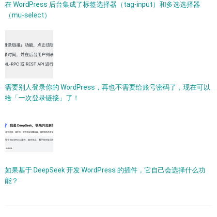
在 WordPress 后台集成了标签选择器（tag-input）和多选选择器
（mu-select）
需要别人登录你的 WordPress，再也不需要给账号密码了，现在可以
给「一次登录链接」了！
如果基于 DeepSeek 开发 WordPress 的插件，它自己会选择什么功
能？