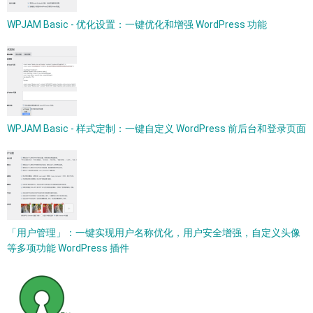
WPJAM Basic - 优化设置：一键优化和增强 WordPress 功能
WPJAM Basic - 样式定制：一键自定义 WordPress 前后台和登录页面
「用户管理」：一键实现用户名称优化，用户安全增强，自定义头像
等多项功能 WordPress 插件