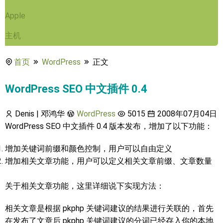
Apple
主机
首页
WordPress
正文
WordPress SEO 中文插件 0.4
Denis | 邓鸿华
WordPress
5015
2008年07月04日
WordPress SEO 中文插件 0.4 版本发布，增加了以下功能：
增加关键词前缀和颜色控制，用户可以自由定义
增加相关文章功能，用户可以定义相关文章前缀、文章数量
关于相关文章功能，这里详细说下实现方法：
相关文章是根据 pkphp 关键词建议的结果进行关联的，首先
在发布了文章后 pkphp 关键词建议的分词已经存入你的本地