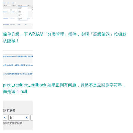
简单升级一下 WPJAM「分类管理」插件，实现「高级筛选」按钮默
认隐藏！
preg_replace_callback 如果正则有问题，竟然不是返回原字符串，
而是返回 null