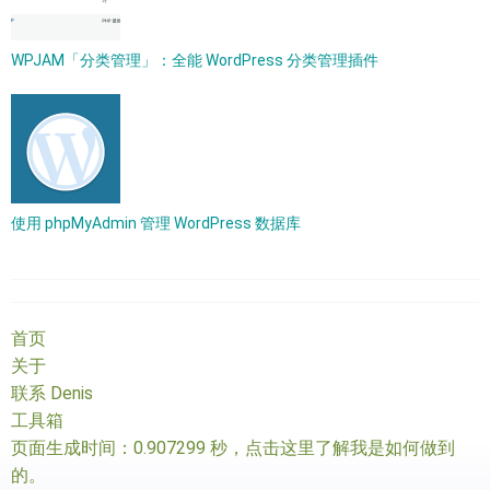
WPJAM「分类管理」：全能 WordPress 分类管理插件
使用 phpMyAdmin 管理 WordPress 数据库
首页
关于
联系 Denis
工具箱
页面生成时间：0.907299 秒，
点击这里了解我是如何做到
的
。