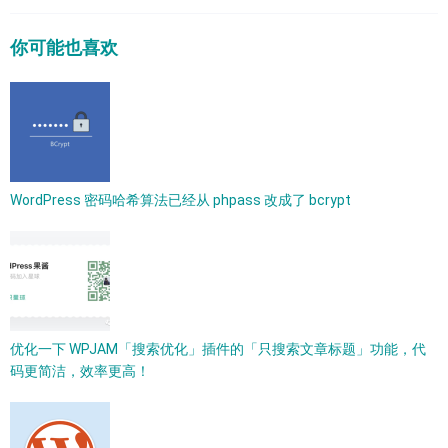
你可能也喜欢
WordPress 密码哈希算法已经从 phpass 改成了 bcrypt​
优化一下 WPJAM「搜索优化」插件的「只搜索文章标题」功能，代
码更简洁，效率更高！