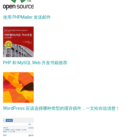
使用 PHPMailer 发送邮件
PHP 和 MySQL Web 开发书籍推荐
WordPress 应该选择哪种类型的缓存插件，一文给你说清楚！