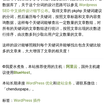
数据库了，关于这个分词的设计思路可以参见
Wordpress
SEO 中文插件设计细节公布
。取得文章的 pkphp 关键词建议
的分词，然后遍历每个关键词，按照文章标题和文章内容查
询数据，这样每个关键词能够查出一定数量的文章数组，对
所有的关键词的文章数组进行统计，按照文章出现的次数进
行排序，由次数多到少取出用户定义数量的文章。
这样的设计能够照顾到每个关键词并能够找出包含关键比较
多的文章来，大大增强了文章的相关度！
©我爱水煮鱼，本站推荐使用的主机：
阿里云
，国外主机建
议使用
BlueHost
。
本站长期承接
WordPress 优化
和
建站业务
，请联系微信：
「chenduopapa」。
标签：
WordPress 插件