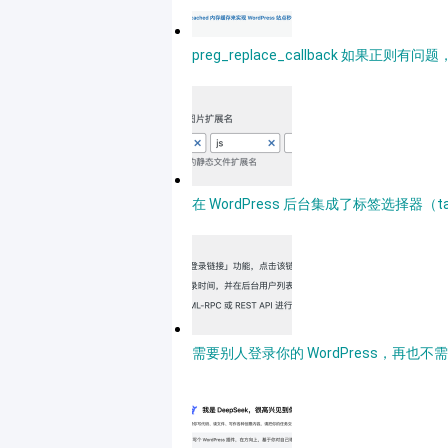
preg_replace_callback 如果正
在 WordPress 后台集成了标签选择器（ta
需要别人登录你的 WordPress，再