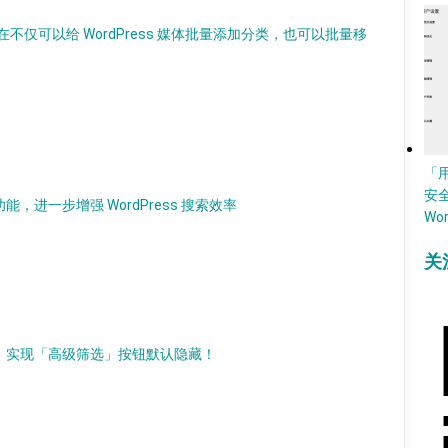
仅可以给 WordPress 媒体批量添加分类，也可以批量移
「
安
，进一步增强 WordPress 搜索效率
Wo
关
件，实现「高级筛选」按钮默认隐藏！