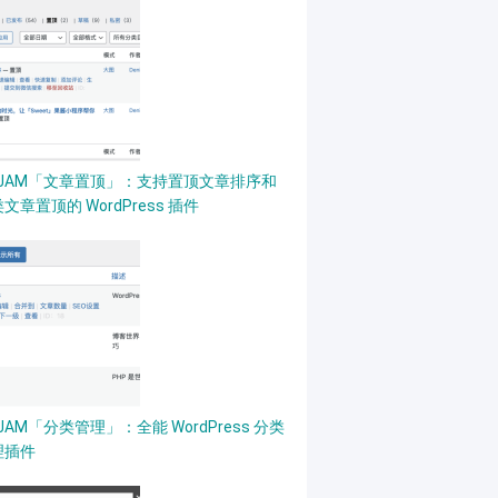
PJAM「文章置顶」：支持置顶文章排序和
文章置顶的 WordPress 插件
JAM「分类管理」：全能 WordPress 分类
理插件