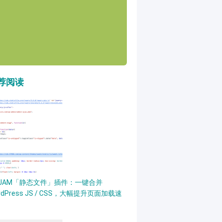
荐阅读
PJAM「静态文件」插件：一键合并
rdPress JS / CSS，大幅提升页面加载速