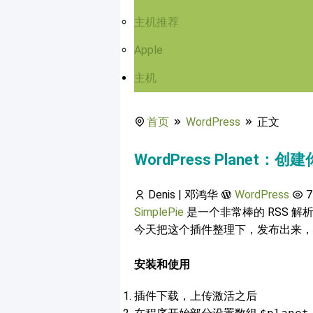
主机推荐
Apple
主机
首页
WordPress
正文
WordPress Planet：创建
Denis | 邓鸿华
WordPress
7
SimplePie
是一个非常棒的 RSS 解
今天把这个插件整理下，发布出来，希
安装和使用
插件下载，上传激活之后