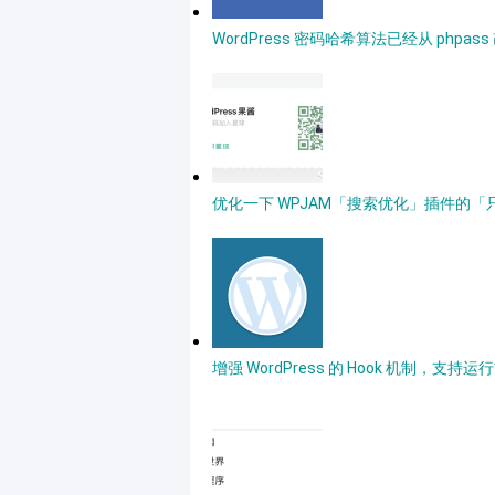
WordPress 密码哈希算法已经从 phpass 改
优化一下 WPJAM「搜索优化」插件的
增强 WordPress 的 Hook 机制，