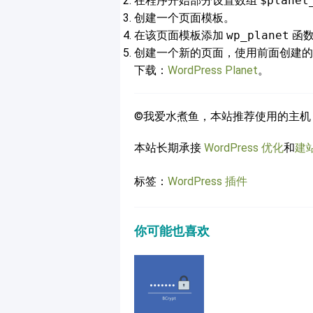
在程序开始部分设置数组
$planet
创建一个页面模板。
在该页面模板添加
wp_planet
函
创建一个新的页面，使用前面创建的
下载：
WordPress Planet
。
©我爱水煮鱼，本站推荐使用的主机
本站长期承接
WordPress 优化
和
建
标签：
WordPress 插件
你可能也喜欢