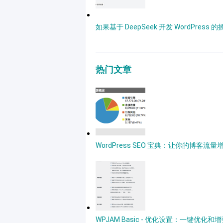
如果基于 DeepSeek 开发 WordPre
热门文章
WordPress SEO 宝典：让你的博客流量
WPJAM Basic - 优化设置：一键优化和增强