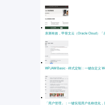
亲测有效，甲骨文云（Oracle Clou
WPJAM Basic - 样式定制：一键自定义 
「用户管理」：一键实现用户名称优化，用户