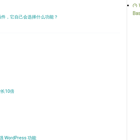
Bas
ss 的插件，它自己会选择什么功能？
增长10倍
 WordPress 功能