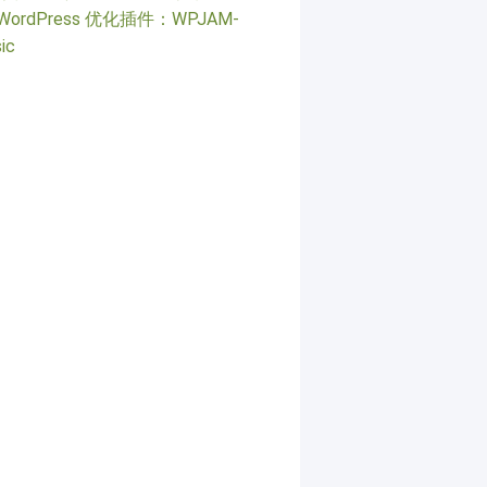
WordPress 优化插件：WPJAM-
ic