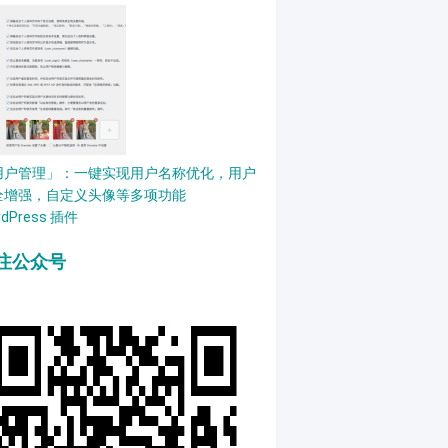
用户管理」：一键实现用户名称优化，用户
全增强，自定义头像等多项功能
rdPress 插件
注公众号