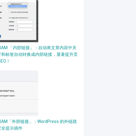
PJAM 「内部链接」：自动将文章内容中关
字和标签自动转换成内部链接，显著提升页
SEO！
JAM「外部链接」：WordPress 的外链跳
安全提示插件