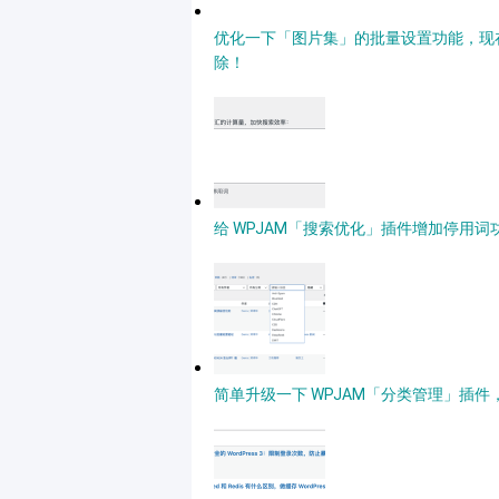
优化一下「图片集」的批量设置功能，现在不
除！
给 WPJAM「搜索优化」插件增加停用词功能
简单升级一下 WPJAM「分类管理」插