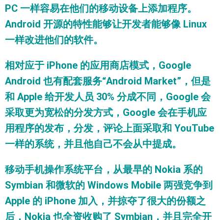
PC 一样容易在他们的移动设备上添加程序。
Android 开源的特性能够让开发者能够像 Linux
一样改进他们的软件。
相对应于 iPhone 的应用商店模式，Google
Android 也有配套服务“Android Market”，但是
和 Apple 给开发人员 30% 分成不同，Google 会
采取更为宽松的分发方式，Google 会在手机应
用程序的发布，分发，评论上面采取和 YouTube
一样的系统，并且他自己不会从中提成。
移动手机操作系统平台，从最早的 Nokia 系的
Symbian 和微软的 Windows Mobile 两强竞争到
Apple 的 iPhone 加入，并掠夺了很大的份额之
后，Nokia 也全资收购了 Symbian，并且完全开