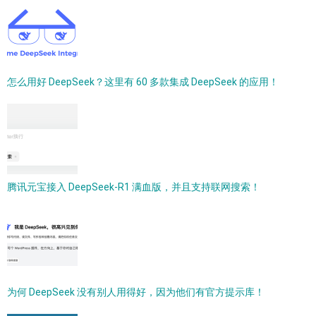
怎么用好 DeepSeek？这里有 60 多款集成 DeepSeek 的应用！
腾讯元宝接入 DeepSeek-R1 满血版，并且支持联网搜索！
为何 DeepSeek 没有别人用得好，因为他们有官方提示库！