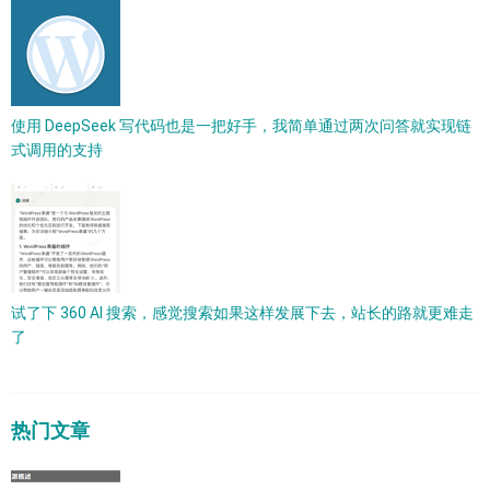
使用 DeepSeek 写代码也是一把好手，我简单通过两次问答就实现链
式调用的支持
试了下 360 AI 搜索，感觉搜索如果这样发展下去，站长的路就更难走
了
热门文章