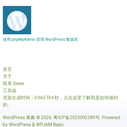
使用 phpMyAdmin 管理 WordPress 数据库
首页
关于
联系 Denis
工具箱
页面生成时间：0.663734 秒，
点击这里了解我是如何做到
的
。
WordPress 果酱
© 2026.
粤ICP备2023092389号
. Powered
by
WordPress
&
WPJAM Basic
.