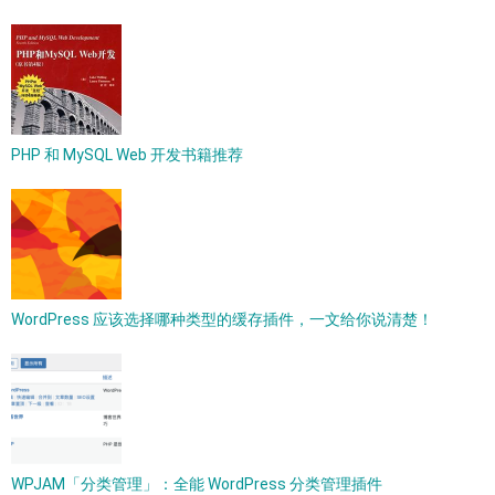
PHP 和 MySQL Web 开发书籍推荐
WordPress 应该选择哪种类型的缓存插件，一文给你说清楚！
WPJAM「分类管理」：全能 WordPress 分类管理插件