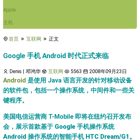
Apple
主机
首页
互联网
正文
Google 手机 Android 时代正式来临
Denis | 邓鸿华
互联网
5563
2008年09月23日
Android
是使用 Java 语言开发的针对移动设备
的软件包，包括一个操作系统，中间件和一些关
键程序。
美国电信运营商 T-Mobile 即将在纽约召开发布
会，展示首款基于
Google 手机操作系统
Android
操作系统的智能手机
HTC Dream/G1
。