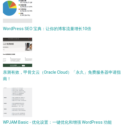
WordPress SEO 宝典：让你的博客流量增长10倍
亲测有效，甲骨文云（Oracle Cloud）「永久」免费服务器申请指
南！
WPJAM Basic - 优化设置：一键优化和增强 WordPress 功能