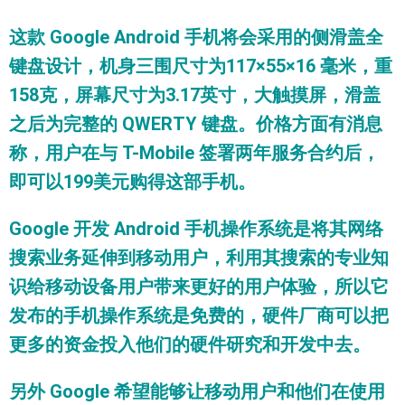
这款 Google Android 手机将会采用的侧滑盖全
键盘设计，机身三围尺寸为117×55×16 毫米，重
158克，屏幕尺寸为3.17英寸，大触摸屏，滑盖
之后为完整的 QWERTY 键盘。价格方面有消息
称，用户在与 T-Mobile 签署两年服务合约后，
即可以199美元购得这部手机。
Google 开发 Android 手机操作系统是将其网络
搜索业务延伸到移动用户，利用其搜索的专业知
识给移动设备用户带来更好的用户体验，所以它
发布的手机操作系统是免费的，硬件厂商可以把
更多的资金投入他们的硬件研究和开发中去。
另外 Google 希望能够让移动用户和他们在使用