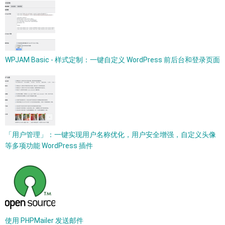
WPJAM Basic - 样式定制：一键自定义 WordPress 前后台和登录页面
「用户管理」：一键实现用户名称优化，用户安全增强，自定义头像
等多项功能 WordPress 插件
使用 PHPMailer 发送邮件