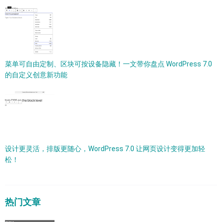
菜单可自由定制、区块可按设备隐藏！一文带你盘点 WordPress 7.0
的自定义创意新功能
设计更灵活，排版更随心，WordPress 7.0 让网页设计变得更加轻
松！
热门文章