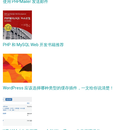
使用 PHPMailer 发送邮件
PHP 和 MySQL Web 开发书籍推荐
WordPress 应该选择哪种类型的缓存插件，一文给你说清楚！