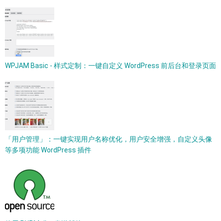
WPJAM Basic - 样式定制：一键自定义 WordPress 前后台和登录页面
「用户管理」：一键实现用户名称优化，用户安全增强，自定义头像
等多项功能 WordPress 插件