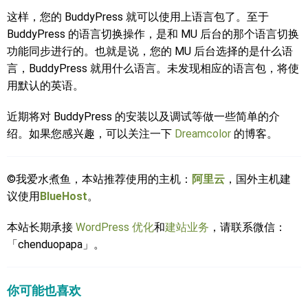
这样，您的 BuddyPress 就可以使用上语言包了。至于
BuddyPress 的语言切换操作，是和 MU 后台的那个语言切换
功能同步进行的。也就是说，您的 MU 后台选择的是什么语
言，BuddyPress 就用什么语言。未发现相应的语言包，将使
用默认的英语。
近期将对 BuddyPress 的安装以及调试等做一些简单的介
绍。如果您感兴趣，可以关注一下
Dreamcolor
的博客。
©我爱水煮鱼，本站推荐使用的主机：
阿里云
，国外主机建
议使用
BlueHost
。
本站长期承接
WordPress 优化
和
建站业务
，请联系微信：
「chenduopapa」。
你可能也喜欢