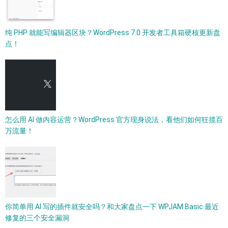
纯 PHP 就能写编辑器区块？WordPress 7.0 开发者工具箱硬核更新盘
点！
怎么用 AI 做内容运营？WordPress 官方现身说法，看他们如何狂揽百
万流量！
你简单用 AI 写的插件就安全吗？和大家盘点一下 WPJAM Basic 最近
修复的三个安全漏洞