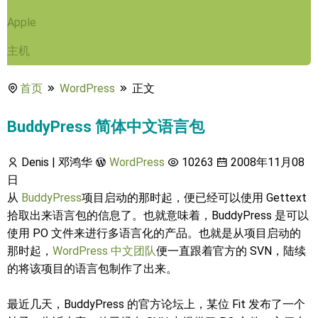
Apple
主机
首页
WordPress
正文
BuddyPress 简体中文语言包
Denis | 邓鸿华
WordPress
10263
2008年11月08
日
从
BuddyPress
项目启动的那时起，便已经可以使用 Gettext
拾取出来语言包的信息了。也就意味着，BuddyPress 是可以
使用 PO 文件来进行多语言化的产品。也就是从项目启动的
那时起，
WordPress 中文团队
便一直跟着官方的 SVN，陆续
的将该项目的语言包制作了出来。
最近几天，BuddyPress 的官方论坛上，某位 Fit 发布了一个