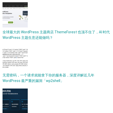
全球最大的 WordPress 主题商店 ThemeForest 也顶不住了，AI 时代
WordPress 主题生意还能做吗？
无需密码，一个请求就能拿下你的服务器，深度详解近几年
WordPress 最严重的漏洞「wp2shell」