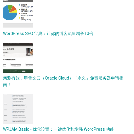
WordPress SEO 宝典：让你的博客流量增长10倍
亲测有效，甲骨文云（Oracle Cloud）「永久」免费服务器申请指
南！
WPJAM Basic - 优化设置：一键优化和增强 WordPress 功能