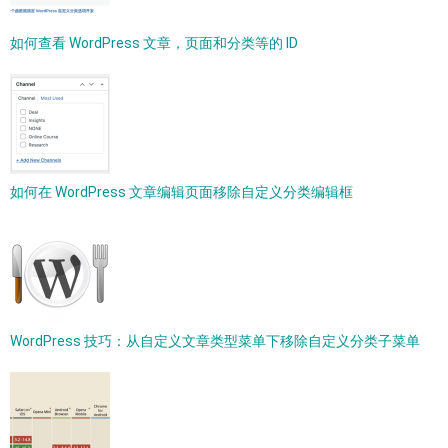
如何查看 WordPress 文章，页面和分类等的 ID
如何在 WordPress 文章编辑页面移除自定义分类编辑框
WordPress 技巧：从自定义文章类型菜单下移除自定义分类子菜单