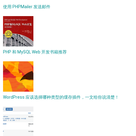
使用 PHPMailer 发送邮件
PHP 和 MySQL Web 开发书籍推荐
WordPress 应该选择哪种类型的缓存插件，一文给你说清楚！