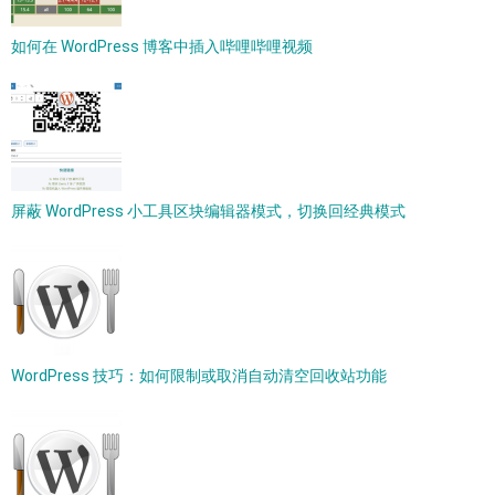
如何在 WordPress 博客中插入哔哩哔哩视频
屏蔽 WordPress 小工具区块编辑器模式，切换回经典模式
WordPress 技巧：如何限制或取消自动清空回收站功能