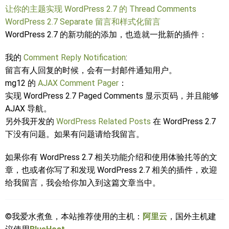
让你的主题实现 WordPress 2.7 的 Thread Comments
WordPress 2.7 Separate 留言和样式化留言
WordPress 2.7 的新功能的添加，也造就一批新的插件：
我的
Comment Reply Notification
:
留言有人回复的时候，会有一封邮件通知用户。
mg12 的
AJAX Comment Pager
：
实现 WordPress 2.7 Paged Comments 显示页码，并且能够
AJAX 导航。
另外我开发的
WordPress Related Posts
在 WordPress 2.7
下没有问题。如果有问题请给我留言。
如果你有 WordPress 2.7 相关功能介绍和使用体验扥等的文
章，也或者你写了和发现 WordPress 2.7 相关的插件，欢迎
给我留言，我会给你加入到这篇文章当中。
©我爱水煮鱼，本站推荐使用的主机：
阿里云
，国外主机建