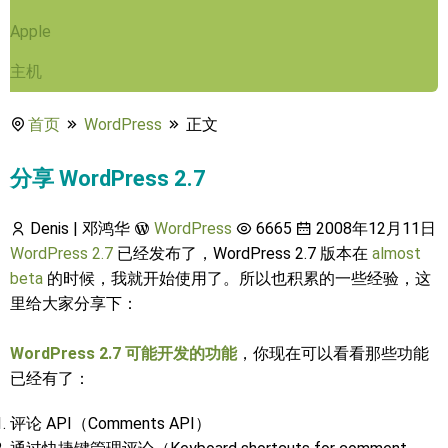
Apple
主机
首页
WordPress
正文
分享 WordPress 2.7
Denis | 邓鸿华
WordPress
6665
2008年12月11日
WordPress 2.7
已经发布了，WordPress 2.7 版本在
almost
beta
的时候，我就开始使用了。所以也积累的一些经验，这
里给大家分享下：
WordPress 2.7 可能开发的功能
，你现在可以看看那些功能
已经有了：
评论 API（Comments API）