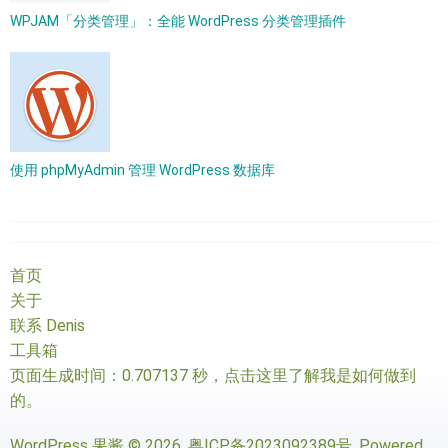
WPJAM「分类管理」：全能 WordPress 分类管理插件
使用 phpMyAdmin 管理 WordPress 数据库
首页
关于
联系 Denis
工具箱
页面生成时间：0.707137 秒，
点击这里了解我是如何做到
的
。
WordPress 果酱
© 2026.
粤ICP备2023092389号
. Powered