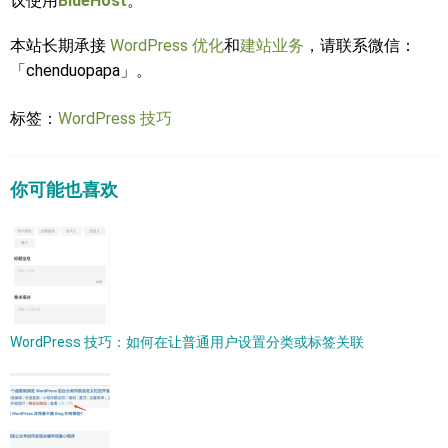
议使用
BlueHost
。
本站长期承接
WordPress 优化
和
建站业务
，请联系微信：
「chenduopapa」。
标签：
WordPress 技巧
你可能也喜欢
WordPress 技巧：如何在让普通用户设置分类或标签关联