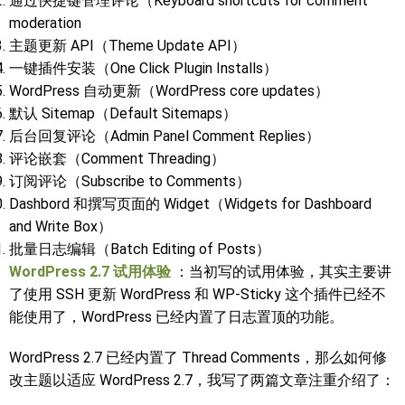
通过快捷键管理评论（Keyboard shortcuts for comment
moderation
主题更新 API（Theme Update API）
一键插件安装（One Click Plugin Installs）
WordPress 自动更新（WordPress core updates）
默认 Sitemap（Default Sitemaps）
后台回复评论（Admin Panel Comment Replies）
评论嵌套（Comment Threading）
订阅评论（Subscribe to Comments）
Dashbord 和撰写页面的 Widget（Widgets for Dashboard
and Write Box）
批量日志编辑（Batch Editing of Posts）
WordPress 2.7 试用体验
：当初写的试用体验，其实主要讲
了使用 SSH 更新 WordPress 和 WP-Sticky 这个插件已经不
能使用了，WordPress 已经内置了日志置顶的功能。
WordPress 2.7 已经内置了 Thread Comments，那么如何修
改主题以适应 WordPress 2.7，我写了两篇文章注重介绍了：