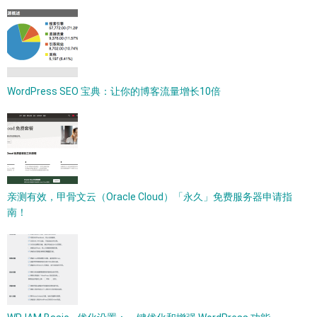
WordPress SEO 宝典：让你的博客流量增长10倍
亲测有效，甲骨文云（Oracle Cloud）「永久」免费服务器申请指
南！