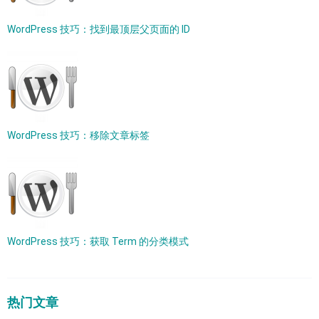
WordPress 技巧：找到最顶层父页面的 ID
WordPress 技巧：移除文章标签
WordPress 技巧：获取 Term 的分类模式
热门文章