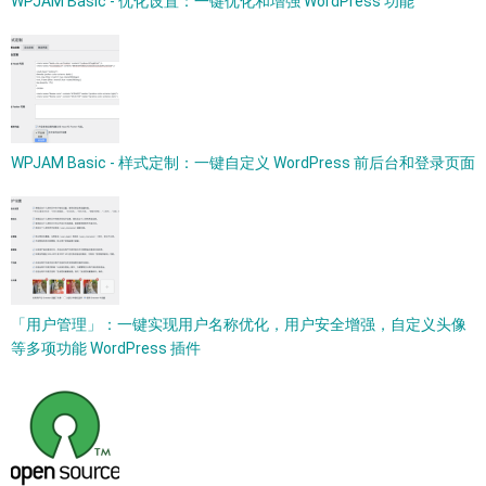
WPJAM Basic - 优化设置：一键优化和增强 WordPress 功能
WPJAM Basic - 样式定制：一键自定义 WordPress 前后台和登录页面
「用户管理」：一键实现用户名称优化，用户安全增强，自定义头像
等多项功能 WordPress 插件