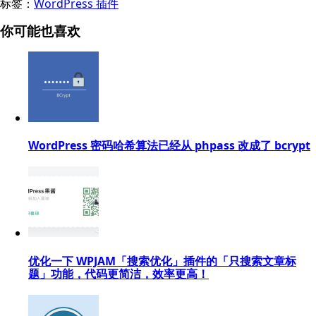
标签：
WordPress 插件
你可能也喜欢
WordPress 密码哈希算法已经从 phpass 改成了 bcrypt​
优化一下 WPJAM「搜索优化」插件的「只搜索文章标
题」功能，代码更简洁，效率更高！