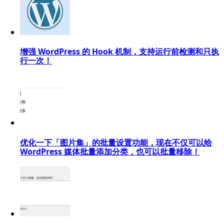
增强 WordPress 的 Hook 机制，支持运行前检测和只执
行一次！
优化一下「图片集」的批量设置功能，现在不仅可以给
WordPress 媒体批量添加分类，也可以批量移除！