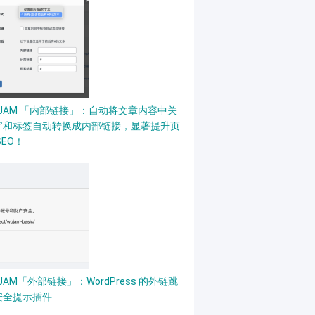
PJAM 「内部链接」：自动将文章内容中关
字和标签自动转换成内部链接，显著提升页
SEO！
JAM「外部链接」：WordPress 的外链跳
安全提示插件