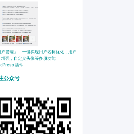
用户管理」：一键实现用户名称优化，用户
全增强，自定义头像等多项功能
rdPress 插件
注公众号