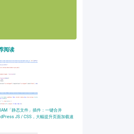
荐阅读
PJAM「静态文件」插件：一键合并
rdPress JS / CSS，大幅提升页面加载速