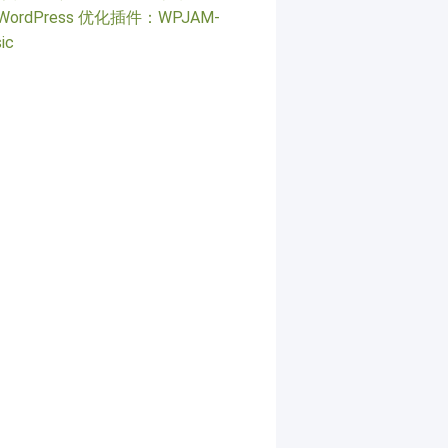
WordPress 优化插件：WPJAM-
ic