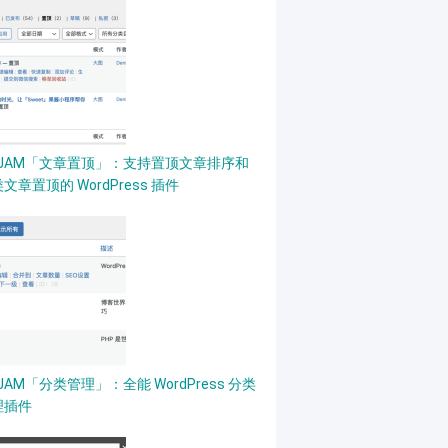
PJAM「文章置顶」：支持置顶文章排序和
文章置顶的 WordPress 插件
JAM「分类管理」：全能 WordPress 分类
理插件