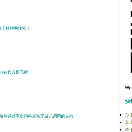
，并且支持联网搜索！
为他们有官方提示库！
Wo
快
手，我简单通过两次问答就实现链式调用的支持