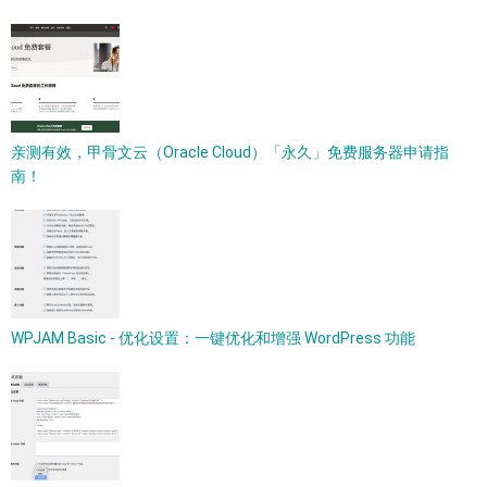
亲测有效，甲骨文云（Oracle Cloud）「永久」免费服务器申请指
南！
WPJAM Basic - 优化设置：一键优化和增强 WordPress 功能