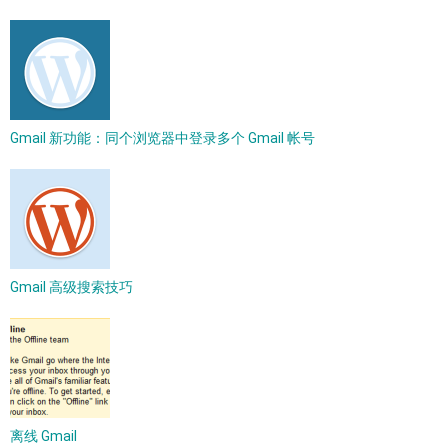
Gmail 新功能：同个浏览器中登录多个 Gmail 帐号
Gmail 高级搜索技巧
离线 Gmail