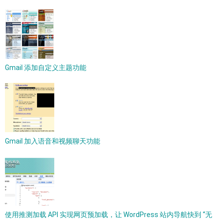
Gmail 添加自定义主题功能
Gmail 加入语音和视频聊天功能
使用推测加载 API 实现网页预加载，让 WordPress 站内导航快到 “无