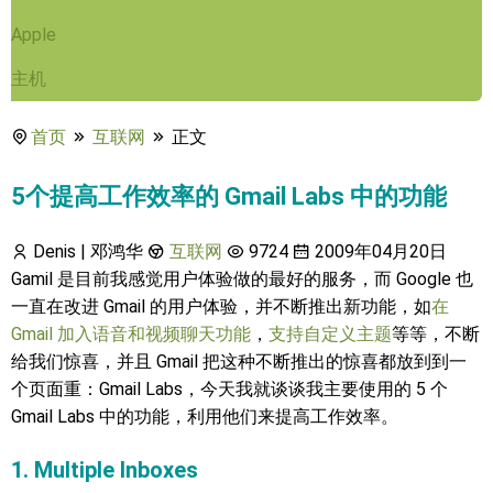
Apple
主机
首页
互联网
正文
5个提高工作效率的 Gmail Labs 中的功能
Denis | 邓鸿华
互联网
9724
2009年04月20日
Gamil 是目前我感觉用户体验做的最好的服务，而 Google 也
一直在改进 Gmail 的用户体验，并不断推出新功能，如
在
Gmail 加入语音和视频聊天功能
，
支持自定义主题
等等，不断
给我们惊喜，并且 Gmail 把这种不断推出的惊喜都放到到一
个页面重：Gmail Labs，今天我就谈谈我主要使用的 5 个
Gmail Labs 中的功能，利用他们来提高工作效率。
1. Multiple Inboxes