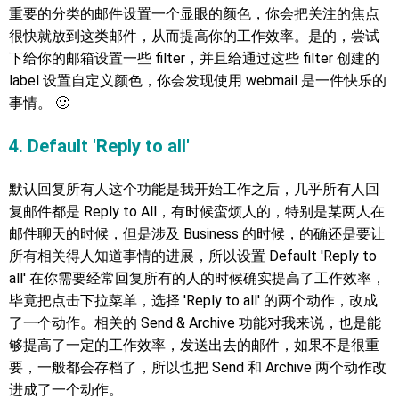
重要的分类的邮件设置一个显眼的颜色，你会把关注的焦点
很快就放到这类邮件，从而提高你的工作效率。是的，尝试
下给你的邮箱设置一些 filter，并且给通过这些 filter 创建的
label 设置自定义颜色，你会发现使用 webmail 是一件快乐的
事情。 🙂
4. Default 'Reply to all'
默认回复所有人这个功能是我开始工作之后，几乎所有人回
复邮件都是 Reply to All，有时候蛮烦人的，特别是某两人在
邮件聊天的时候，但是涉及 Business 的时候，的确还是要让
所有相关得人知道事情的进展，所以设置 Default 'Reply to
all' 在你需要经常回复所有的人的时候确实提高了工作效率，
毕竟把点击下拉菜单，选择 'Reply to all' 的两个动作，改成
了一个动作。相关的 Send & Archive 功能对我来说，也是能
够提高了一定的工作效率，发送出去的邮件，如果不是很重
要，一般都会存档了，所以也把 Send 和 Archive 两个动作改
进成了一个动作。