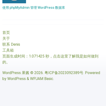
使用 phpMyAdmin 管理 WordPress 数据库
首页
关于
联系 Denis
工具箱
页面生成时间：1.071425 秒，
点击这里了解我是如何做到
的
。
WordPress 果酱
© 2026.
粤ICP备2023092389号
. Powered
by
WordPress
&
WPJAM Basic
.