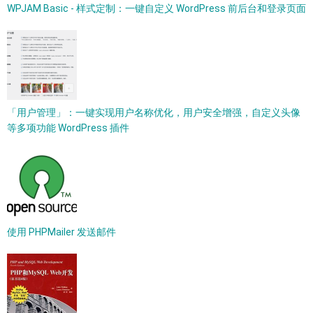
WPJAM Basic - 样式定制：一键自定义 WordPress 前后台和登录页面
「用户管理」：一键实现用户名称优化，用户安全增强，自定义头像
等多项功能 WordPress 插件
使用 PHPMailer 发送邮件