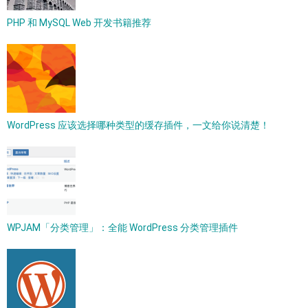
PHP 和 MySQL Web 开发书籍推荐
WordPress 应该选择哪种类型的缓存插件，一文给你说清楚！
WPJAM「分类管理」：全能 WordPress 分类管理插件