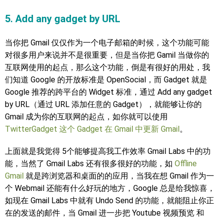
5. Add any gadget by URL
当你把 Gmail 仅仅作为一个电子邮箱的时候，这个功能可能
对很多用户来说并不是很重要，但是当你把 Gamil 当做你的
互联网使用的起点，那么这个功能，倒是有很好的用处，我
们知道 Google 的开放标准是 OpenSocial，而 Gadget 就是
Google 推荐的跨平台的 Widget 标准，通过 Add any gadget
by URL（通过 URL 添加任意的 Gadget），就能够让你的
Gmail 成为你的互联网的起点，如你就可以使用
TwitterGadget 这个 Gadget 在 Gmail 中更新 Gmail
。
上面就是我觉得 5个能够提高我工作效率 Gmail Labs 中的功
能，当然了 Gmail Labs 还有很多很好的功能，如
Offline
Gmail
就是跨浏览器和桌面的的应用，当我在想 Gmail 作为一
个 Webmail 还能有什么好玩的地方，Google 总是给我惊喜，
如现在 Gmail Labs 中就有 Undo Send 的功能，就能阻止你正
在的发送的邮件，当 Gmail 进一步把 Youtube 视频预览 和