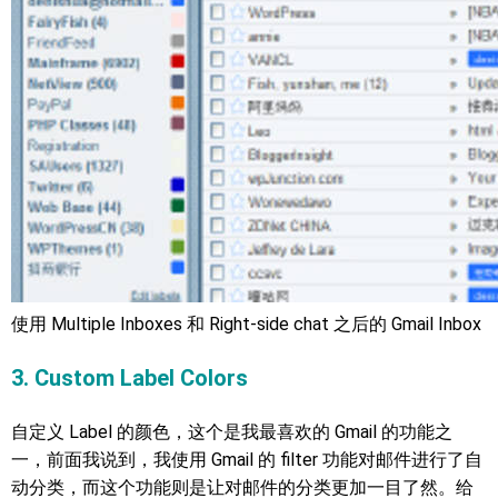
使用 Multiple Inboxes 和 Right-side chat 之后的 Gmail Inbox
3. Custom Label Colors
自定义 Label 的颜色，这个是我最喜欢的 Gmail 的功能之
一，前面我说到，我使用 Gmail 的 filter 功能对邮件进行了自
动分类，而这个功能则是让对邮件的分类更加一目了然。给