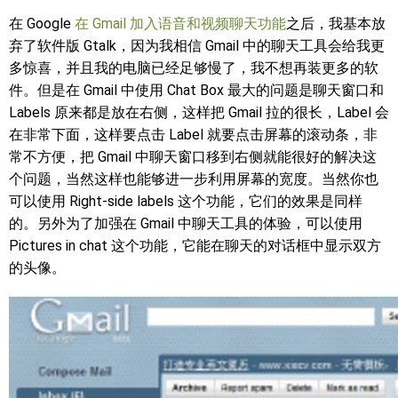
在 Google
在 Gmail 加入语音和视频聊天功能
之后，我基本放
弃了软件版 Gtalk，因为我相信 Gmail 中的聊天工具会给我更
多惊喜，并且我的电脑已经足够慢了，我不想再装更多的软
件。但是在 Gmail 中使用 Chat Box 最大的问题是聊天窗口和
Labels 原来都是放在右侧，这样把 Gmail 拉的很长，Label 会
在非常下面，这样要点击 Label 就要点击屏幕的滚动条，非
常不方便，把 Gmail 中聊天窗口移到右侧就能很好的解决这
个问题，当然这样也能够进一步利用屏幕的宽度。当然你也
可以使用 Right-side labels 这个功能，它们的效果是同样
的。另外为了加强在 Gmail 中聊天工具的体验，可以使用
Pictures in chat 这个功能，它能在聊天的对话框中显示双方
的头像。