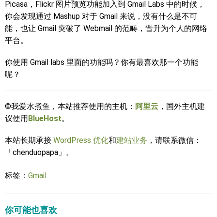
Picasa，Flickr 图片预览功能加入到 Gmail Labs 中的时候，
你会发现通过 Mashup 对于 Gmail 来说，没有什么是不可
能，也让 Gmail 突破了 Webmail 的范畴，晋升为个人的网络
平台。
你使用 Gmail labs 里面的功能吗？你有最喜欢那一个功能
呢？
©我爱水煮鱼，本站推荐使用的主机：
阿里云
，国外主机建
议使用
BlueHost
。
本站长期承接
WordPress 优化
和
建站业务
，请联系微信：
「chenduopapa」。
标签：
Gmail
你可能也喜欢