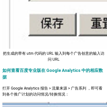
把生成的带有 utm 代码的 URL 输入到每个广告创意的输入访
问 URL
如何查看百度专业版在 Google Analytics 中的相应数
据
打开 Google Analytics 报告 > 流量来源 > 广告系列 ，即可看
到各个推广计划的访问情况/转换情况：