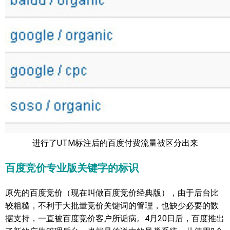
进行了UTM标注后的百度付费流量被区分出来
百度竞价专业版关键字的标识
原先的百度竞价（现在叫做百度竞价经典版），由于后台比
较粗糙，不利于大批量竞价关键词的管理，也缺少必要的数
据支持，一直被百度竞价客户所诟病。4月20日后，百度推出