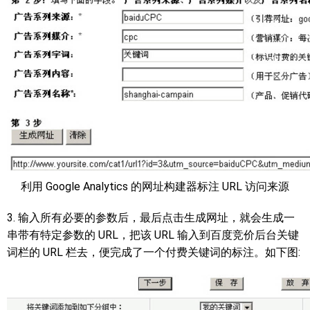
利用 Google Analytics 的网址构建器标注 URL 访问来源
3. 输入所有必要的参数后，最后点击生成网址，就会生成一
串带有特定参数的 URL，把该 URL 输入到百度竞价后台关键
词栏的 URL 栏去，便完成了一个付费关键词的标注。如下图: