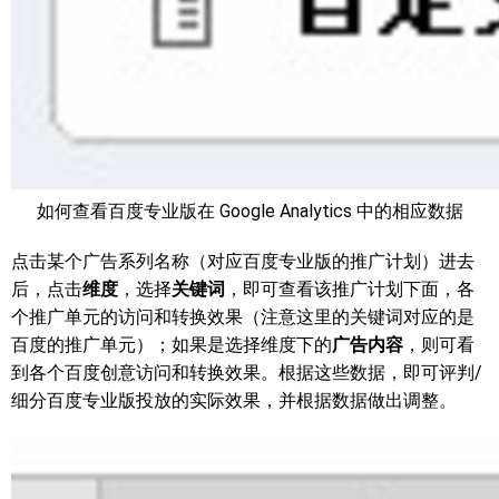
如何查看百度专业版在 Google Analytics 中的相应数据
点击某个广告系列名称（对应百度专业版的推广计划）进去
后，点击
维度
，选择
关键词
，即可查看该推广计划下面，各
个推广单元的访问和转换效果（注意这里的关键词对应的是
百度的推广单元）；如果是选择维度下的
广告内容
，则可看
到各个百度创意访问和转换效果。根据这些数据，即可评判/
细分百度专业版投放的实际效果，并根据数据做出调整。