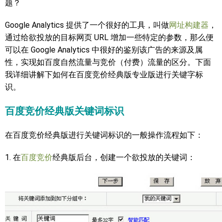
题？
Google Analytics 提供了一个很好的工具，叫做
网址构建器
，
通过给欲投放的目标网页 URL 增加一些特定的参数，那么便
可以在 Google Analytics 中很好的鉴别该广告的来源及属
性，实现如百度自然流量与竞价（付费）流量的区分。下面
我详细讲解下如何在百度竞价经典版专业版进行关键字标
识。
百度竞价经典版关键词标识
在百度竞价经典版进行关键词标识的一般操作流程如下：
1. 在
百度竞价
经典版后台，创建一个欲投放的关键词：