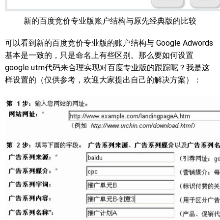
新的百度竞价专业版账户结构与原先经典版的比较
可以看到新的百度竞价专业版的账户结构与 Google Adwords
基本是一致的，只是命名上有些区别。那么要如何设置
google utm代码来合理实现对百度专业版的跟踪呢？我是这
样设置的（仅供参考，欢迎大家提出自己的解决方案）：