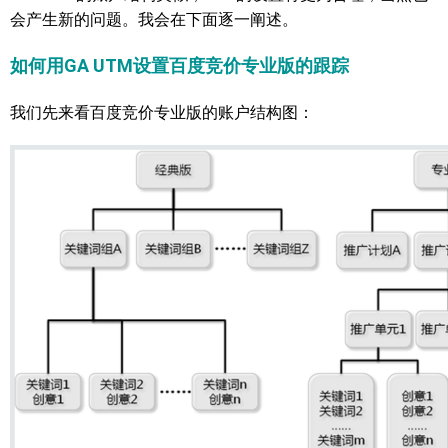
会产生新的问题。我会在下面逐一阐述。
如何用GA UTM设置百度竞价专业版的跟踪
我们先来看百度竞价专业版的账户结构图：