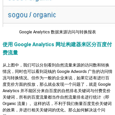
Google Analytics 数据来源访问与转换报表
使用 Google Analytics 网址构建器来区分百度付
费流量
从上图中，我们可以分别看到自然流量来源的访问数和转换
情况，同时也可以看到花钱的 Google Adwords 广告的访问情
况与转换情况。但作为一般的企业来说，如果它还有进行百
度竞价方面的投放，那么就会发现一个问题了，就是 Google
Analytics 并不能区分来自百度的自然排名关键词与付费竞价
关键词，所有的百度流量都当作自然流量排名进行统计（即
Organic 流量）。这样的话，不利于我们衡量百度竞价关键词
的效果，并进行相关关键词的优化。那么如何解决这个问