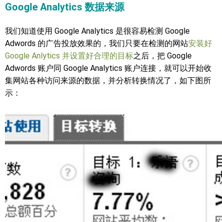
Google Analytics 数据来源
我们知道使用 Google Analytics 是很容易检测 Google
Adwords 的广告投放效果的，我们只要在检测的网站
安装好
Google Anlytics 并设置好合理的目标
之后，把 Google
Adwords 账户同 Google Analytics 账户连接，就可以开始收
集网站各种访问来源的数据，并分析转换情况了，如下图所
示：