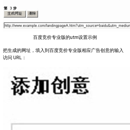
百度竞价专业版的utm设置示例
把生成的网址，填入到百度竞价专业版相应广告创意的输入
访问 URL：