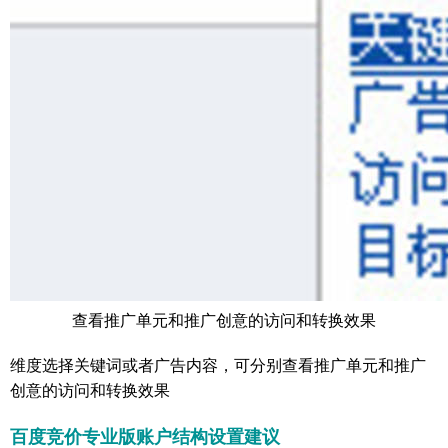
查看推广单元和推广创意的访问和转换效果
维度选择关键词或者广告内容，可分别查看推广单元和推广
创意的访问和转换效果
百度竞价专业版账户结构设置建议