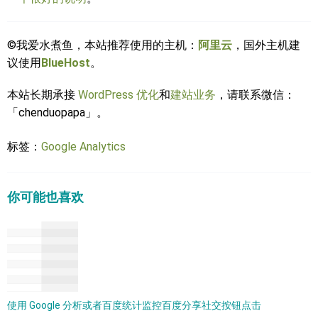
©我爱水煮鱼，本站推荐使用的主机：
阿里云
，国外主机建
议使用
BlueHost
。
本站长期承接
WordPress 优化
和
建站业务
，请联系微信：
「chenduopapa」。
标签：
Google Analytics
你可能也喜欢
使用 Google 分析或者百度统计监控百度分享社交按钮点击