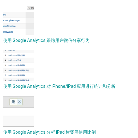
使用 Google Analytics 跟踪用户微信分享行为
使用 Google Analytics 对 iPhone/iPad 应用进行统计和分析
使用 Google Analytics 分析 iPad 横竖屏使用比例