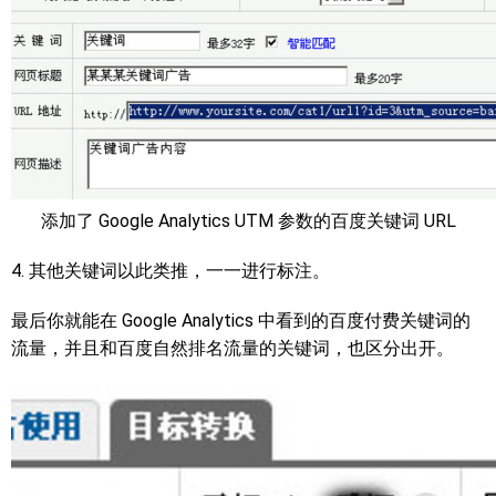
添加了 Google Analytics UTM 参数的百度关键词 URL
4. 其他关键词以此类推，一一进行标注。
最后你就能在 Google Analytics 中看到的百度付费关键词的
流量，并且和百度自然排名流量的关键词，也区分出开。