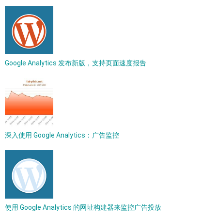
Google Analytics 发布新版，支持页面速度报告
深入使用 Google Analytics：广告监控
使用 Google Analytics 的网址构建器来监控广告投放