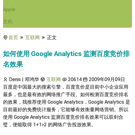
Apple
主机
首页
互联网
正文
如何使用 Google Analytics 监测百度竞价排
名效果
Denis | 邓鸿华
互联网
20614
2009年09月09日
百度是中国最大的搜索引擎，百度竞价是目前中小企业应用
最多，也是最有效的网络推广手段。如何检测百度竞价排名
的效果，我推荐使用 Google Analytics，Google Analytics 是
目前最好的免费统计服务，它能够有效衡量网络营销。所以
使用 Google Analytics 监测百度竞价排名效果可以双剑合
璧，便能取得 1+1>2 的网络广告投放效果。