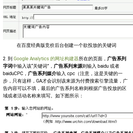
在百度经典版竞价后台创建一个欲投放的关键词
2. 到
Google Analytics 的网址构建器
所在的页面，
广告系列
字词
中输入该“关键词”，
广告系列来源
则输入 baidu 或者
baiduCPC，
广告系列媒介
输入 cpc（注意，这是关键的一
步，只有这样，GA才会识别该来源为付费搜索引擎流量，广
告内容可以不填，最后的广告系列名称则根据广告投放的区
域或者活动名称来填写。如下图所示：