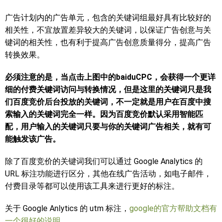
广告计划内的广告单元，包含的关键词组最好具有比较好的
相关性，不宜放置差异较大的关键词，以保证广告创意与关
键词的相关性，也有利于提高广告创意质量得分，提高广告
转换效果。
必须注意的是，当点击上图中的baiduCPC，会获得一个更详
细的付费关键词访问与转换情况，但是这里的关键词只是我
们百度竞价后台投放的关键词，不一定就是用户在百度中搜
索输入的关键词完全一样。因为百度竞价默认采用智能匹
配，用户输入的关键词只要与你的关键词广告相关，就有可
能触发该广告。
除了百度竞价的关键词我们可以通过 Google Analytics 的
URL 标注功能进行区分，其他在线广告活动，如电子邮件，
付费目录等都可以使用该工具来进行更好的标注。
关于 Google Anlytics 的 utm 标注，
google的官方帮助文档有
一个很好的说明
。