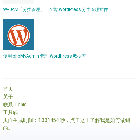
WPJAM「分类管理」：全能 WordPress 分类管理插件
使用 phpMyAdmin 管理 WordPress 数据库
首页
关于
联系 Denis
工具箱
页面生成时间：1.331454 秒，
点击这里了解我是如何做到
的
。