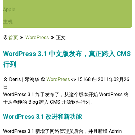
Apple
主机
首页
WordPress
正文
WordPress 3.1 中文版发布，真正跨入 CMS
行列
Denis | 邓鸿华
WordPress
15168
2011年02月26
日
WordPress 3.1 终于发布了，从这个版本开始 WordPress 终
于从单纯的 Blog 跨入 CMS 开源软件行列。
WordPress 3.1 改进和新功能
WordPress 3.1 新增了网络管理员后台，并且新增 Admin