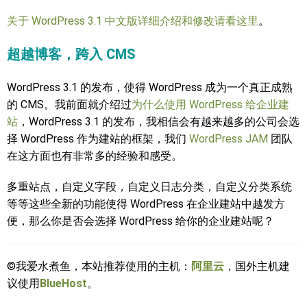
关于 WordPress 3.1 中文版详细介绍和修改请看这里
。
超越博客，跨入 CMS
WordPress 3.1 的发布，使得 WordPress 成为一个真正成熟
的 CMS。我前面就介绍过
为什么使用 WordPress 给企业建
站
，WordPress 3.1 的发布，我相信会有越来越多的公司会选
择 WordPress 作为建站的框架，我们
WordPress JAM
团队
在这方面也有非常多的经验和感受。
多重站点，自定义字段，自定义日志分类，自定义分类系统
等等这些全新的功能使得 WordPress 在企业建站中越发方
便，那么你是否会选择 WordPress 给你的企业建站呢？
©我爱水煮鱼，本站推荐使用的主机：
阿里云
，国外主机建
议使用
BlueHost
。