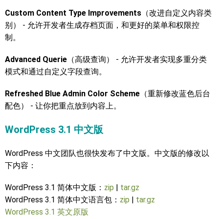
Custom Content Type Improvements
（改进自定义内容类
别） - 允许开发者生成存档页面，和更好的菜单和权限控
制。
Advanced Querie
（高级查询） - 允许开发者实现多重分类
模式和通过自定义字段查询。
Refreshed Blue Admin Color Scheme
（重新修改蓝色后台
配色） - 让你把重点放到内容上。
WordPress 3.1 中文版
WordPress 中文团队也很快发布了中文版。中文版的修改以
下内容：
WordPress 3.1 简体中文版：
zip
|
tar.gz
WordPress 3.1 简体中文语言包：
zip
|
tar.gz
WordPress 3.1 英文原版