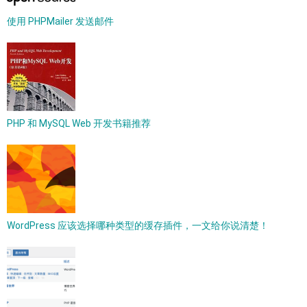
使用 PHPMailer 发送邮件
PHP 和 MySQL Web 开发书籍推荐
WordPress 应该选择哪种类型的缓存插件，一文给你说清楚！