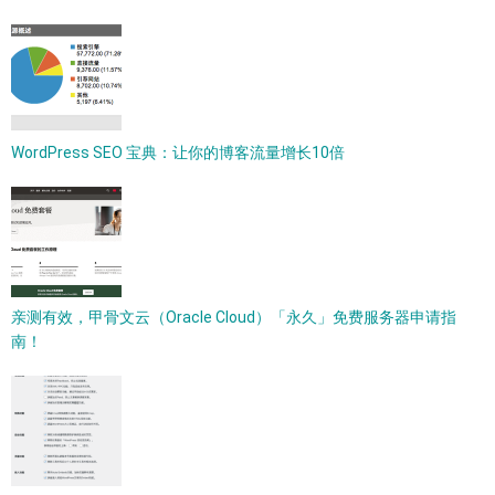
WordPress SEO 宝典：让你的博客流量增长10倍
亲测有效，甲骨文云（Oracle Cloud）「永久」免费服务器申请指
南！