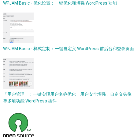
WPJAM Basic - 优化设置：一键优化和增强 WordPress 功能
WPJAM Basic - 样式定制：一键自定义 WordPress 前后台和登录页面
「用户管理」：一键实现用户名称优化，用户安全增强，自定义头像
等多项功能 WordPress 插件