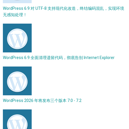
WordPress 6.9 对 UTF-8 支持现代化改造，终结编码混乱，实现环境
无感知处理！
WordPress 6.9 全面清理遗留代码，彻底告别 Internet Explorer
WordPress 2026 年将发布三个版本 7.0 - 7.2