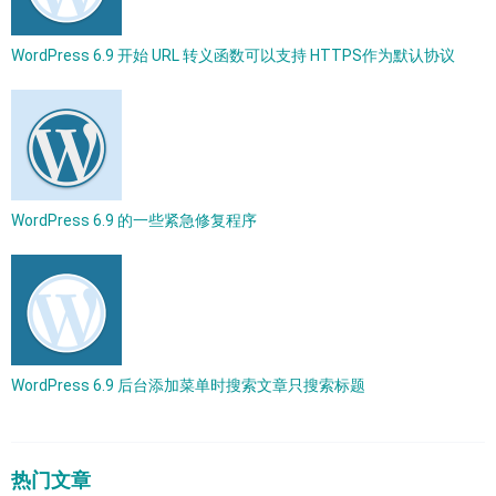
WordPress 6.9 开始 URL 转义函数可以支持 HTTPS作为默认协议
WordPress 6.9 的一些紧急修复程序
WordPress 6.9 后台添加菜单时搜索文章只搜索标题
热门文章