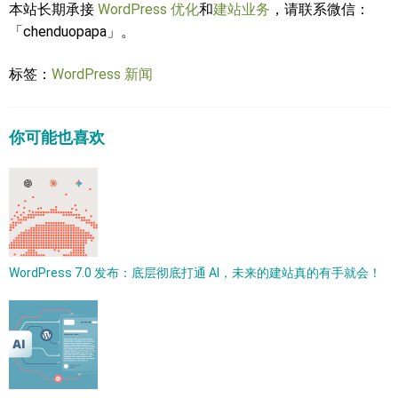
本站长期承接
WordPress 优化
和
建站业务
，请联系微信：
「chenduopapa」。
标签：
WordPress 新闻
你可能也喜欢
WordPress 7.0 发布：底层彻底打通 AI，未来的建站真的有手就会！