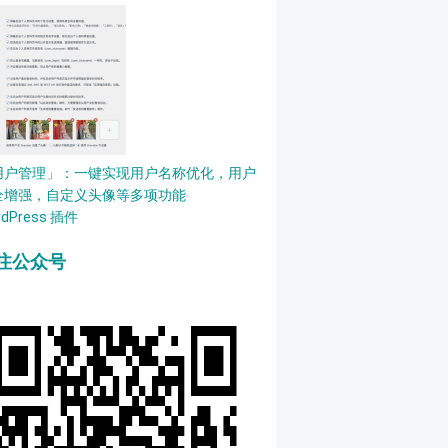
用户管理」：一键实现用户名称优化，用户
全增强，自定义头像等多项功能
rdPress 插件
注公众号