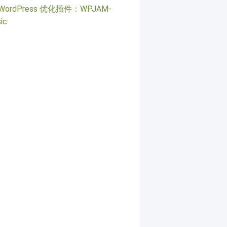
WordPress 优化插件：WPJAM-
ic