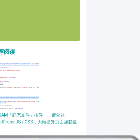
荐阅读
PJAM「静态文件」插件：一键合并
rdPress JS / CSS，大幅提升页面加载速