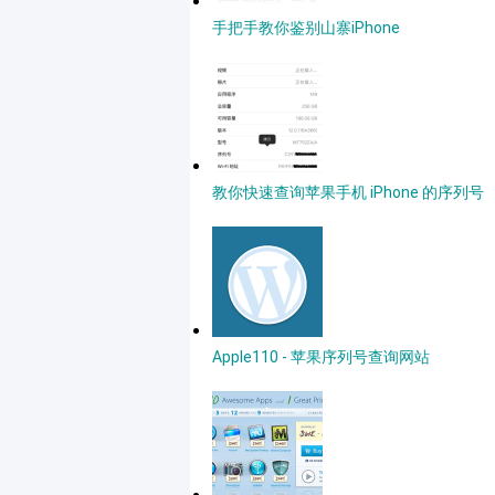
手把手教你鉴别山寨iPhone
教你快速查询苹果手机 iPhone 的序列号
Apple110 - 苹果序列号查询网站