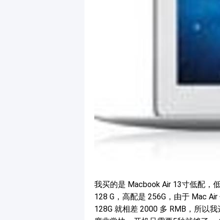
我买的是 Macbook Air 13寸低
128 G，高配是 256G，由于 Ma
128G 就相差 2000 多 RMB