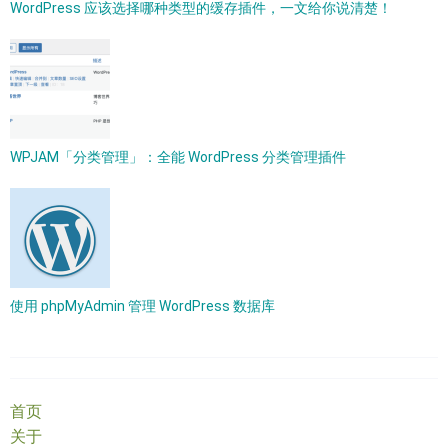
WordPress 应该选择哪种类型的缓存插件，一文给你说清楚！
WPJAM「分类管理」：全能 WordPress 分类管理插件
使用 phpMyAdmin 管理 WordPress 数据库
首页
关于