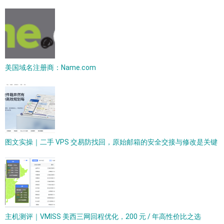
美国域名注册商：Name.com
图文实操｜二手 VPS 交易防找回，原始邮箱的安全交接与修改是关键
主机测评｜VMISS 美西三网回程优化，200 元 / 年高性价比之选