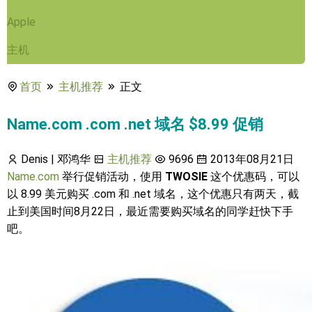
Apple
主机
首页
主机推荐
正文
Name.com .com .net 域名 $8.99 促销
Denis | 邓鸿华
主机推荐
9696
2013年08月21日
Name.com
举行促销活动，使用
TWOSIE
这个优惠码，可以
以 8.99 美元购买 .com 和 .net 域名，这个优惠只有两天，截
止到美国时间8月22日，最近需要购买域名的同学赶快下手
吧。