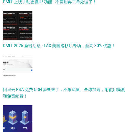
DMIT 上线手动更换 IP 功能 - 不需用再工单处理了！
DMIT 2025 圣诞活动 - LAX 美国洛杉矶专场，至高 30% 优惠！
阿里云 ESA 免费 CDN 套餐来了，不限流量、全球加速，附使用简测
和免费续费！