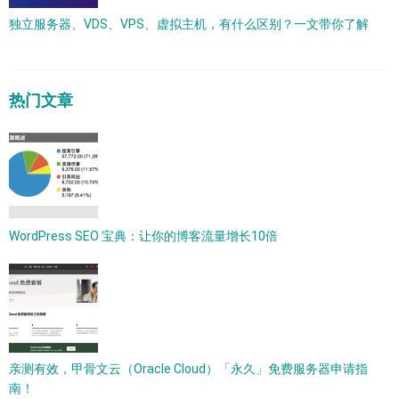
独立服务器、VDS、VPS、虚拟主机，有什么区别？一文带你了解
热门文章
WordPress SEO 宝典：让你的博客流量增长10倍
亲测有效，甲骨文云（Oracle Cloud）「永久」免费服务器申请指
南！