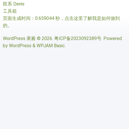
联系 Denis
工具箱
页面生成时间：0.659044 秒，
点击这里了解我是如何做到
的
。
WordPress 果酱
© 2026.
粤ICP备2023092389号
. Powered
by
WordPress
&
WPJAM Basic
.