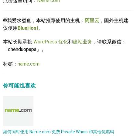
点击这里访问：
Name.com
©我爱水煮鱼，本站推荐使用的主机：
阿里云
，国外主机建
议使用
BlueHost
。
本站长期承接
WordPress 优化
和
建站业务
，请联系微信：
「chenduopapa」。
标签：
name.com
你可能也喜欢
如何同时使用 Name.com 免费 Private Whois 和其他优惠码