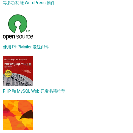
等多项功能 WordPress 插件
使用 PHPMailer 发送邮件
PHP 和 MySQL Web 开发书籍推荐