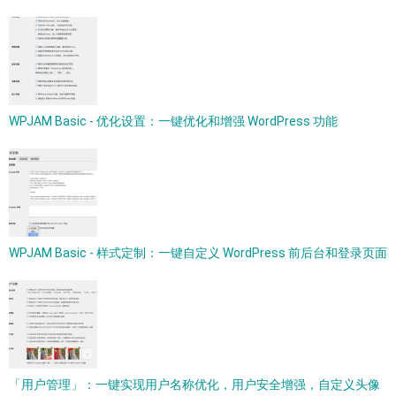
WPJAM Basic - 优化设置：一键优化和增强 WordPress 功能
WPJAM Basic - 样式定制：一键自定义 WordPress 前后台和登录页面
「用户管理」：一键实现用户名称优化，用户安全增强，自定义头像