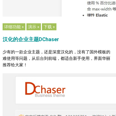
详细功能 »
演示 »
下载 »
汉化的企业主题DChaser
少有的一款企业主题，还是深度汉化的，没有了国外模板的
难使用等问题，从后台到前端，都适合新手使用，界面华丽
推荐给大家！