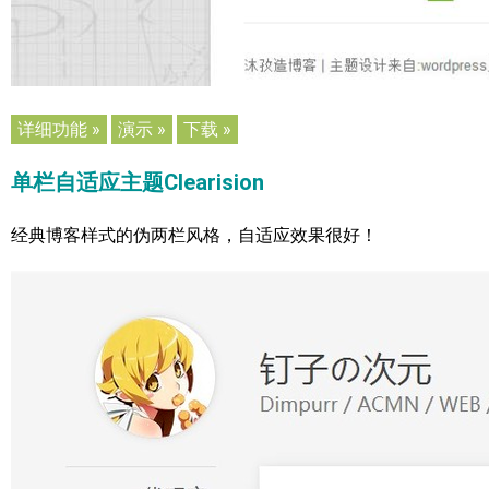
详细功能 »
演示 »
下载 »
单栏自适应主题Clearision
经典博客样式的伪两栏风格，自适应效果很好！