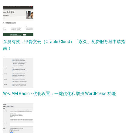
亲测有效，甲骨文云（Oracle Cloud）「永久」免费服务器申请指
南！
WPJAM Basic - 优化设置：一键优化和增强 WordPress 功能