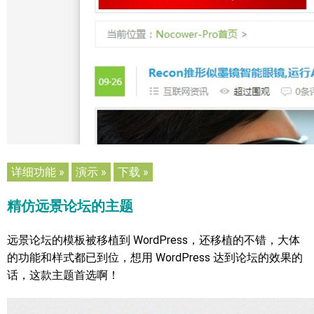
详细功能 »
演示 »
下载 »
精仿远景论坛的主题
远景论坛的模板被移植到 WordPress，还移植的不错，大体
的功能和样式都已到位，想用 WordPress 达到论坛的效果的
话，这款主题首选啊！