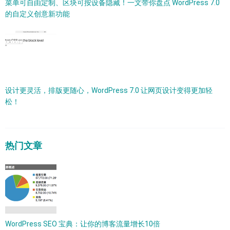
菜单可自由定制、区块可按设备隐藏！一文带你盘点 WordPress 7.0
的自定义创意新功能
设计更灵活，排版更随心，WordPress 7.0 让网页设计变得更加轻
松！
热门文章
WordPress SEO 宝典：让你的博客流量增长10倍