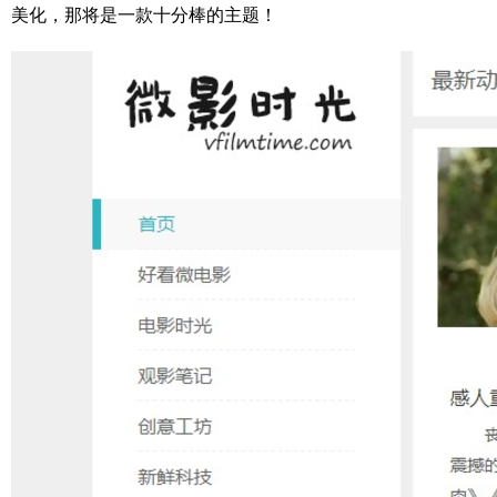
美化，那将是一款十分棒的主题！