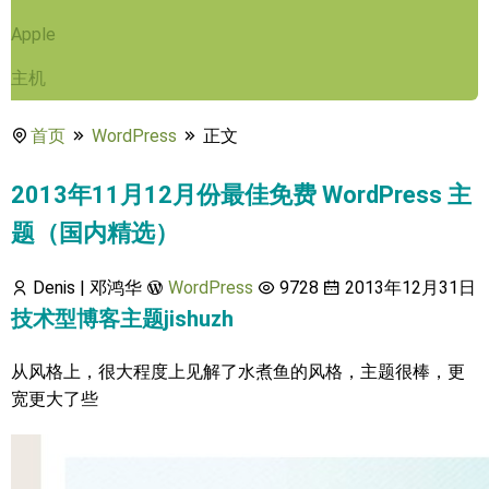
Apple
主机
首页
WordPress
正文
2013年11月12月份最佳免费 WordPress 主
题（国内精选）
Denis | 邓鸿华
WordPress
9728
2013年12月31日
技术型博客主题jishuzh
从风格上，很大程度上见解了水煮鱼的风格，主题很棒，更
宽更大了些