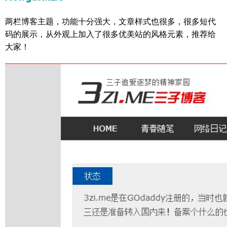
两栏博客主题，功能十分强大，文章样式也很多，很多短代
码的展示，从外观上加入了很多优美站的风格元素，推荐给
大家！