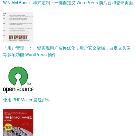
WPJAM Basic - 样式定制：一键自定义 WordPress 前后台和登录页面
「用户管理」：一键实现用户名称优化，用户安全增强，自定义头像
等多项功能 WordPress 插件
使用 PHPMailer 发送邮件