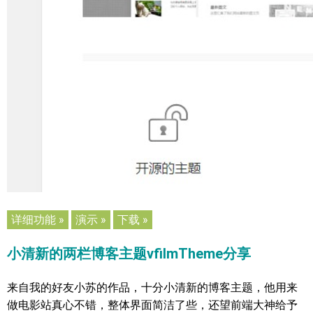
详细功能 »
演示 »
下载 »
小清新的两栏博客主题vfilmTheme分享
来自我的好友小苏的作品，十分小清新的博客主题，他用来
做电影站真心不错，整体界面简洁了些，还望前端大神给予