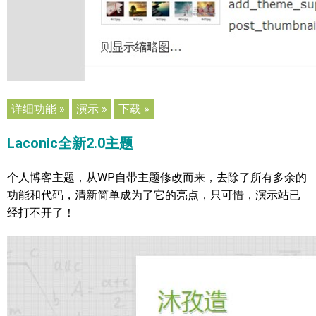
详细功能 »
演示 »
下载 »
Laconic全新2.0主题
个人博客主题，从WP自带主题修改而来，去除了所有多余的
功能和代码，清新简单成为了它的亮点，只可惜，演示站已
经打不开了！