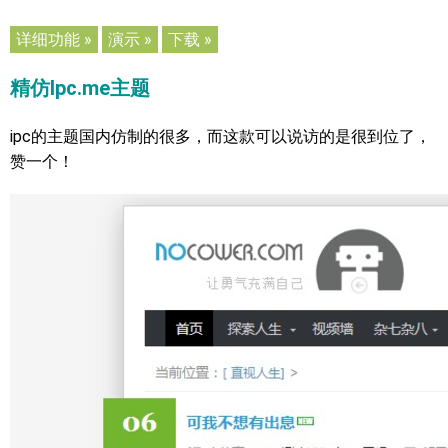
详细功能 »
演示 »
下载 »
精仿Ipc.me主题
ipc的主题国内仿制的很多，而这款可以说访的是很到位了，
赞一个！