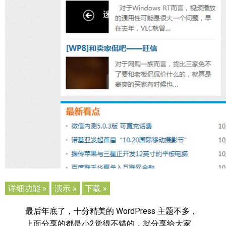
详细功能 »
演示 »
下载 »
最后年底了，十分精美的 WordPress 主题不多，
上面分享的都是小2觉得不错的，就分享给大家