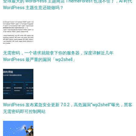
全球最大的 WordPress 主题商店 ThemeForest 也顶不住了，AI 时代
WordPress 主题生意还能做吗？
无需密码，一个请求就能拿下你的服务器，深度详解近几年
WordPress 最严重的漏洞「wp2shell」
WordPress 发布紧急安全更新 7.0.2，高危漏洞“wp2shell”曝光，黑客
无需密码即可控制网站