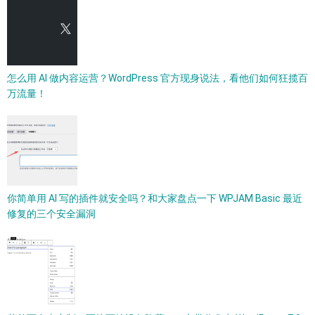
怎么用 AI 做内容运营？WordPress 官方现身说法，看他们如何狂揽百
万流量！
你简单用 AI 写的插件就安全吗？和大家盘点一下 WPJAM Basic 最近
修复的三个安全漏洞