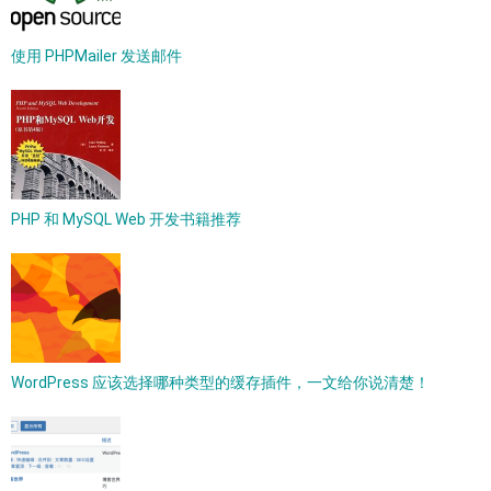
使用 PHPMailer 发送邮件
PHP 和 MySQL Web 开发书籍推荐
WordPress 应该选择哪种类型的缓存插件，一文给你说清楚！