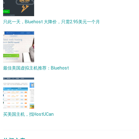
只此一天，Bluehost 大降价，只需2.95美元一个月
最佳美国虚拟主机推荐：Bluehost
买美国主机，找HostUCan