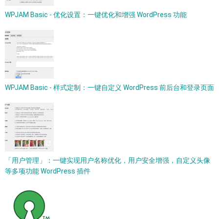
WPJAM Basic - 优化设置：一键优化和增强 WordPress 功能
WPJAM Basic - 样式定制：一键自定义 WordPress 前后台和登录页面
「用户管理」：一键实现用户名称优化，用户安全增强，自定义头像
等多项功能 WordPress 插件