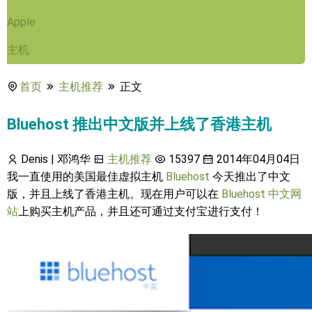
Apple
主机
首页
主机推荐
正文
Bluehost 推出中文版并上线了香港主机
Denis | 邓鸿华
主机推荐
15397
2014年04月04日
我一直使用的美国最佳虚拟主机
Bluehost
今天推出了中文
版，并且上线了香港主机。现在用户可以在
Bluehost 中文网
站
上购买主机产品，并且还可通过支付宝进行支付！