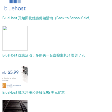
BlueHost 开始回校优惠促销活动（Back to School Sale!）
BlueHost 优惠活动：多购买一台虚拟主机只需 $17.76
BlueHost 域名注册和迁移 5.95 美元优惠