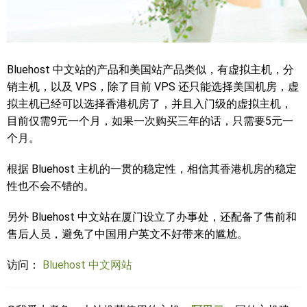
Bluehost 中文站的产品和美国站产品类似，有虚拟主机，分
销主机，以及 VPS，除了目前 VPS 还只能选择美国机房，虚
拟主机已经可以选择香港机房了，并且入门级的虚拟主机，
目前仅需9元一个月，如果一次购买三年的话，只需要5元一
个月。
根据 Bluehost 主机的一贯的稳定性，相信其香港机房的稳定
性也不会不错的。
另外 Bluehost 中文站在厦门设立了办事处，还配备了售前和
售后人员，避免了中国用户英文不好带来的尴尬。
访问：
Bluehost 中文网站