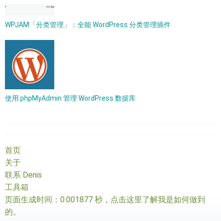
WPJAM「分类管理」：全能 WordPress 分类管理插件
使用 phpMyAdmin 管理 WordPress 数据库
首页
关于
联系 Denis
工具箱
页面生成时间：0.001877 秒，
点击这里了解我是如何做到
的
。