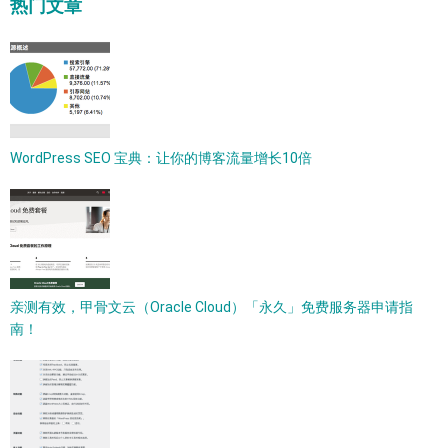
热门文章
WordPress SEO 宝典：让你的博客流量增长10倍
亲测有效，甲骨文云（Oracle Cloud）「永久」免费服务器申请指
南！