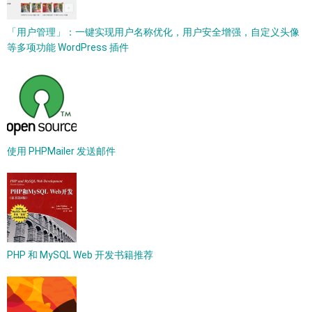
「用户管理」：一键实现用户名称优化，用户安全增强，自定义头像
等多项功能 WordPress 插件
使用 PHPMailer 发送邮件
PHP 和 MySQL Web 开发书籍推荐