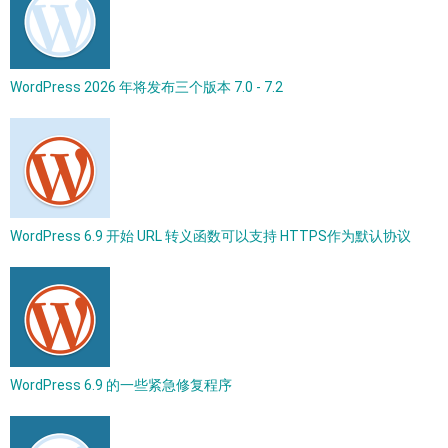
WordPress 2026 年将发布三个版本 7.0 - 7.2
WordPress 6.9 开始 URL 转义函数可以支持 HTTPS作为默认协议
WordPress 6.9 的一些紧急修复程序