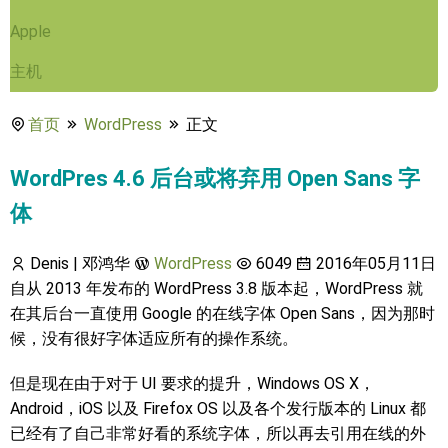
Apple
主机
首页
WordPress
正文
WordPres 4.6 后台或将弃用 Open Sans 字
体
Denis | 邓鸿华
WordPress
6049
2016年05月11日
自从 2013 年发布的 WordPress 3.8 版本起，WordPress 就
在其后台一直使用 Google 的在线字体 Open Sans，因为那时
候，没有很好字体适应所有的操作系统。
但是现在由于对于 UI 要求的提升，Windows OS X，
Android，iOS 以及 Firefox OS 以及各个发行版本的 Linux 都
已经有了自己非常好看的系统字体，所以再去引用在线的外