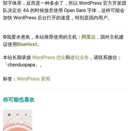
部字体库，反而是一种多余了，所以 WordPress 官方开发团
队决定在 4.6 的时候放弃使用 Open Sans 字体，这样可能会
加快 WordPress 后台打开的速度，特别是国内用户。
©我爱水煮鱼，本站推荐使用的主机：
阿里云
，国外主机建
议使用
BlueHost
。
本站长期承接
WordPress 优化
和
建站业务
，请联系微信：
「chenduopapa」。
标签：
WordPress 新闻
你可能也喜欢