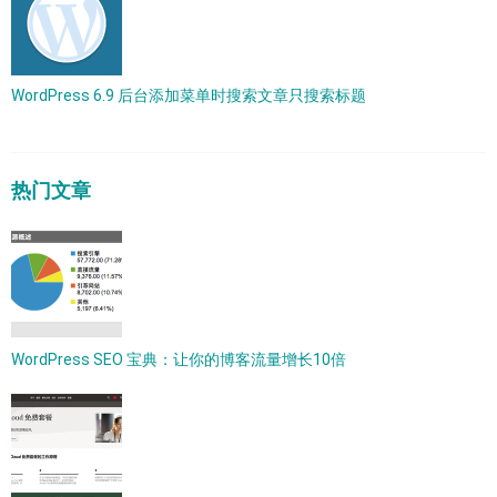
WordPress 6.9 后台添加菜单时搜索文章只搜索标题
热门文章
WordPress SEO 宝典：让你的博客流量增长10倍