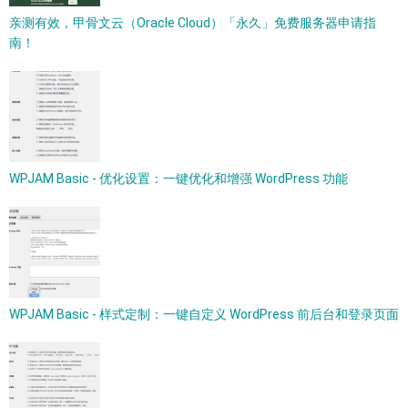
亲测有效，甲骨文云（Oracle Cloud）「永久」免费服务器申请指
南！
WPJAM Basic - 优化设置：一键优化和增强 WordPress 功能
WPJAM Basic - 样式定制：一键自定义 WordPress 前后台和登录页面