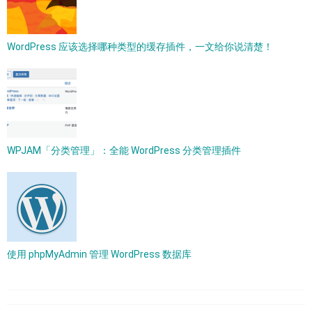
WordPress 应该选择哪种类型的缓存插件，一文给你说清楚！
WPJAM「分类管理」：全能 WordPress 分类管理插件
使用 phpMyAdmin 管理 WordPress 数据库