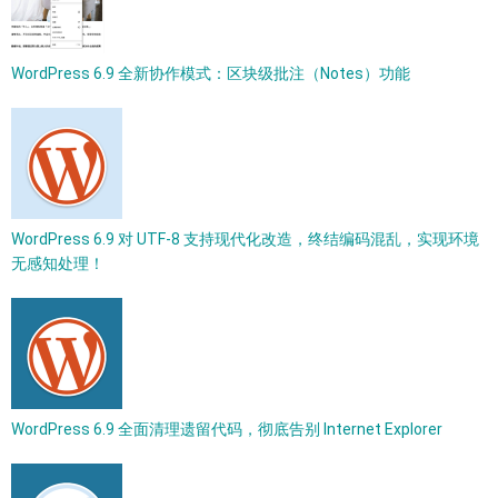
WordPress 6.9 全新协作模式：区块级批注（Notes）功能
WordPress 6.9 对 UTF-8 支持现代化改造，终结编码混乱，实现环境
无感知处理！
WordPress 6.9 全面清理遗留代码，彻底告别 Internet Explorer