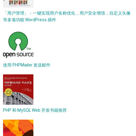
「用户管理」：一键实现用户名称优化，用户安全增强，自定义头像
等多项功能 WordPress 插件
使用 PHPMailer 发送邮件
PHP 和 MySQL Web 开发书籍推荐