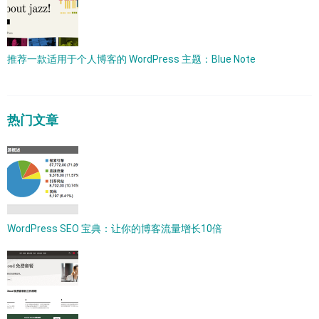
推荐一款适用于个人博客的 WordPress 主题：Blue Note
热门文章
WordPress SEO 宝典：让你的博客流量增长10倍