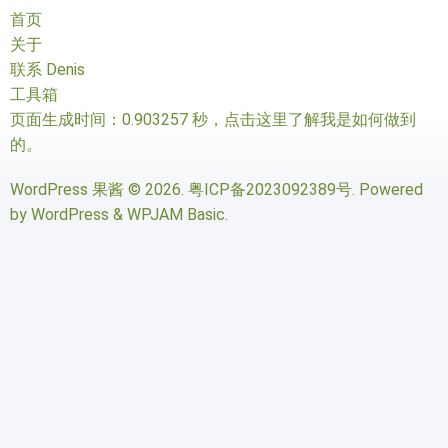
首页
关于
联系 Denis
工具箱
页面生成时间：0.903257 秒，
点击这里了解我是如何做到
的
。
WordPress 果酱
© 2026.
粤ICP备2023092389号
. Powered
by
WordPress
&
WPJAM Basic
.