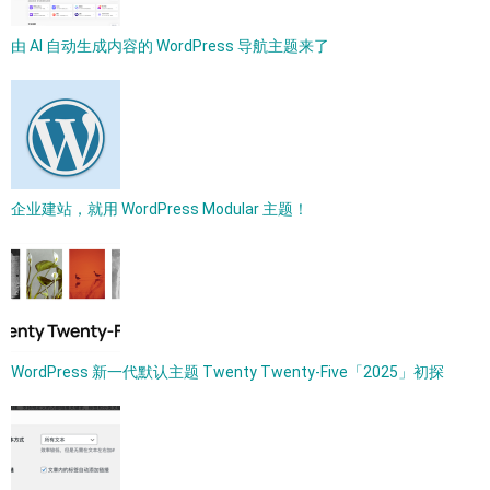
由 AI 自动生成内容的 WordPress 导航主题来了
企业建站，就用 WordPress Modular 主题！
WordPress 新一代默认主题 Twenty Twenty-Five「2025」初探