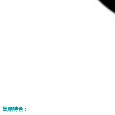
黑糖特色：