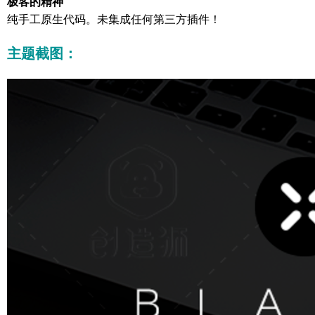
极客的精神
纯手工原生代码。未集成任何第三方插件！
主题截图：