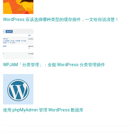
WordPress 应该选择哪种类型的缓存插件，一文给你说清楚！
WPJAM「分类管理」：全能 WordPress 分类管理插件
使用 phpMyAdmin 管理 WordPress 数据库