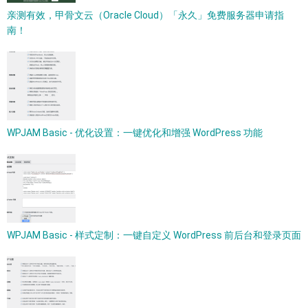
亲测有效，甲骨文云（Oracle Cloud）「永久」免费服务器申请指
南！
WPJAM Basic - 优化设置：一键优化和增强 WordPress 功能
WPJAM Basic - 样式定制：一键自定义 WordPress 前后台和登录页面