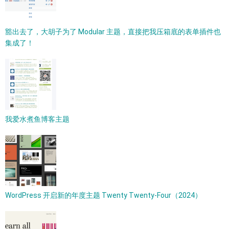
豁出去了，大胡子为了 Modular 主题，直接把我压箱底的表单插件也
集成了！
我爱水煮鱼博客主题
WordPress 开启新的年度主题 Twenty Twenty-Four（2024）