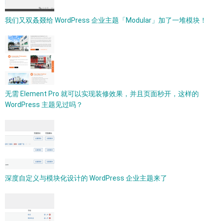
我们又双叒叕给 WordPress 企业主题「Modular」加了一堆模块！
无需 Element Pro 就可以实现装修效果，并且页面秒开，这样的
WordPress 主题见过吗？
深度自定义与模块化设计的 WordPress 企业主题来了