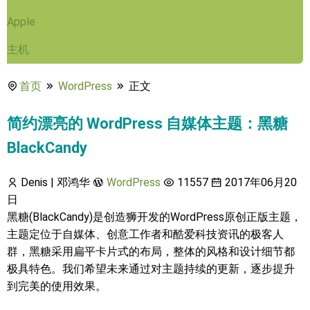
Apple
主机
首页
WordPress
正文
简约漂亮的 WordPress 自媒体主题：黑糖
BlackCandy
Denis | 邓鸿华
WordPress
11557
2017年06月20
日
黑糖(BlackCandy)是创造狮开发的WordPress原创正版主题，
主题定位于自媒体、创意工作者和酷爱科技资讯的极客人
群，黑糖采用扁平卡片式的布局，整体的风格和设计细节都
极具特色。我们希望未来通过对主题持续的更新，逐步提升
到完美的使用效果。