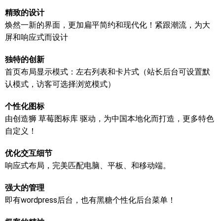
精致的设计
焕然一新的界面，更加扁平简约和现代化！紧跟潮流，为大
屏和响应式而设计
独特的创新
首页布局显示模式：左右列表和卡片式（站长后台可设置默
认模式，访客可选择浏览模式）
个性化图标
由创造狮 草莓图标库 驱动，为中国本地化而打造，更多特色
自定义！
优化交互细节
响应式布局，完美匹配电脑、平板、和移动端。
强大的管理
即有wordpress后台，也有黑糖个性化后台菜单！