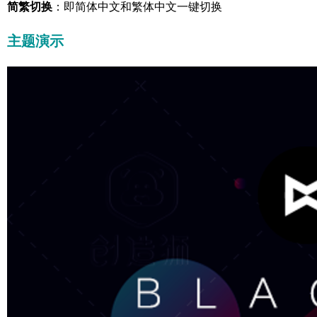
简繁切换
：即简体中文和繁体中文一键切换
主题演示