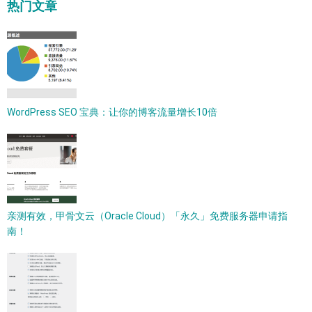
热门文章
WordPress SEO 宝典：让你的博客流量增长10倍
亲测有效，甲骨文云（Oracle Cloud）「永久」免费服务器申请指
南！