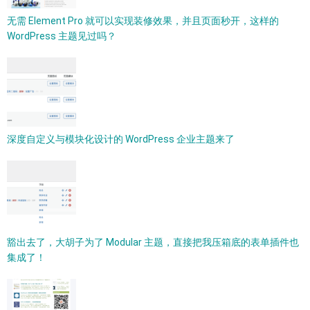
无需 Element Pro 就可以实现装修效果，并且页面秒开，这样的
WordPress 主题见过吗？
深度自定义与模块化设计的 WordPress 企业主题来了
豁出去了，大胡子为了 Modular 主题，直接把我压箱底的表单插件也
集成了！