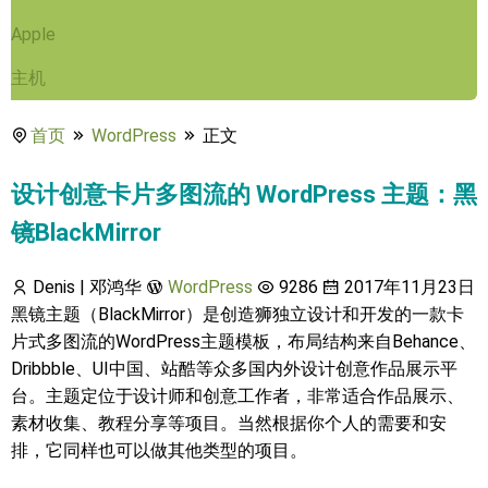
Apple
主机
首页
WordPress
正文
设计创意卡片多图流的 WordPress 主题：黑
镜BlackMirror
Denis | 邓鸿华
WordPress
9286
2017年11月23日
黑镜主题（BlackMirror）是创造狮独立设计和开发的一款卡
片式多图流的WordPress主题模板，布局结构来自Behance、
Dribbble、UI中国、站酷等众多国内外设计创意作品展示平
台。主题定位于设计师和创意工作者，非常适合作品展示、
素材收集、教程分享等项目。当然根据你个人的需要和安
排，它同样也可以做其他类型的项目。