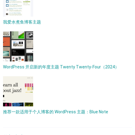
我爱水煮鱼博客主题
WordPress 开启新的年度主题 Twenty Twenty-Four（2024）
推荐一款适用于个人博客的 WordPress 主题：Blue Note