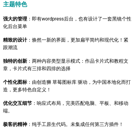
主题特色
强大的管理
：即有wordpress后台，也有设计了一套黑镜个性
化后台菜单
精致的设计
：焕然一新的界面，更加扁平简约和现代化！紧
跟潮流
独特的创新
：两种内容类型显示模式：作品卡片式和教程文
章，卡片式有三排和四排的选择
个性化图标
：由创造狮 草莓图标库 驱动，为中国本地化而打
造，更多特色自定义！
优化交互细节
：响应式布局，完美匹配电脑、平板、和移动
端。
极客的精神
：纯手工原生代码。未集成任何第三方插件！