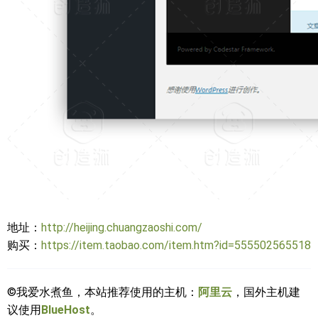
地址：
http://heijing.chuangzaoshi.com/
购买：
https://item.taobao.com/item.htm?id=555502565518
©我爱水煮鱼，本站推荐使用的主机：
阿里云
，国外主机建
议使用
BlueHost
。