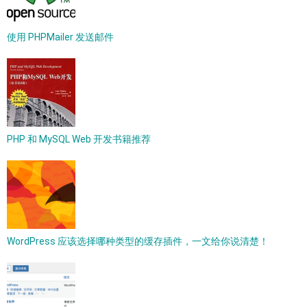
使用 PHPMailer 发送邮件
PHP 和 MySQL Web 开发书籍推荐
WordPress 应该选择哪种类型的缓存插件，一文给你说清楚！