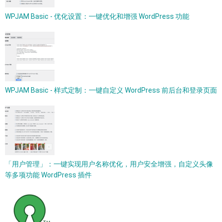
WPJAM Basic - 优化设置：一键优化和增强 WordPress 功能
WPJAM Basic - 样式定制：一键自定义 WordPress 前后台和登录页面
「用户管理」：一键实现用户名称优化，用户安全增强，自定义头像
等多项功能 WordPress 插件