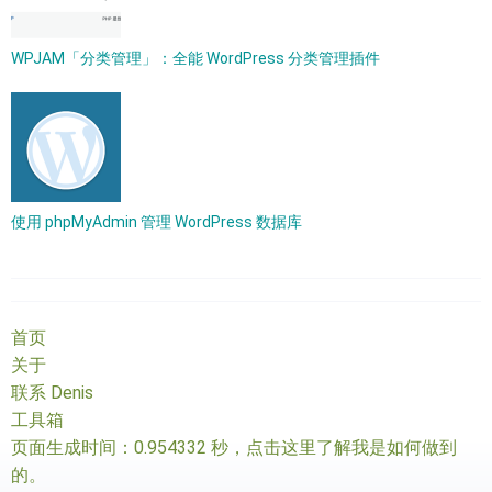
WPJAM「分类管理」：全能 WordPress 分类管理插件
使用 phpMyAdmin 管理 WordPress 数据库
首页
关于
联系 Denis
工具箱
页面生成时间：0.954332 秒，
点击这里了解我是如何做到
的
。