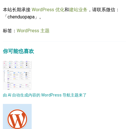
本站长期承接
WordPress 优化
和
建站业务
，请联系微信：
「chenduopapa」。
标签：
WordPress 主题
你可能也喜欢
由 AI 自动生成内容的 WordPress 导航主题来了