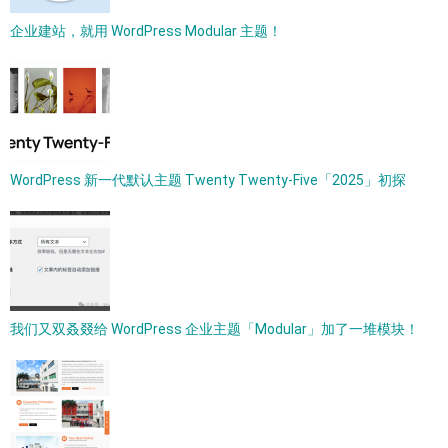
企业建站，就用 WordPress Modular 主题！
WordPress 新一代默认主题 Twenty Twenty-Five「2025」初探
我们又双叒叕给 WordPress 企业主题「Modular」加了一堆模块！