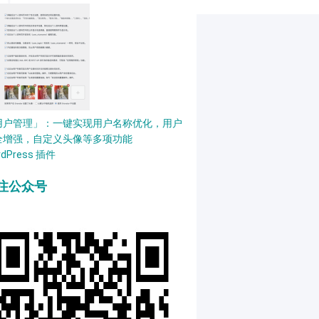
用户管理」：一键实现用户名称优化，用户
全增强，自定义头像等多项功能
rdPress 插件
注公众号