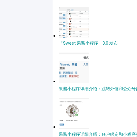
「Sweet 果酱小程序」3.0 发布
果酱小程序详细介绍：跳转外链和公众号
果酱小程序详细介绍：账户绑定和小程序