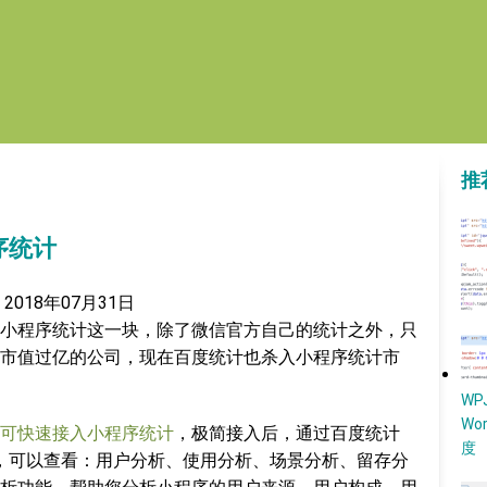
推
序统计
2018年07月31日
小程序统计这一块，除了微信官方自己的统计之外，只
市值过亿的公司，现在百度统计也杀入小程序统计市
W
Wo
可快速接入小程序统计
，极简接入后，通过百度统计
度
，可以查看：用户分析、使用分析、场景分析、留存分