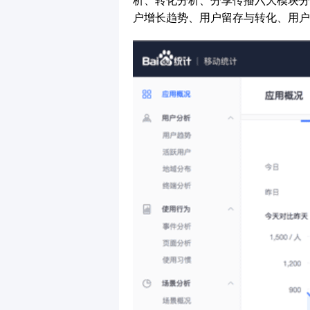
析、转化分析、分享传播六大模块分
户增长趋势、用户留存与转化、用户