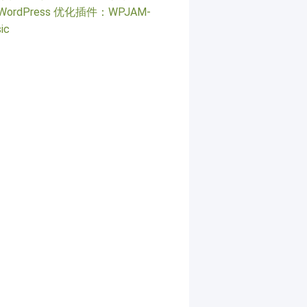
WordPress 优化插件：WPJAM-
ic