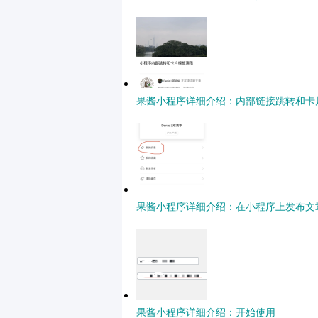
果酱小程序详细介绍：内部链接跳转和卡
果酱小程序详细介绍：在小程序上发布文
果酱小程序详细介绍：开始使用