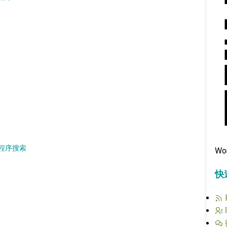
程序搜索
Wo
快