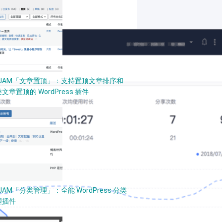
PJAM「文章置顶」：支持置顶文章排序和
文章置顶的 WordPress 插件
JAM「分类管理」：全能 WordPress 分类
理插件