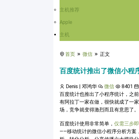
主机推荐
Apple
主机
首页
微信
正文
百度统计推出了微信小程
Denis | 邓鸿华
微信
8401
百度统计也推出了小程序统计，之前
有阿拉丁一家在做，很快就成了一家
场，竞争就变得激烈而且有意思了。
百度统计使用非常简单，
仅需三步即
——移动统计的微信小程序分析方案