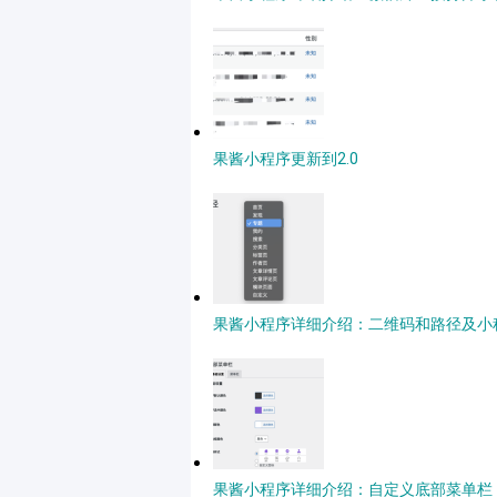
果酱小程序更新到2.0
果酱小程序详细介绍：二维码和路径及小
果酱小程序详细介绍：自定义底部菜单栏