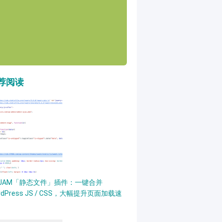
荐阅读
PJAM「静态文件」插件：一键合并
rdPress JS / CSS，大幅提升页面加载速