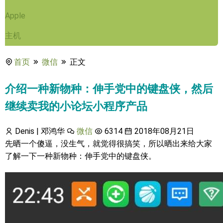
Apple
主机
首页
微信
正文
介绍一种新物种：伸手党中的键盘侠，然后
继续卖我的小论坛小程序产品
Denis | 邓鸿华
微信
6314
2018年08月21日
先晒一个傻逼，没生气，就觉得很搞笑，所以晒出来给大家
了解一下一种新物种：伸手党中的键盘侠。