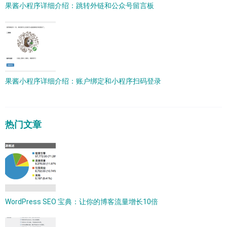
果酱小程序详细介绍：跳转外链和公众号留言板
果酱小程序详细介绍：账户绑定和小程序扫码登录
热门文章
WordPress SEO 宝典：让你的博客流量增长10倍