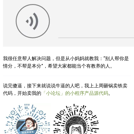
我很任意帮人解决问题，但是从小妈妈就教我：“别人帮你是
情分，不帮是本分”，希望大家都能当个有教养的人。
说完傻逼，接下来就说说牛逼的人吧，我上上周砸锅卖铁卖
代码，开始卖我的
「小论坛」的小程序产品源代码
。