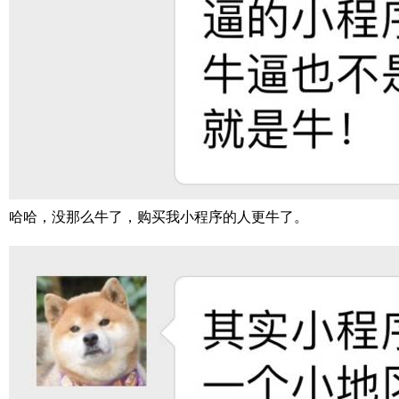
哈哈，没那么牛了，购买我小程序的人更牛了。