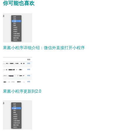
你可能也喜欢
果酱小程序详细介绍：微信外直接打开小程序
果酱小程序更新到2.0