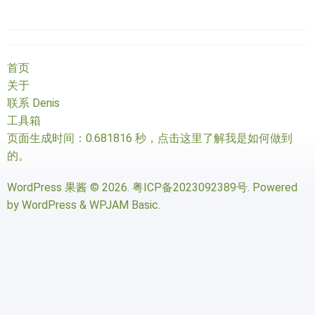
首页
关于
联系 Denis
工具箱
页面生成时间：0.681816 秒，
点击这里了解我是如何做到
的
。
WordPress 果酱
© 2026.
粤ICP备2023092389号
. Powered
by
WordPress
&
WPJAM Basic
.