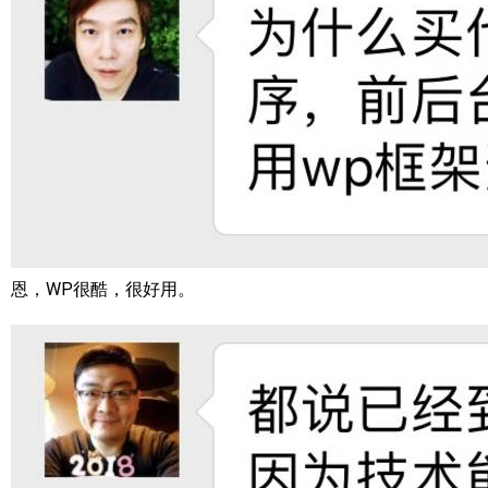
恩，WP很酷，很好用。