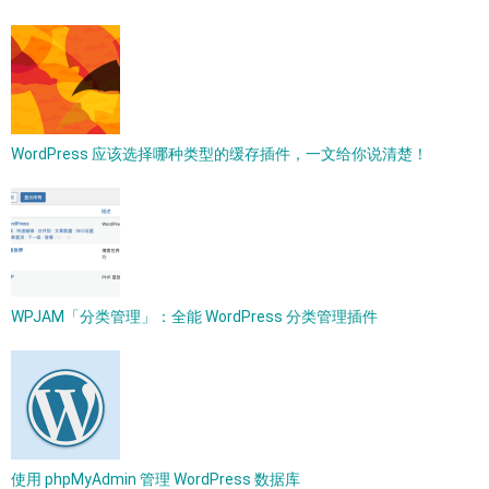
WordPress 应该选择哪种类型的缓存插件，一文给你说清楚！
WPJAM「分类管理」：全能 WordPress 分类管理插件
使用 phpMyAdmin 管理 WordPress 数据库