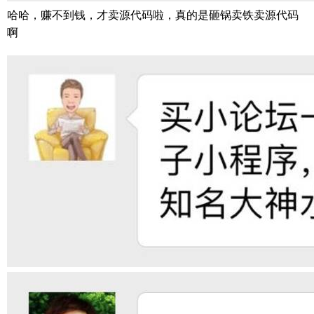
哈哈，赚不到钱，才卖源代码啦，真的是砸锅卖铁卖源代码
啊