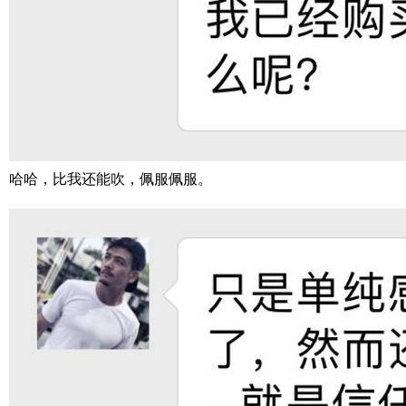
哈哈，比我还能吹，佩服佩服。