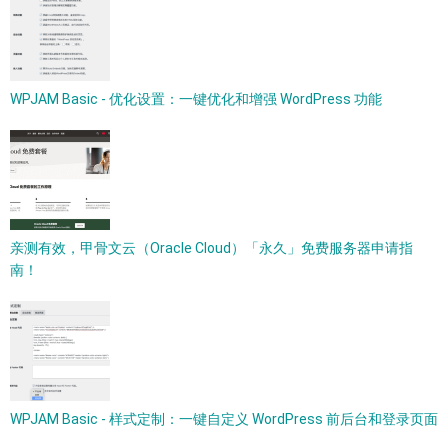
WPJAM Basic - 优化设置：一键优化和增强 WordPress 功能
亲测有效，甲骨文云（Oracle Cloud）「永久」免费服务器申请指
南！
WPJAM Basic - 样式定制：一键自定义 WordPress 前后台和登录页面