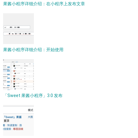
果酱小程序详细介绍：在小程序上发布文章
果酱小程序详细介绍：开始使用
「Sweet 果酱小程序」3.0 发布