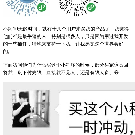
不到10天的时间，就有十几个用户来买我的产品了，我觉得
他们都是最牛逼的人，特别是很多人，只是因为用过我开发
的一些插件，特地来支持一下我。让我感觉这个世界会好
的。
下面我问他们为什么买这个小程序的时候，部分买家这么回
答我，剩下付完钱，直接就不见人，还是有钱人多。😆