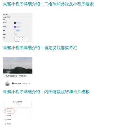
果酱小程序详细介绍：二维码和路径及小程序搜索
果酱小程序详细介绍：自定义底部菜单栏
果酱小程序详细介绍：内部链接跳转和卡片模板