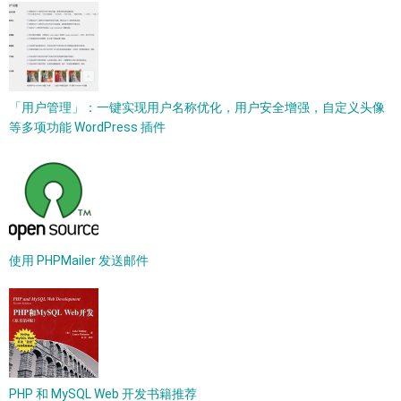
「用户管理」：一键实现用户名称优化，用户安全增强，自定义头像
等多项功能 WordPress 插件
使用 PHPMailer 发送邮件
PHP 和 MySQL Web 开发书籍推荐