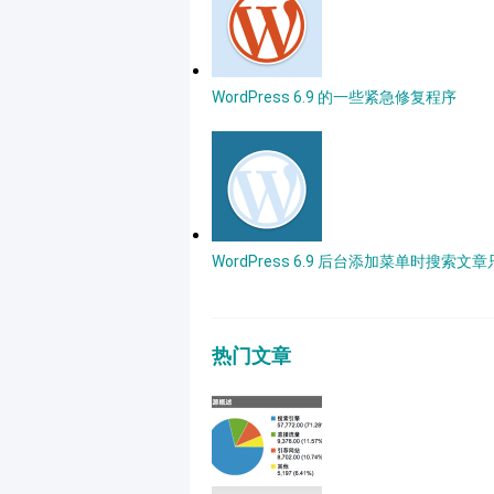
WordPress 6.9 的一些紧急修复程序
WordPress 6.9 后台添加菜单时搜索文
热门文章