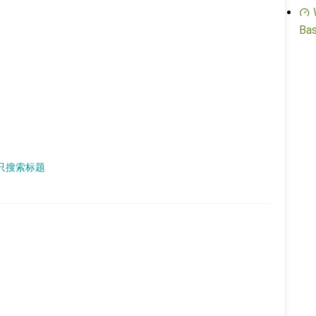
Bas
章只搜索标题