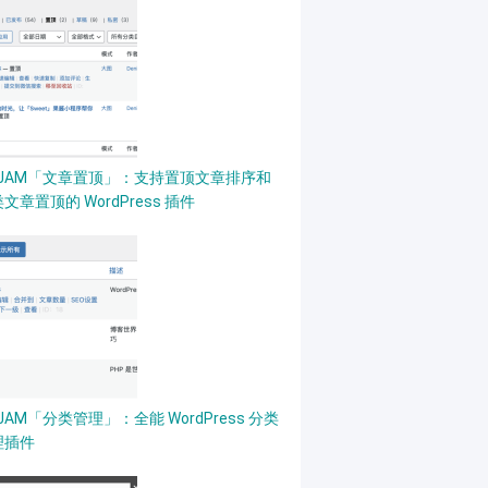
PJAM「文章置顶」：支持置顶文章排序和
文章置顶的 WordPress 插件
JAM「分类管理」：全能 WordPress 分类
理插件