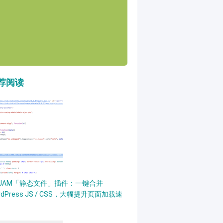
荐阅读
PJAM「静态文件」插件：一键合并
rdPress JS / CSS，大幅提升页面加载速