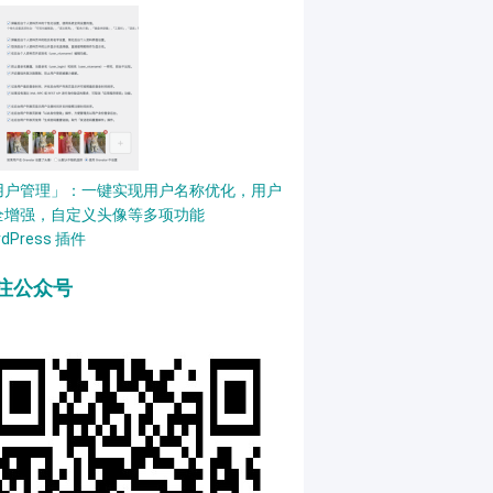
用户管理」：一键实现用户名称优化，用户
全增强，自定义头像等多项功能
rdPress 插件
注公众号