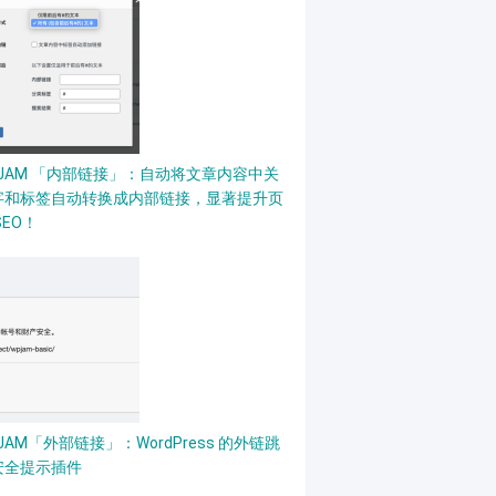
PJAM 「内部链接」：自动将文章内容中关
字和标签自动转换成内部链接，显著提升页
SEO！
JAM「外部链接」：WordPress 的外链跳
安全提示插件