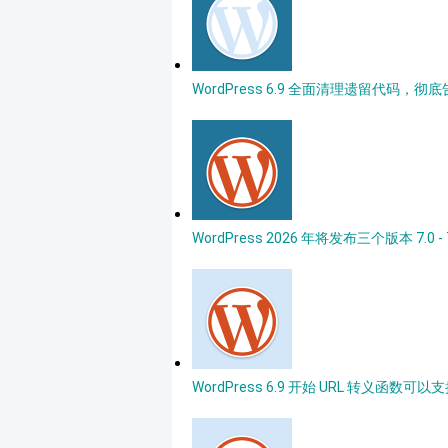
WordPress 6.9 全面清理遗留代码，彻底告别 I
WordPress 2026 年将发布三个版本 7.0 - 
WordPress 6.9 开始 URL 转义函数可