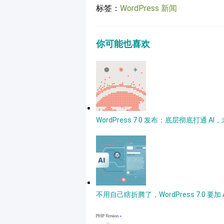
标签：
WordPress 新闻
你可能也喜欢
WordPress 7.0 发布：底层彻底打通
不用自己瞎折腾了，WordPress 7.0 要