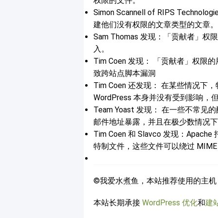
权限的文件。
Simon Scannell of RIPS 
建他们没有权限的文章类型的文章。
Sam Thomas 发现：「贡献者」
入。
Tim Coen 发现： 「贡献者」
致跨站点脚本漏洞
Tim Coen 还发现： 在某些情
WordPress 本身并没有受到影
Team Yoast 发现： 在一些
邮件地址暴露，并且在极少数情况下
Tim Coen 和 Slavco 发现：
特制文件，这些文件可以绕过 MIM
©我爱水煮鱼，本站推荐使用的主机
本站长期承接
WordPress 优化
和
建