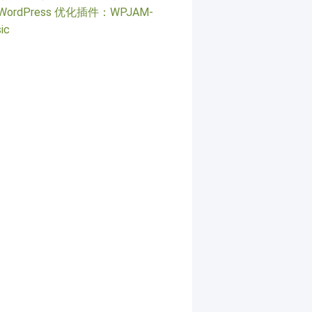
WordPress 优化插件：WPJAM-
ic