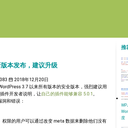
推
安全更新版本发布，建议升级
383
2018年12月20日
是自 WordPress 3.7 以来所有版本的安全版本，强烈建议用
插件开发者说明，让
自己的插件能够兼容 5.0.1
。
安全漏洞和错误：
W
Wo
度
现：「作者」权限的用户可以通过改变 meta 数据来删除他们没有