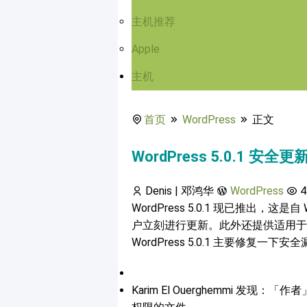
主机推荐
Apple
主机
首页
WordPress
正文
WordPress 5.0.1 
Denis | 邓鸿华
WordPress
4
WordPress 5.0.1 现已推出，这
户立刻进行更新。此外还提供适用于
WordPress 5.0.1 主要修复一下
Karim El Ouerghemmi 发