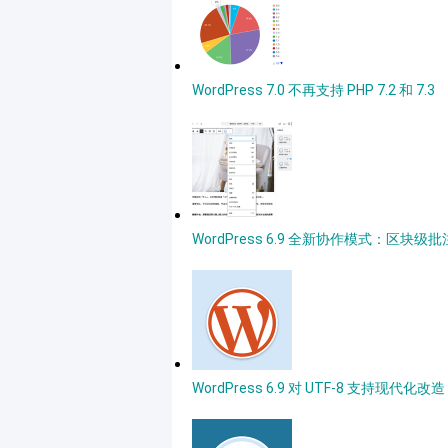
WordPress 7.0 不再支持 PHP 7.2 和 7.3
WordPress 6.9 全新协作模式：区块级
WordPress 6.9 对 UTF-8 支