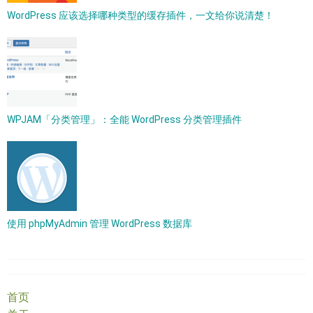
WordPress 应该选择哪种类型的缓存插件，一文给你说清楚！
WPJAM「分类管理」：全能 WordPress 分类管理插件
使用 phpMyAdmin 管理 WordPress 数据库
首页