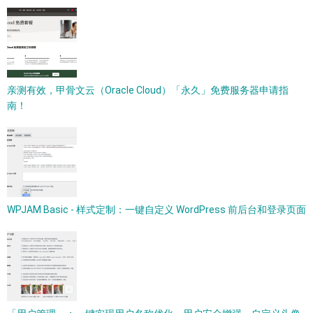
亲测有效，甲骨文云（Oracle Cloud）「永久」免费服务器申请指
南！
WPJAM Basic - 样式定制：一键自定义 WordPress 前后台和登录页面