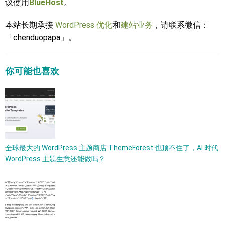
议使用
BlueHost
。
本站长期承接
WordPress 优化
和
建站业务
，请联系微信：
「chenduopapa」。
你可能也喜欢
全球最大的 WordPress 主题商店 ThemeForest 也顶不住了，AI 时代
WordPress 主题生意还能做吗？