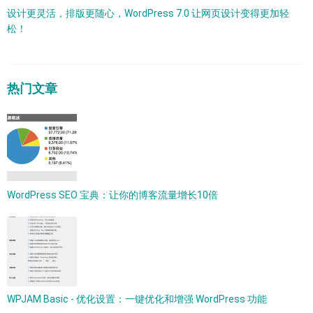
设计更灵活，排版更随心，WordPress 7.0 让网页设计变得更加轻
松！
热门文章
WordPress SEO 宝典：让你的博客流量增长10倍
WPJAM Basic - 优化设置：一键优化和增强 WordPress 功能