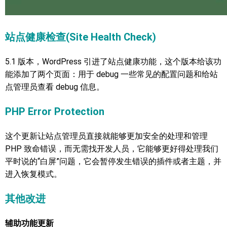
站点健康检查(Site Health Check)
5.1 版本，WordPress 引进了站点健康功能，这个版本给该功
能添加了两个页面：用于 debug 一些常见的配置问题和给站
点管理员查看 debug 信息。
PHP Error Protection
这个更新让站点管理员直接就能够更加安全的处理和管理
PHP 致命错误，而无需找开发人员，它能够更好得处理我们
平时说的“白屏”问题，它会暂停发生错误的插件或者主题，并
进入恢复模式。
其他改进
辅助功能更新