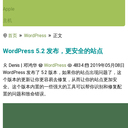
Apple
主机
首页
WordPress
正文
WordPress 5.2 发布，更安全的站点
Denis | 邓鸿华
WordPress
4834
2019年05月08日
WordPress 发布了 5.2 版本，如果你的站点出现问题了，这
个版本的更新让你更容易去修复，从而让你的站点更加安
全。这个版本内置的一些强大的工具可以帮你识别和修复配
置的问题和致命错误。