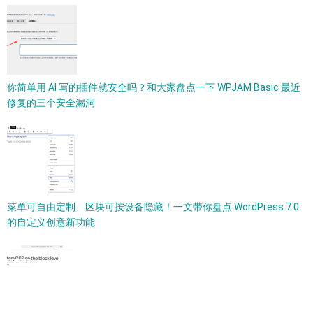
你简单用 AI 写的插件就安全吗？和大家盘点一下 WPJAM Basic 最近
修复的三个安全漏洞
菜单可自由定制、区块可按设备隐藏！一文带你盘点 WordPress 7.0
的自定义创意新功能