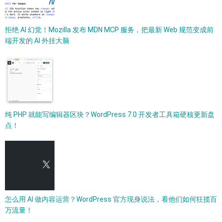
拒绝 AI 幻觉！Mozilla 发布 MDN MCP 服务，把最新 Web 规范变成前
端开发的 AI 外挂大脑
纯 PHP 就能写编辑器区块？WordPress 7.0 开发者工具箱硬核更新盘
点！
怎么用 AI 做内容运营？WordPress 官方现身说法，看他们如何狂揽百
万流量！