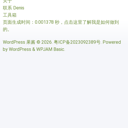
关于
联系 Denis
工具箱
页面生成时间：0.001378 秒，
点击这里了解我是如何做到
的
。
WordPress 果酱
© 2026.
粤ICP备2023092389号
. Powered
by
WordPress
&
WPJAM Basic
.