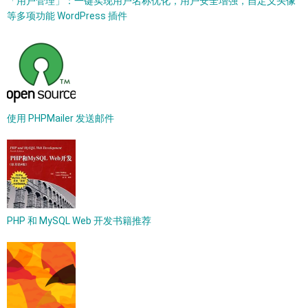
「用户管理」：一键实现用户名称优化，用户安全增强，自定义头像
等多项功能 WordPress 插件
使用 PHPMailer 发送邮件
PHP 和 MySQL Web 开发书籍推荐