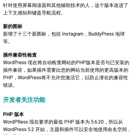
针对使用屏幕阅读器和其他辅助技术的人，这个版本改进了
上下文感知和键盘导航流程。
新的图标
新增了十三个新图标，包括 Instagram，BuddyPress 地球
等。
插件兼容性检查
WordPress 现在将自动检查网站的PHP版本是否与已安装的
插件兼容，如果插件需要比您的网站当前使用的更高版本的
PHP，WordPress将不允许您激活它，以防止潜在的兼容性
错误。
开发者关注功能
PHP 版本
WordPRess 现在要求的最低 PHP 版本为 5.6.20，所以从
WordPress 5.2 开始，主题和插件可以安全地使用命名空间，