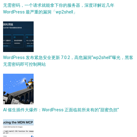
无需密码，一个请求就能拿下你的服务器，深度详解近几年
WordPress 最严重的漏洞「wp2shell」
WordPress 发布紧急安全更新 7.0.2，高危漏洞“wp2shell”曝光，黑客
无需密码即可控制网站
AI 催生插件大爆炸：WordPress 正面临前所未有的“甜蜜负担”