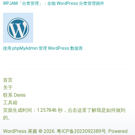
WPJAM「分类管理」：全能 WordPress 分类管理插件
使用 phpMyAdmin 管理 WordPress 数据库
首页
关于
联系 Denis
工具箱
页面生成时间：1.257846 秒，
点击这里了解我是如何做到
的
。
WordPress 果酱
© 2026.
粤ICP备2023092389号
. Powered