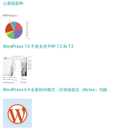
心基础架构
WordPress 7.0 不再支持 PHP 7.2 和 7.3
WordPress 6.9 全新协作模式：区块级批注（Notes）功能