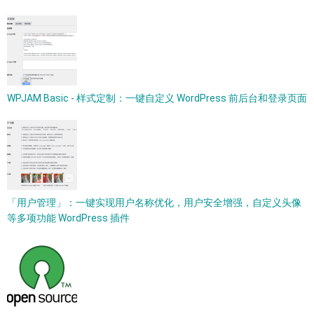
WPJAM Basic - 样式定制：一键自定义 WordPress 前后台和登录页面
「用户管理」：一键实现用户名称优化，用户安全增强，自定义头像
等多项功能 WordPress 插件