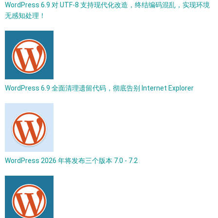
WordPress 6.9 对 UTF-8 支持现代化改造，终结编码混乱，实现环境
无感知处理！
WordPress 6.9 全面清理遗留代码，彻底告别 Internet Explorer
WordPress 2026 年将发布三个版本 7.0 - 7.2