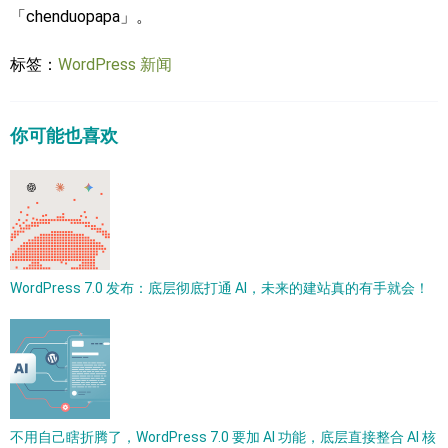
「chenduopapa」。
标签：
WordPress 新闻
你可能也喜欢
WordPress 7.0 发布：底层彻底打通 AI，未来的建站真的有手就会！
不用自己瞎折腾了，WordPress 7.0 要加 AI 功能，底层直接整合 AI 核