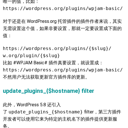
唯一的值，比如：
https://wordpress.org/plugins/wpjam-basic/
对于还是在 WordPress.org 托管插件的插件作者来说，其实
无需设置这个值，如果非要设置，那就一定要设置成下面的
值：
https://wordpress.org/plugins/{$slug}/
w.org/plugin/{$slug}
比如 #WPJAM Basic# 插件真要设置，就设置成：
https://wordpress.org/plugins/wpjam-basic/
不然用户无法获取更新官方插件库的更新。
update_plugins_{$hostname} filter
此外，WordPress 5.8 还引入
了
update_plugins_{$hostname}
filter，第三方插件
开发者可以使用它来为特定的主机名下的插件提供更新服
务。