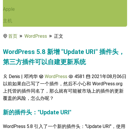
Apple
主机
首页
WordPress
正文
WordPress 5.8 新增 "Update URI" 插件头，
第三方插件可以自建更新系统
Denis | 邓鸿华
WordPress
4581
2021年08月06日
以前如果自己写了一个插件，然后不小心和 WordPress.org
上托管的插件同名了，那么就有可能被市场上的插件的更新
覆盖的风险，怎么办呢？
新的插件头："Update URI"
WordPress 5.8 引入了一个新的插件头："Update URI"，使用