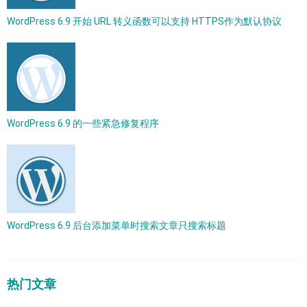
WordPress 6.9 开始 URL 转义函数可以支持 HTTPS作为默认协议
WordPress 6.9 的一些紧急修复程序
WordPress 6.9 后台添加菜单时搜索文章只搜索标题
热门文章