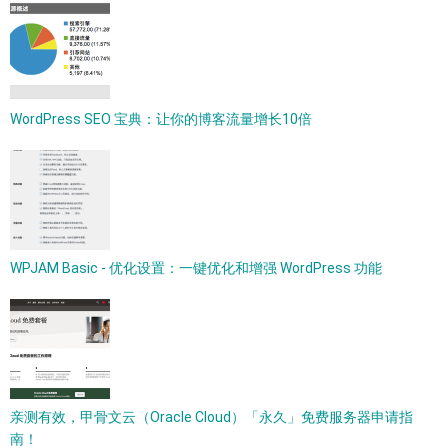
WordPress SEO 宝典：让你的博客流量增长10倍
WPJAM Basic - 优化设置：一键优化和增强 WordPress 功能
亲测有效，甲骨文云（Oracle Cloud）「永久」免费服务器申请指
南！