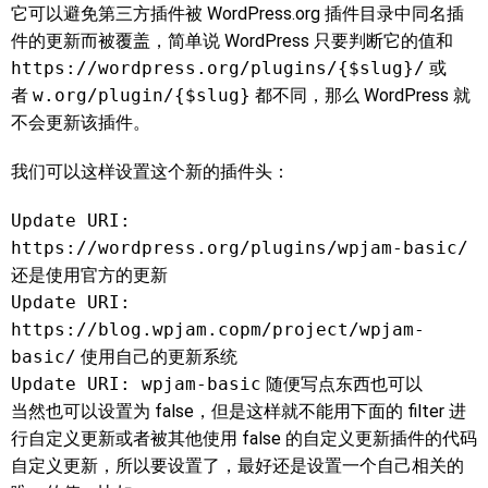
它可以避免第三方插件被 WordPress.org 插件目录中同名插
件的更新而被覆盖，简单说 WordPress 只要判断它的值和
https://wordpress.org/plugins/{$slug}/
或
者
w.org/plugin/{$slug}
都不同，那么 WordPress 就
不会更新该插件。
我们可以这样设置这个新的插件头：
Update URI:
https://wordpress.org/plugins/wpjam-basic/
还是使用官方的更新
Update URI:
https://blog.wpjam.copm/project/wpjam-
basic/
使用自己的更新系统
Update URI: wpjam-basic
随便写点东西也可以
当然也可以设置为 false，但是这样就不能用下面的 filter 进
行自定义更新或者被其他使用 false 的自定义更新插件的代码
自定义更新，所以要设置了，最好还是设置一个自己相关的