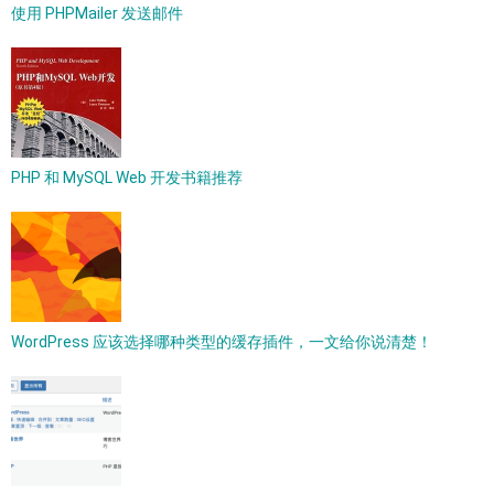
使用 PHPMailer 发送邮件
PHP 和 MySQL Web 开发书籍推荐
WordPress 应该选择哪种类型的缓存插件，一文给你说清楚！