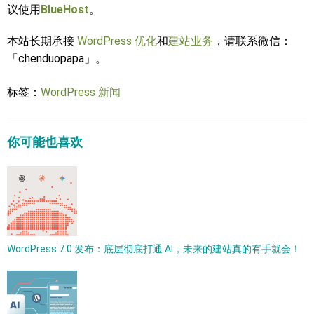
议使用
BlueHost
。
本站长期承接
WordPress 优化
和
建站业务
，请联系微信：
「chenduopapa」。
标签：
WordPress 新闻
你可能也喜欢
WordPress 7.0 发布：底层彻底打通 AI，未来的建站真的有手就会！