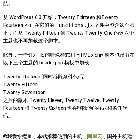
航。
从 WordPress 6.3 开始，Twenty Thirteen 和Twenty
Fourteen 不再在它们的
functions.js
文件中包含这个脚
本，而从 Twenty Fifteen 到 Twenty Twenty-One 的这六个
主题也不再加载这个脚本。
此外，一些针对 IE 的特殊样式和 HTML5 Shiv 脚本也没有在
以下三个主题的 header.php 模板中加载：
Twenty Thirteen (同时移除条件代码)
Twenty Fifteen
Twenty Seventeen
之后的版本 Twenty Eleven, Twenty Twelve, Twenty
Fourteen 和 Twenty Sixteen 也会移除他的样式和条件代
码。
©我爱水煮鱼，本站推荐使用的主机：
阿里云
，国外主机建