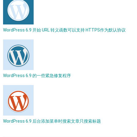
WordPress 6.9 开始 URL 转义函数可以支持 HTTPS作为默认协议
WordPress 6.9 的一些紧急修复程序
WordPress 6.9 后台添加菜单时搜索文章只搜索标题