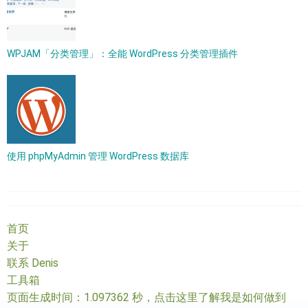
WPJAM「分类管理」：全能 WordPress 分类管理插件
使用 phpMyAdmin 管理 WordPress 数据库
首页
关于
联系 Denis
工具箱
页面生成时间：1.097362 秒，
点击这里了解我是如何做到