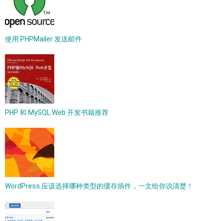
使用 PHPMailer 发送邮件
PHP 和 MySQL Web 开发书籍推荐
WordPress 应该选择哪种类型的缓存插件，一文给你说清楚！