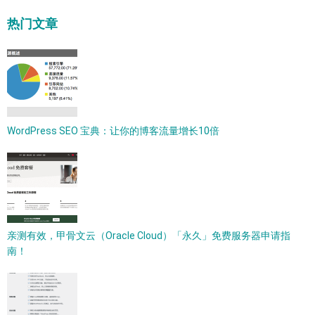
热门文章
WordPress SEO 宝典：让你的博客流量增长10倍
亲测有效，甲骨文云（Oracle Cloud）「永久」免费服务器申请指
南！