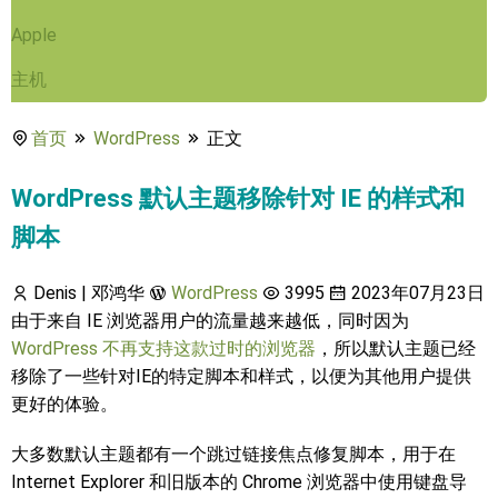
Apple
主机
首页
WordPress
正文
WordPress 默认主题移除针对 IE 的样式和
脚本
Denis | 邓鸿华
WordPress
3995
2023年07月23日
由于来自 IE 浏览器用户的流量越来越低，同时因为
WordPress 不再支持这款过时的浏览器
，所以默认主题已经
移除了一些针对IE的特定脚本和样式，以便为其他用户提供
更好的体验。
大多数默认主题都有一个跳过链接焦点修复脚本，用于在
Internet Explorer 和旧版本的 Chrome 浏览器中使用键盘导