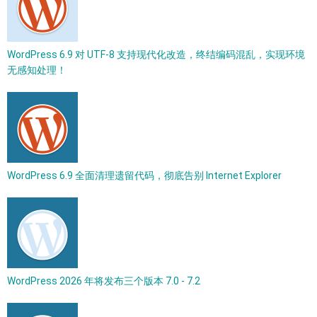
WordPress 6.9 对 UTF-8 支持现代化改造，终结编码混乱，实现环境
无感知处理！
WordPress 6.9 全面清理遗留代码，彻底告别 Internet Explorer
WordPress 2026 年将发布三个版本 7.0 - 7.2