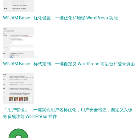
WPJAM Basic - 优化设置：一键优化和增强 WordPress 功能
WPJAM Basic - 样式定制：一键自定义 WordPress 前后台和登录页面
「用户管理」：一键实现用户名称优化，用户安全增强，自定义头像
等多项功能 WordPress 插件