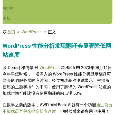
Apple
主机
首页
WordPress
正文
WordPress 性能分析发现翻译会显著降低网
站速度
Denis | 邓鸿华
WordPress
4566
2023年08月11日
今年早些时候，一项深入的 WordPress 性能分析显示翻译可
能会影响服务器响应时间，经过初步基准测试显示，根据所
使用的主题和插件的不同，使用了翻译的 WordPress 站点的
加载时间可能比没有使用翻译的站点慢 50%。
在很早之前的版本，#WPJAM Basic# 就有一个功能
通过前台
不加载语言包来提高博客速度
，但时候后来很多用户使用了