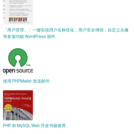
「用户管理」：一键实现用户名称优化，用户安全增强，自定义头像
等多项功能 WordPress 插件
使用 PHPMailer 发送邮件
PHP 和 MySQL Web 开发书籍推荐