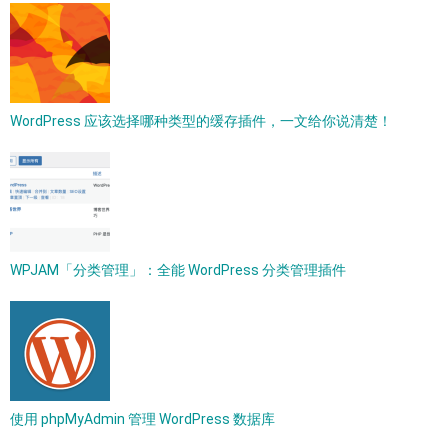
WordPress 应该选择哪种类型的缓存插件，一文给你说清楚！
WPJAM「分类管理」：全能 WordPress 分类管理插件
使用 phpMyAdmin 管理 WordPress 数据库