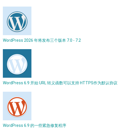
WordPress 2026 年将发布三个版本 7.0 - 7.2
WordPress 6.9 开始 URL 转义函数可以支持 HTTPS作为默认协议
WordPress 6.9 的一些紧急修复程序