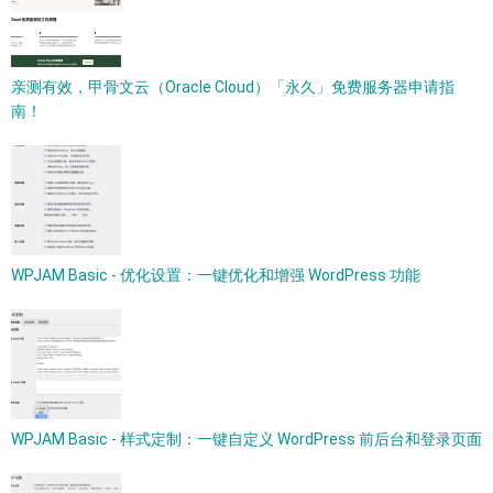
亲测有效，甲骨文云（Oracle Cloud）「永久」免费服务器申请指
南！
WPJAM Basic - 优化设置：一键优化和增强 WordPress 功能
WPJAM Basic - 样式定制：一键自定义 WordPress 前后台和登录页面