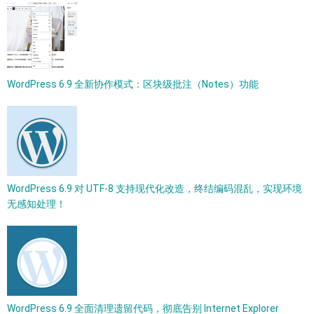
WordPress 6.9 全新协作模式：区块级批注（Notes）功能
WordPress 6.9 对 UTF-8 支持现代化改造，终结编码混乱，实现环境
无感知处理！
WordPress 6.9 全面清理遗留代码，彻底告别 Internet Explorer