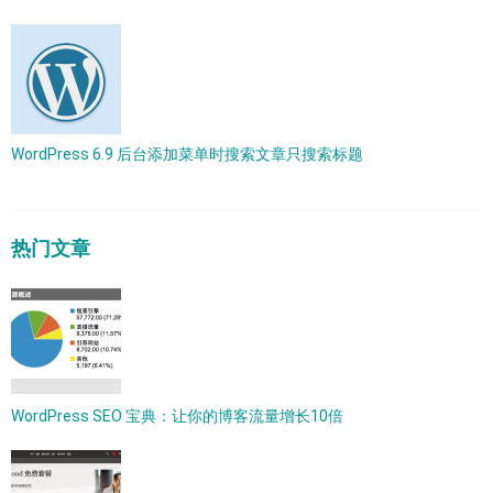
WordPress 6.9 后台添加菜单时搜索文章只搜索标题
热门文章
WordPress SEO 宝典：让你的博客流量增长10倍