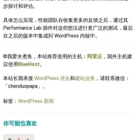
步探讨和评估。
具体怎么实现，性能团队在收集更多的反馈之后，通过其
Performance Lab 插件对这些想法进行更广泛的测试，最后
在之后的版本中集成到 WordPress 内核中。
©我爱水煮鱼，本站推荐使用的主机：
阿里云
，国外主机建
议使用
BlueHost
。
本站长期承接
WordPress 优化
和
建站业务
，请联系微信：
「chenduopapa」。
标签：
WordPress 新闻
你可能也喜欢