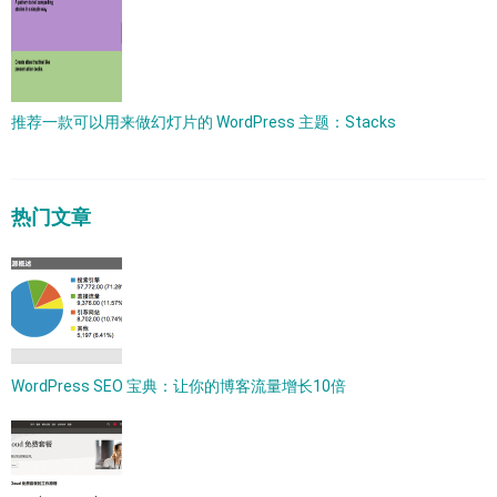
推荐一款可以用来做幻灯片的 WordPress 主题：Stacks
热门文章
WordPress SEO 宝典：让你的博客流量增长10倍