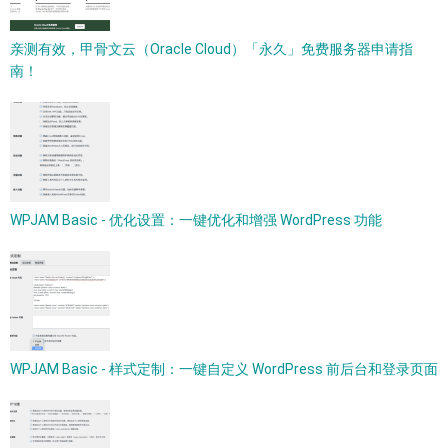
亲测有效，甲骨文云（Oracle Cloud）「永久」免费服务器申请指
南！
WPJAM Basic - 优化设置：一键优化和增强 WordPress 功能
WPJAM Basic - 样式定制：一键自定义 WordPress 前后台和登录页面