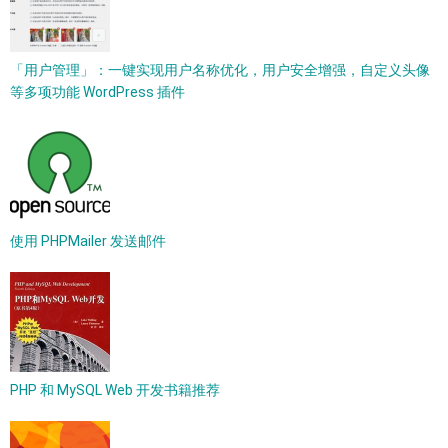
「用户管理」：一键实现用户名称优化，用户安全增强，自定义头像
等多项功能 WordPress 插件
使用 PHPMailer 发送邮件
PHP 和 MySQL Web 开发书籍推荐