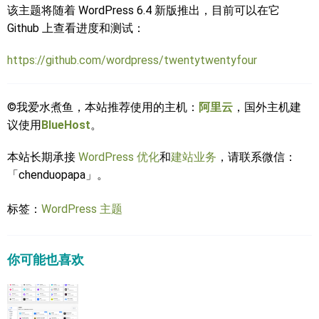
该主题将随着 WordPress 6.4 新版推出，目前可以在它
Github 上查看进度和测试：
https://github.com/wordpress/twentytwentyfour
©我爱水煮鱼，本站推荐使用的主机：
阿里云
，国外主机建
议使用
BlueHost
。
本站长期承接
WordPress 优化
和
建站业务
，请联系微信：
「chenduopapa」。
标签：
WordPress 主题
你可能也喜欢