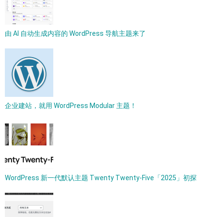
由 AI 自动生成内容的 WordPress 导航主题来了
企业建站，就用 WordPress Modular 主题！
WordPress 新一代默认主题 Twenty Twenty-Five「2025」初探