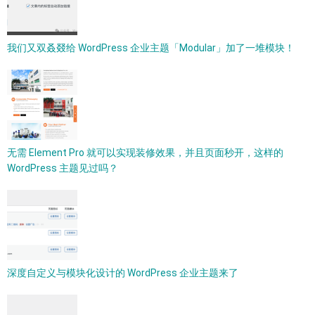
我们又双叒叕给 WordPress 企业主题「Modular」加了一堆模块！
无需 Element Pro 就可以实现装修效果，并且页面秒开，这样的
WordPress 主题见过吗？
深度自定义与模块化设计的 WordPress 企业主题来了