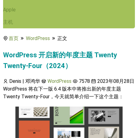
Apple
主机
首页
WordPress
正文
WordPress 开启新的年度主题 Twenty
Twenty-Four（2024）
Denis | 邓鸿华
WordPress
7578
2023年08月28日
WordPress 将在下一版 6.4 版本中将推出新的年度主题
Twenty Twenty-Four，今天就简单介绍一下这个主题：