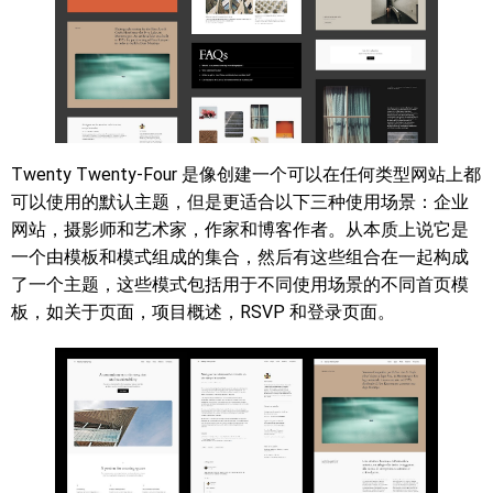
Twenty Twenty-Four 是像创建一个可以在任何类型网站上都
可以使用的默认主题，但是更适合以下三种使用场景：企业
网站，摄影师和艺术家，作家和博客作者。从本质上说它是
一个由模板和模式组成的集合，然后有这些组合在一起构成
了一个主题，这些模式包括用于不同使用场景的不同首页模
板，如关于页面，项目概述，RSVP 和登录页面。