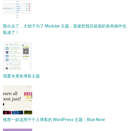
豁出去了，大胡子为了 Modular 主题，直接把我压箱底的表单插件也
集成了！
我爱水煮鱼博客主题
推荐一款适用于个人博客的 WordPress 主题：Blue Note