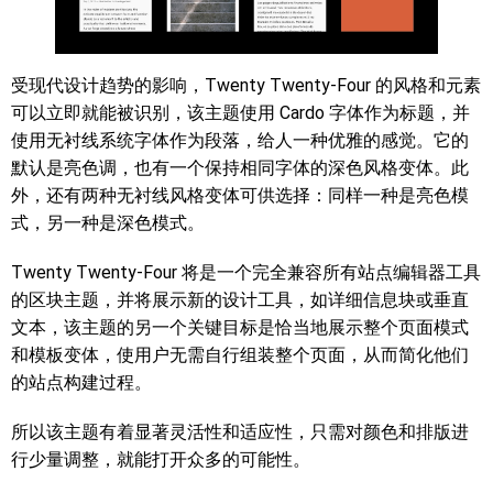
受现代设计趋势的影响，Twenty Twenty-Four 的风格和元素
可以立即就能被识别，该主题使用 Cardo 字体作为标题，并
使用无衬线系统字体作为段落，给人一种优雅的感觉。它的
默认是亮色调，也有一个保持相同字体的深色风格变体。此
外，还有两种无衬线风格变体可供选择：同样一种是亮色模
式，另一种是深色模式。
Twenty Twenty-Four 将是一个完全兼容所有站点编辑器工具
的区块主题，并将展示新的设计工具，如详细信息块或垂直
文本，该主题的另一个关键目标是恰当地展示整个页面模式
和模板变体，使用户无需自行组装整个页面，从而简化他们
的站点构建过程。
所以该主题有着显著灵活性和适应性，只需对颜色和排版进
行少量调整，就能打开众多的可能性。