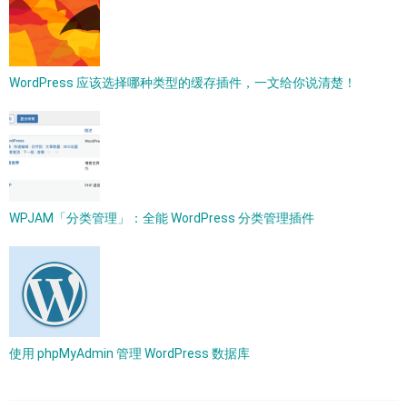
WordPress 应该选择哪种类型的缓存插件，一文给你说清楚！
WPJAM「分类管理」：全能 WordPress 分类管理插件
使用 phpMyAdmin 管理 WordPress 数据库