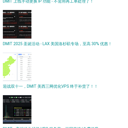
DMIT 上线手动更换 IP 功能 - 不需用再工单处理了！
DMIT 2025 圣诞活动 - LAX 美国洛杉矶专场，至高 30% 优惠！
迎战双十一，DMIT 美西三网优化VPS 终于补货了！！