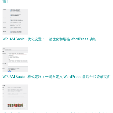
南！
WPJAM Basic - 优化设置：一键优化和增强 WordPress 功能
WPJAM Basic - 样式定制：一键自定义 WordPress 前后台和登录页面