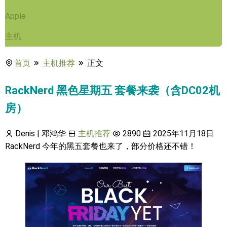
Apple
主机
首页
主机推荐
正文
RackNerd 黑色星期五 套餐来袭（含DC02机
房）
Denis | 邓鸿华
主机推荐
2890
2025年11月18日
RackNerd 今年的黑五套餐也来了，部分价格还不错！