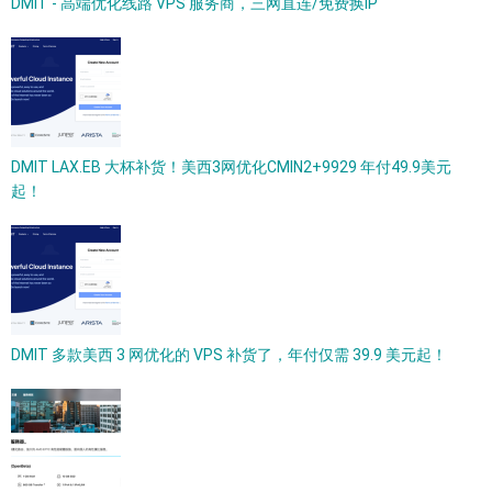
DMIT - 高端优化线路 VPS 服务商，三网直连/免费换IP
DMIT LAX.EB 大杯补货！美西3网优化CMIN2+9929 年付49.9美元
起！
DMIT 多款美西 3 网优化的 VPS 补货了，年付仅需 39.9 美元起！