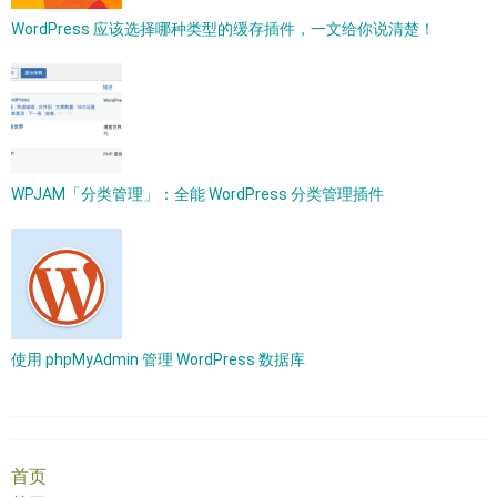
WordPress 应该选择哪种类型的缓存插件，一文给你说清楚！
WPJAM「分类管理」：全能 WordPress 分类管理插件
使用 phpMyAdmin 管理 WordPress 数据库
首页