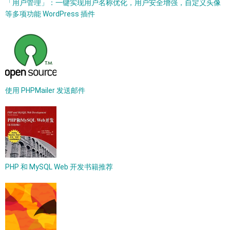
「用户管理」：一键实现用户名称优化，用户安全增强，自定义头像
等多项功能 WordPress 插件
使用 PHPMailer 发送邮件
PHP 和 MySQL Web 开发书籍推荐