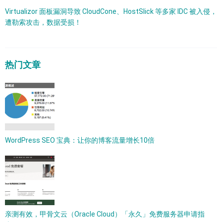
Virtualizor 面板漏洞导致 CloudCone、HostSlick 等多家 IDC 被入侵，
遭勒索攻击，数据受损！
热门文章
WordPress SEO 宝典：让你的博客流量增长10倍
亲测有效，甲骨文云（Oracle Cloud）「永久」免费服务器申请指