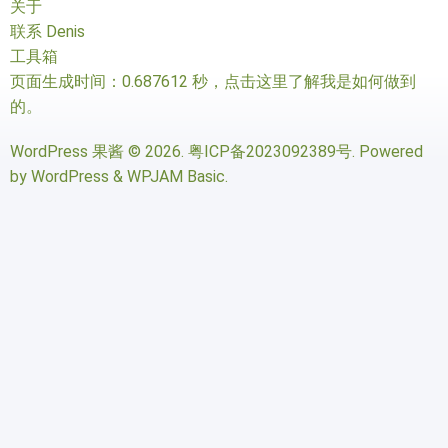
关于
联系 Denis
工具箱
页面生成时间：0.687612 秒，
点击这里了解我是如何做到
的
。
WordPress 果酱
© 2026.
粤ICP备2023092389号
. Powered
by
WordPress
&
WPJAM Basic
.