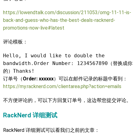
https://lowendtalk.com/discussion/211053/omg-11-11-is-
back-and-guess-who-has-the-best-deals-racknerd-
promotions-now-live#latest
评论模板：
Hello, I would like to double the 
bandwidth.Order Number: 1234567890（替换成你
的）Thanks!
订单号（
Order: xxxxxx
）可以在邮件记录的标题中看到：
https://my.racknerd.com/clientarea.php?action=emails
不方便评论的，可以下方回复订单号，这边帮您提交评论。
RackNerd 详细测试
RackNerd 详细测试可以看我们之前的文章：