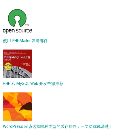
使用 PHPMailer 发送邮件
PHP 和 MySQL Web 开发书籍推荐
WordPress 应该选择哪种类型的缓存插件，一文给你说清楚！