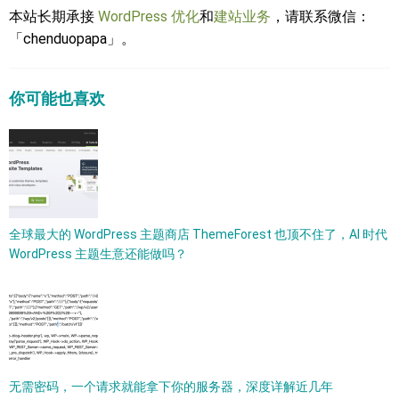
本站长期承接
WordPress 优化
和
建站业务
，请联系微信：
「chenduopapa」。
你可能也喜欢
全球最大的 WordPress 主题商店 ThemeForest 也顶不住了，AI 时代
WordPress 主题生意还能做吗？
无需密码，一个请求就能拿下你的服务器，深度详解近几年