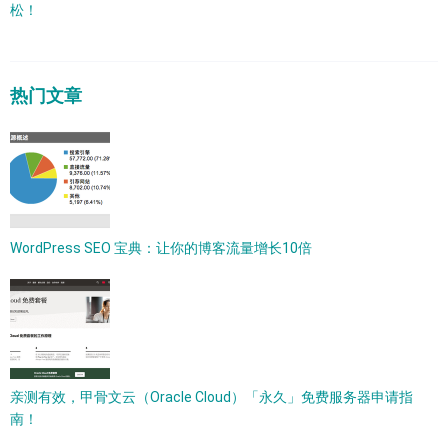
松！
热门文章
WordPress SEO 宝典：让你的博客流量增长10倍
亲测有效，甲骨文云（Oracle Cloud）「永久」免费服务器申请指
南！