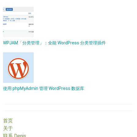
WPJAM「分类管理」：全能 WordPress 分类管理插件
使用 phpMyAdmin 管理 WordPress 数据库
首页
关于
联系 Denis