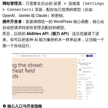
网站管理员
：只需要在后台的
设置 > 连接器 (Settings
> Connectors)
页面，配好自己想用的模型（比如
OpenAI、Gemini 或 Claude）和密钥。
插件开发者
：直接调用统一的 WordPress 核心函数，核心会
自动把请求转发给管理员配好的模型。
而且，以前的
Abilities API（能力 API）
这次也被揉了进
来。你可以把各种 AI 能力像拼积木一样串起来，让功能一个
接一个自动运行。
🔄 核心入口与开发指南