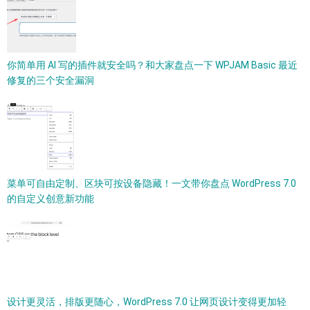
你简单用 AI 写的插件就安全吗？和大家盘点一下 WPJAM Basic 最近
修复的三个安全漏洞
菜单可自由定制、区块可按设备隐藏！一文带你盘点 WordPress 7.0
的自定义创意新功能
设计更灵活，排版更随心，WordPress 7.0 让网页设计变得更加轻