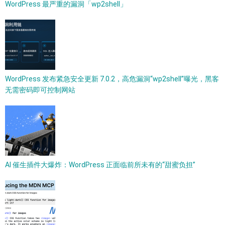
WordPress 最严重的漏洞「wp2shell」
WordPress 发布紧急安全更新 7.0.2，高危漏洞“wp2shell”曝光，黑客
无需密码即可控制网站
AI 催生插件大爆炸：WordPress 正面临前所未有的“甜蜜负担”