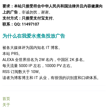
要求：本站只接受符合中华人民共和国法律并且内容健康向
上的广告
，非诚勿扰，谢谢。
支付方式：只接受支付宝支付
。
联系：QQ: 11497107
为什么在我爱水煮鱼投放广告
被各大媒体评为国内知名 IT 博客。
本站 PR5。
ALEXA 全世界排名为 2W 名内，中国区 2K 多名。
每天流量 5000 IP 左右，10000 PV 左右。
RSS 订阅数大于 10W。
读者为博客博主和 IT 从业，有很强的识别度和口碑体系。
首页
关于