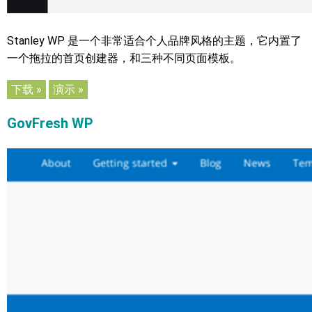
Stanley WP 是一个非常适合个人品牌风格的主题，它内置了
一个拖拉的首页创建器，和三种不同页面模板。
下载 »
演示 »
GovFresh WP