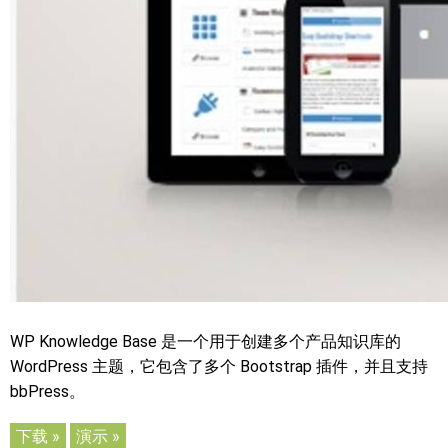
WP Knowledge Base 是一个用于创建多个产品知识库的
WordPress 主题，它包含了多个 Bootstrap 插件，并且支持
bbPress。
下载 »
演示 »