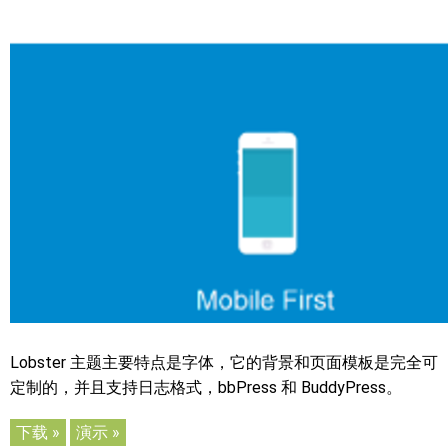
Lobster 主题主要特点是字体，它的背景和页面模板是完全可
定制的，并且支持日志格式，bbPress 和 BuddyPress。
下载 »
演示 »