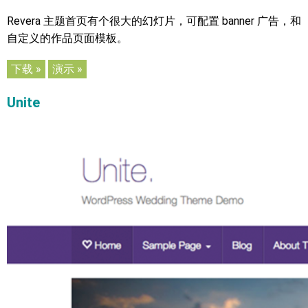
Revera 主题首页有个很大的幻灯片，可配置 banner 广告，和
自定义的作品页面模板。
下载 »
演示 »
Unite