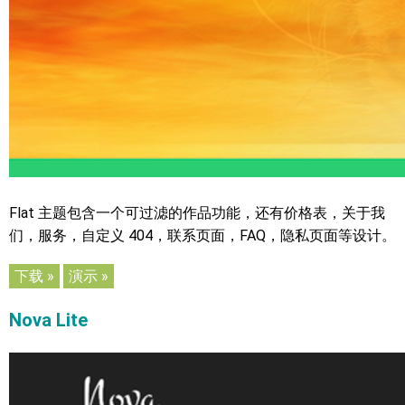
Flat 主题包含一个可过滤的作品功能，还有价格表，关于我
们，服务，自定义 404，联系页面，FAQ，隐私页面等设计。
下载 »
演示 »
Nova Lite