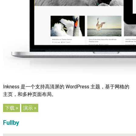
Inkness 是一个支持高清屏的 WordPress 主题，基于网格的
主页，和多种页面布局。
下载 »
演示 »
Fullby