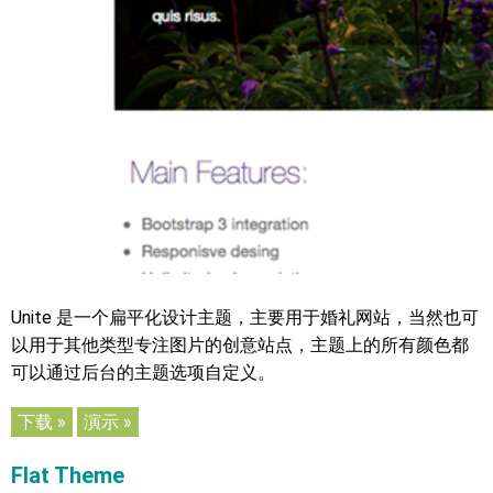
Unite 是一个扁平化设计主题，主要用于婚礼网站，当然也可
以用于其他类型专注图片的创意站点，主题上的所有颜色都
可以通过后台的主题选项自定义。
下载 »
演示 »
Flat Theme