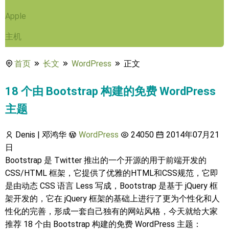
Apple
主机
首页
长文
WordPress
正文
18 个由 Bootstrap 构建的免费 WordPress
主题
Denis | 邓鸿华
WordPress
24050
2014年07月21
日
Bootstrap 是 Twitter 推出的一个开源的用于前端开发的
CSS/HTML 框架，它提供了优雅的HTML和CSS规范，它即
是由动态 CSS 语言 Less 写成，Bootstrap 是基于 jQuery 框
架开发的，它在 jQuery 框架的基础上进行了更为个性化和人
性化的完善，形成一套自己独有的网站风格，今天就给大家
推荐 18 个由 Bootstrap 构建的免费 WordPress 主题：