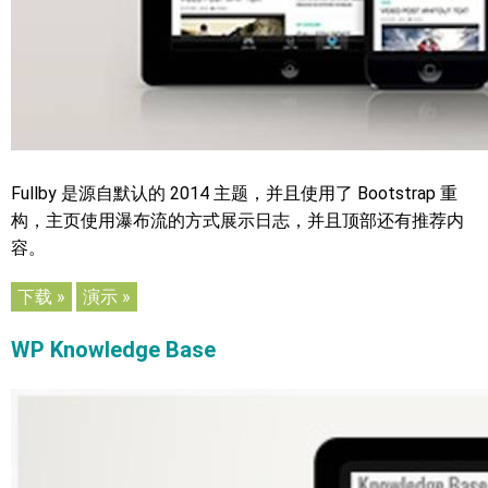
Fullby 是源自默认的 2014 主题，并且使用了 Bootstrap 重
构，主页使用瀑布流的方式展示日志，并且顶部还有推荐内
容。
下载 »
演示 »
WP Knowledge Base