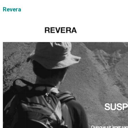
Revera