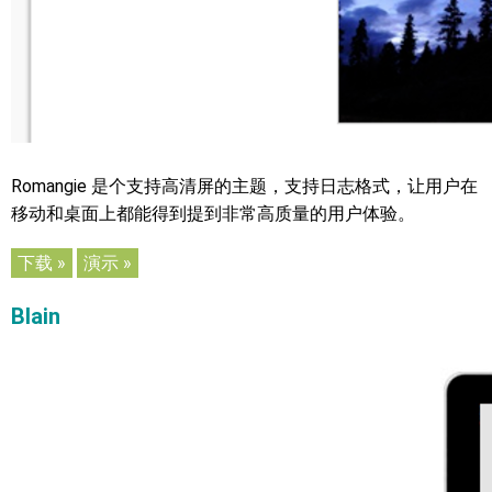
Romangie 是个支持高清屏的主题，支持日志格式，让用户在
移动和桌面上都能得到提到非常高质量的用户体验。
下载 »
演示 »
Blain