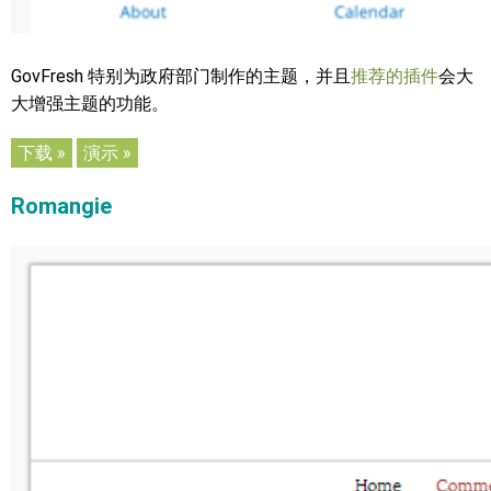
GovFresh 特别为政府部门制作的主题，并且
推荐的插件
会大
大增强主题的功能。
下载 »
演示 »
Romangie