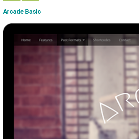
Arcade Basic