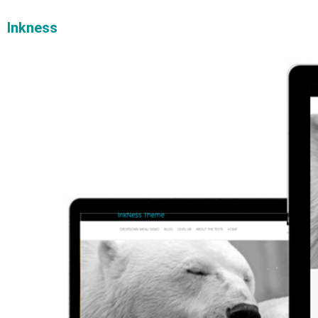
Inkness