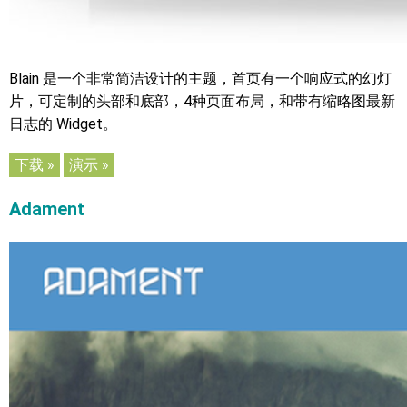
Blain 是一个非常简洁设计的主题，首页有一个响应式的幻灯
片，可定制的头部和底部，4种页面布局，和带有缩略图最新
日志的 Widget。
下载 »
演示 »
Adament