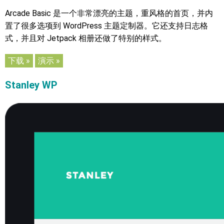
Arcade Basic 是一个非常漂亮的主题，重风格的首页，并内
置了很多选项到 WordPress 主题定制器。它还支持日志格
式，并且对 Jetpack 相册还做了特别的样式。
下载 »
演示 »
Stanley WP