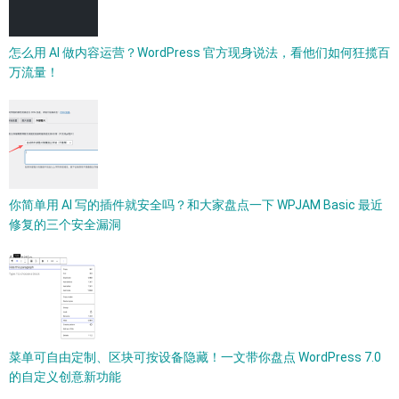
怎么用 AI 做内容运营？WordPress 官方现身说法，看他们如何狂揽百
万流量！
你简单用 AI 写的插件就安全吗？和大家盘点一下 WPJAM Basic 最近
修复的三个安全漏洞
菜单可自由定制、区块可按设备隐藏！一文带你盘点 WordPress 7.0
的自定义创意新功能