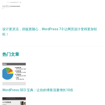
设计更灵活，排版更随心，WordPress 7.0 让网页设计变得更加轻
松！
热门文章
WordPress SEO 宝典：让你的博客流量增长10倍