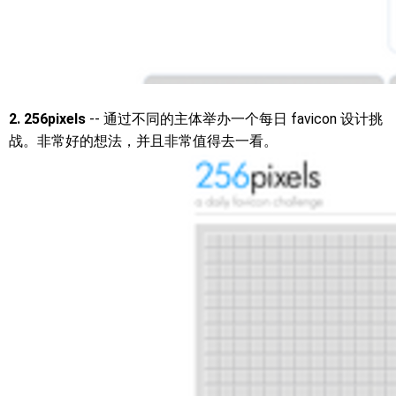
2. 256pixels
-- 通过不同的主体举办一个每日 favicon 设计挑
战。非常好的想法，并且非常值得去一看。