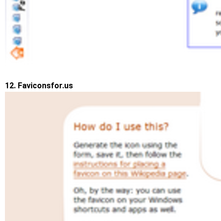
12. Faviconsfor.us