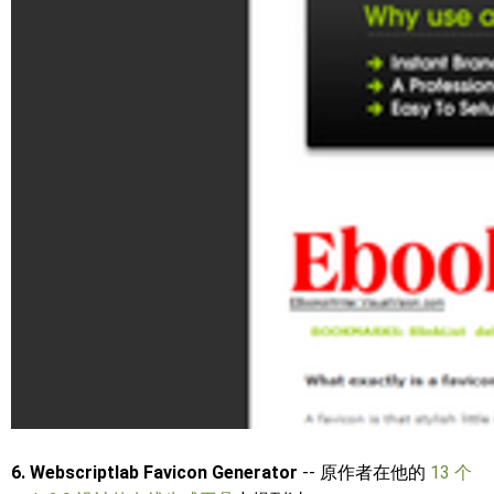
6. Webscriptlab Favicon Generator
-- 原作者在他的
13 个