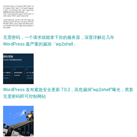
无需密码，一个请求就能拿下你的服务器，深度详解近几年
WordPress 最严重的漏洞「wp2shell」
WordPress 发布紧急安全更新 7.0.2，高危漏洞“wp2shell”曝光，黑客
无需密码即可控制网站