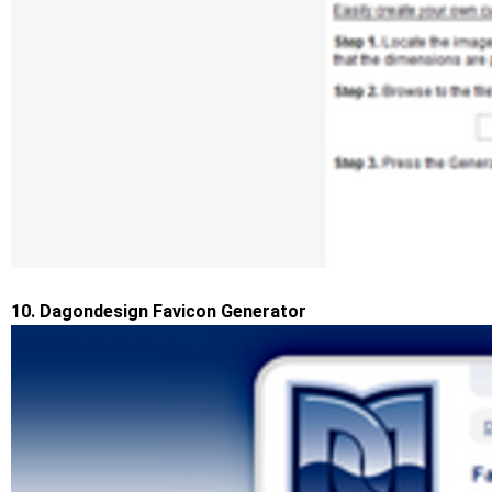
10. Dagondesign Favicon Generator