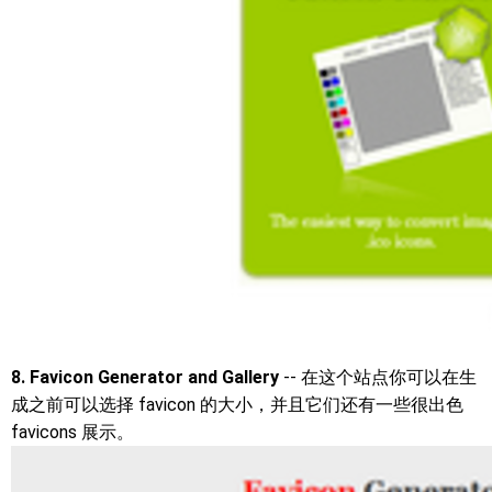
8. Favicon Generator and Gallery
-- 在这个站点你可以在生
成之前可以选择 favicon 的大小，并且它们还有一些很出色
favicons 展示。