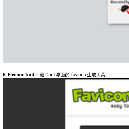
5. FaviconTool
-- 最 Cool 界面的 favicon 生成工具。