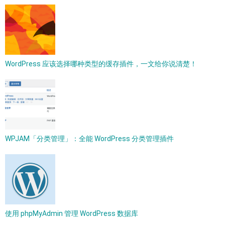
WordPress 应该选择哪种类型的缓存插件，一文给你说清楚！
WPJAM「分类管理」：全能 WordPress 分类管理插件
使用 phpMyAdmin 管理 WordPress 数据库