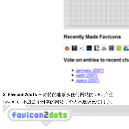
3. Favicon2dots
-- 独特的能够从任何网站的 URL 产生
favicon。不过是个日本的网站，个人不建议已使用 :,) 。