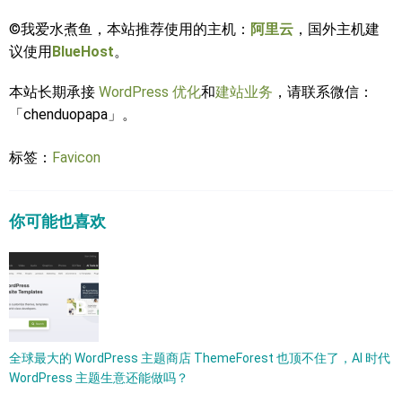
©我爱水煮鱼，本站推荐使用的主机：
阿里云
，国外主机建
议使用
BlueHost
。
本站长期承接
WordPress 优化
和
建站业务
，请联系微信：
「chenduopapa」。
标签：
Favicon
你可能也喜欢
全球最大的 WordPress 主题商店 ThemeForest 也顶不住了，AI 时代
WordPress 主题生意还能做吗？