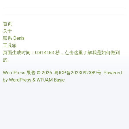
首页
关于
联系 Denis
工具箱
页面生成时间：0.814183 秒，
点击这里了解我是如何做到
的
。
WordPress 果酱
© 2026.
粤ICP备2023092389号
. Powered
by
WordPress
&
WPJAM Basic
.