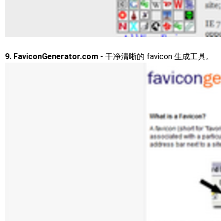
9. FaviconGenerator.com
- 干净清晰的 favicon 生成工具。