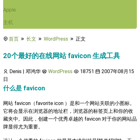
Apple
主机
首页
长文
WordPress
正文
20个最好的在线网站 favicon 生成工具
Denis | 邓鸿华
WordPress
18751
2007年08月15
日
什么是 favicon
网站 favicon（favorite icon ）是和一个网站关联的小图标。
它将会显示在浏览器的地址栏，浏览器的标签页上和你的收
藏夹中。因此，创建一个优秀卓越的 favicon 对于你的网站品
牌显得尤为重要。