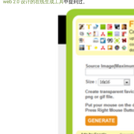
web 2.0 设计的在线生成工具
中提到过。