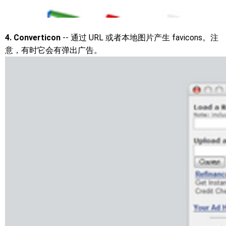
4. Converticon
-- 通过 URL 或者本地图片产生 favicons。注
意，有时它会有弹出广告。