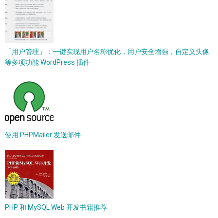
「用户管理」：一键实现用户名称优化，用户安全增强，自定义头像
等多项功能 WordPress 插件
使用 PHPMailer 发送邮件
PHP 和 MySQL Web 开发书籍推荐