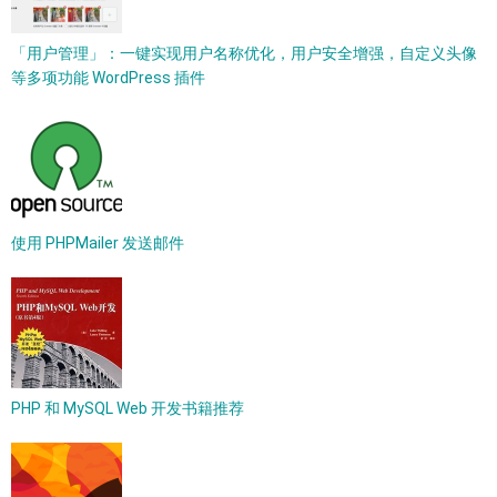
「用户管理」：一键实现用户名称优化，用户安全增强，自定义头像
等多项功能 WordPress 插件
使用 PHPMailer 发送邮件
PHP 和 MySQL Web 开发书籍推荐