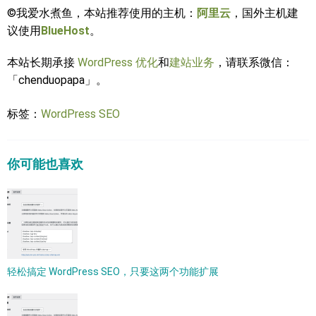
©我爱水煮鱼，本站推荐使用的主机：
阿里云
，国外主机建
议使用
BlueHost
。
本站长期承接
WordPress 优化
和
建站业务
，请联系微信：
「chenduopapa」。
标签：
WordPress SEO
你可能也喜欢
轻松搞定 WordPress SEO，只要这两个功能扩展