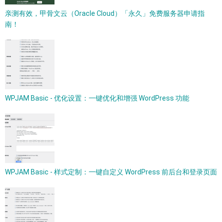
亲测有效，甲骨文云（Oracle Cloud）「永久」免费服务器申请指
南！
WPJAM Basic - 优化设置：一键优化和增强 WordPress 功能
WPJAM Basic - 样式定制：一键自定义 WordPress 前后台和登录页面