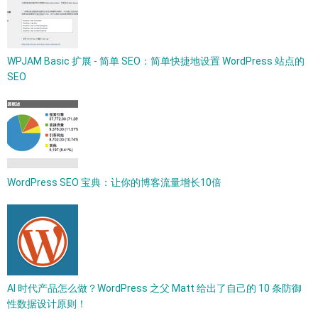
WPJAM Basic 扩展 - 简单 SEO：简单快捷地设置 WordPress 站点的
SEO
WordPress SEO 宝典：让你的博客流量增长10倍
AI 时代产品怎么做？WordPress 之父 Matt 给出了自己的 10 条防御
性数据设计原则！