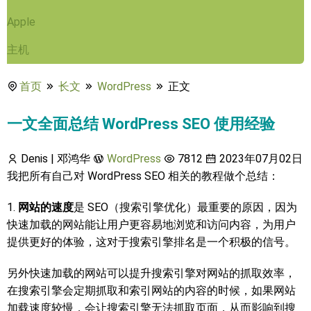
Apple
主机
首页
长文
WordPress
正文
一文全面总结 WordPress SEO 使用经验
Denis | 邓鸿华
WordPress
7812
2023年07月02日
我把所有自己对 WordPress SEO 相关的教程做个总结：
1.
网站的速度
是 SEO（搜索引擎优化）最重要的原因，因为
快速加载的网站能让用户更容易地浏览和访问内容，为用户
提供更好的体验，这对于搜索引擎排名是一个积极的信号。
另外快速加载的网站可以提升搜索引擎对网站的抓取效率，
在搜索引擎会定期抓取和索引网站的内容的时候，如果网站
加载速度较慢，会让搜索引擎无法抓取页面，从而影响到搜