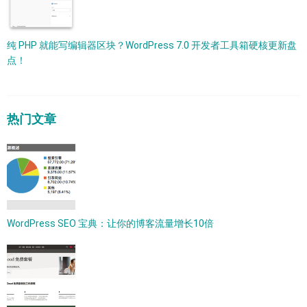
纯 PHP 就能写编辑器区块？WordPress 7.0 开发者工具箱硬核更新盘
点！
热门文章
WordPress SEO 宝典：让你的博客流量增长10倍