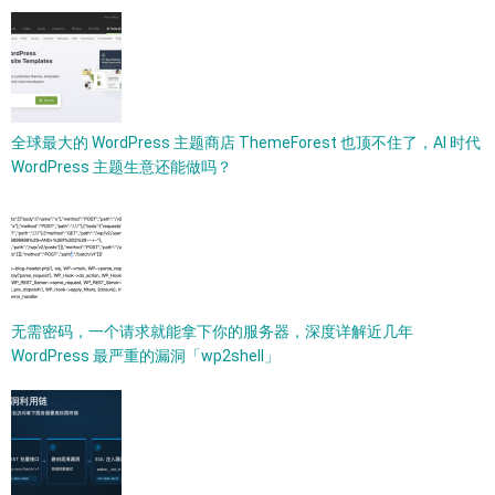
全球最大的 WordPress 主题商店 ThemeForest 也顶不住了，AI 时代
WordPress 主题生意还能做吗？
无需密码，一个请求就能拿下你的服务器，深度详解近几年
WordPress 最严重的漏洞「wp2shell」