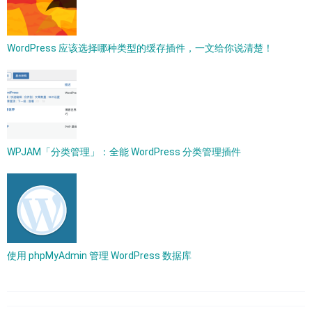
WordPress 应该选择哪种类型的缓存插件，一文给你说清楚！
WPJAM「分类管理」：全能 WordPress 分类管理插件
使用 phpMyAdmin 管理 WordPress 数据库