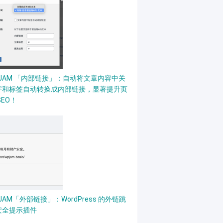
PJAM 「内部链接」：自动将文章内容中关
字和标签自动转换成内部链接，显著提升页
SEO！
JAM「外部链接」：WordPress 的外链跳
安全提示插件