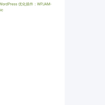
WordPress 优化插件：WPJAM-
ic