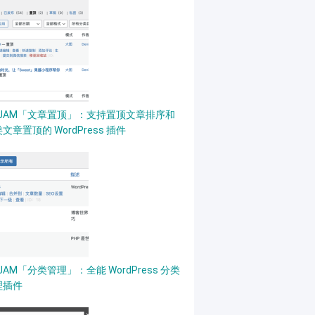
PJAM「文章置顶」：支持置顶文章排序和
文章置顶的 WordPress 插件
JAM「分类管理」：全能 WordPress 分类
理插件