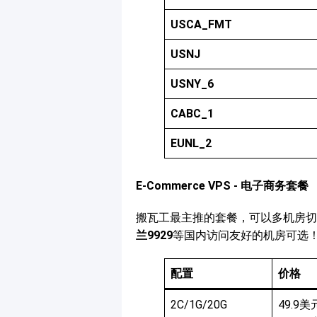
USCA_FMT
USNJ
USNY_6
CABC_1
EUNL_2
E-Commerce VPS - 电子商务套餐
搬瓦工最主推的套餐，可以多机房切
兰9929
等国内访问友好的机房可选
配置
价格
2C/1G/20G
49.9美