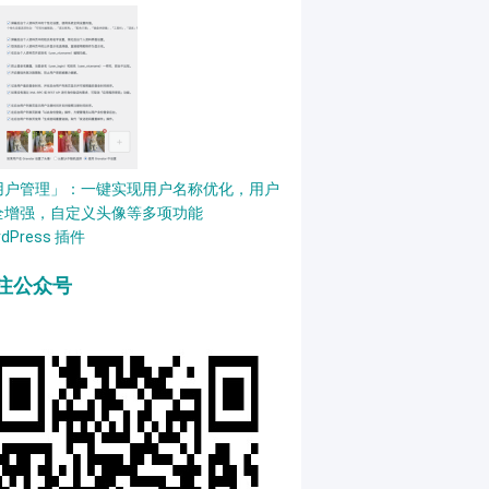
用户管理」：一键实现用户名称优化，用户
全增强，自定义头像等多项功能
rdPress 插件
注公众号