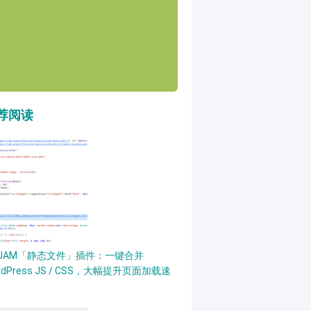
荐阅读
PJAM「静态文件」插件：一键合并
rdPress JS / CSS，大幅提升页面加载速