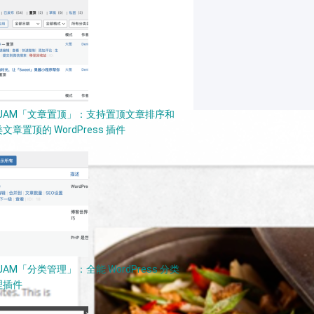
PJAM「文章置顶」：支持置顶文章排序和
文章置顶的 WordPress 插件
JAM「分类管理」：全能 WordPress 分类
理插件