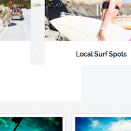
WordPress 优化插件：WPJAM-
ic