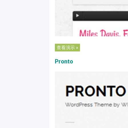
查看演示 »
Pronto