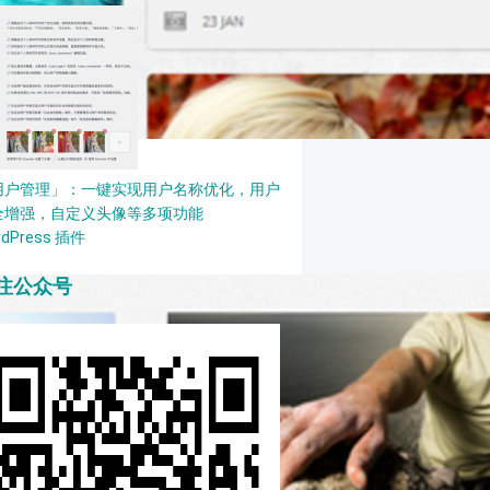
用户管理」：一键实现用户名称优化，用户
全增强，自定义头像等多项功能
rdPress 插件
注公众号