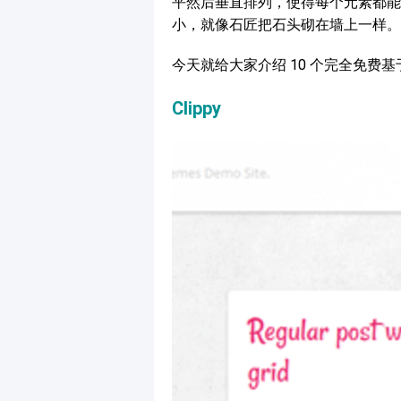
平然后垂直排列，使得每个元素都能
小，就像石匠把石头砌在墙上一样。
今天就给大家介绍 10 个完全免费基于 jQu
Clippy