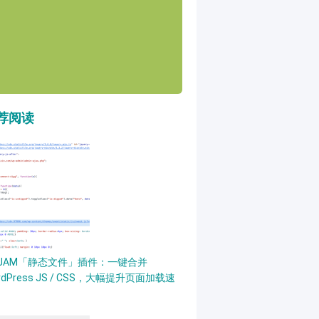
荐阅读
PJAM「静态文件」插件：一键合并
rdPress JS / CSS，大幅提升页面加载速