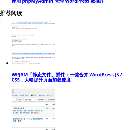
使用 phpMyAdmin 管理 WordPress 数据库
推荐阅读
WPJAM「静态文件」插件：一键合并 WordPress JS /
CSS，大幅提升页面加载速度