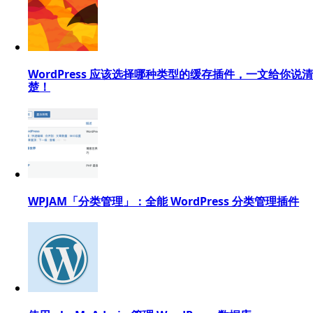
WordPress 应该选择哪种类型的缓存插件，一文给你说清
楚！
WPJAM「分类管理」：全能 WordPress 分类管理插件