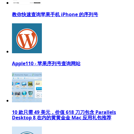
教你快速查询苹果手机 iPhone 的序列号
Apple110 - 苹果序列号查询网站
10 款只需 49 美元，价值 618 ⼑刀包含 Parallels
Desktop 8 在内的⻩黄⾦金 Mac 应⽤礼包推荐