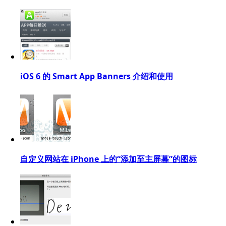
iOS 6 的 Smart App Banners 介绍和使用
自定义网站在 iPhone 上的“添加至主屏幕”的图标