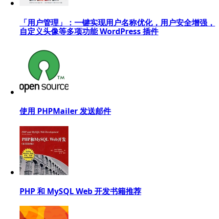
「用户管理」：一键实现用户名称优化，用户安全增强，
自定义头像等多项功能 WordPress 插件
使用 PHPMailer 发送邮件
PHP 和 MySQL Web 开发书籍推荐