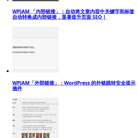
WPJAM 「内部链接」：自动将文章内容中关键字和标签
自动转换成内部链接，显著提升页面 SEO！
WPJAM「外部链接」：WordPress 的外链跳转安全提示
插件