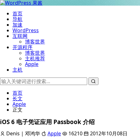
首页
导航
加速
WordPress
互联网
博客世界
开源程序
博客世界
主机推荐
Apple
主机
首页
长文
Apple
正文
iOS 6 电子凭证应用 Passbook 介绍
Denis | 邓鸿华
Apple
16210
2012年10月08日