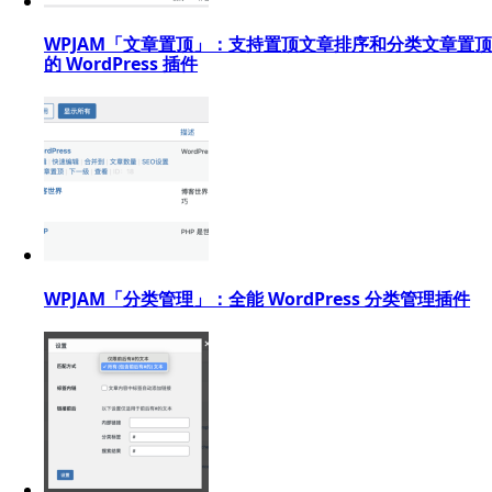
WPJAM「文章置顶」：支持置顶文章排序和分类文章置顶
的 WordPress 插件
WPJAM「分类管理」：全能 WordPress 分类管理插件