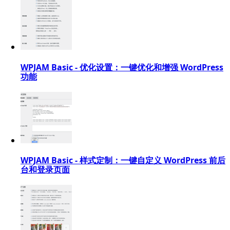
WPJAM Basic - 优化设置：一键优化和增强 WordPress
功能
WPJAM Basic - 样式定制：一键自定义 WordPress 前后
台和登录页面