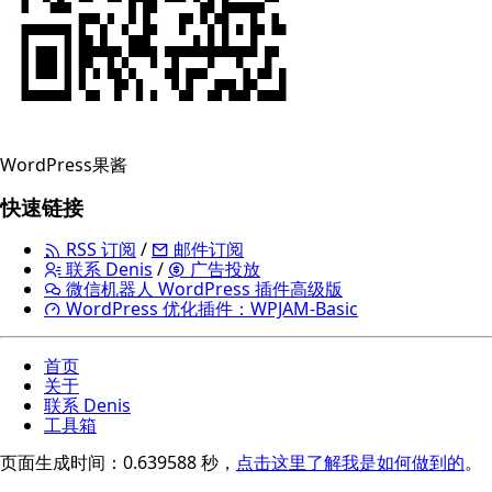
WordPress果酱
快速链接
RSS 订阅
/
邮件订阅
联系 Denis
/
广告投放
微信机器人 WordPress 插件高级版
WordPress 优化插件：WPJAM-Basic
首页
关于
联系 Denis
工具箱
页面生成时间：0.639588 秒，
点击这里了解我是如何做到的
。