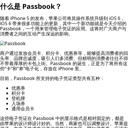
什么是 Passbook？
随着 iPhone 5 的发布，苹果公司将其操作系统升级到 iOS 6，
iOS 6 带来很多功能上的更新，其中一个新功能就是今天介绍的
Passbook，一个用来管理电子凭证的应用。这将对广大商户与
消费者之间的互动产生深远的影响。
商户通过发放会员卡、积分卡、优惠券等，能够提高消费者的回
头率、品牌忠诚度，吸引人们多消费。但精明的消费者往往不得
不带着厚厚的卡包上街。Passbook 的诞生，正是为了将所有这
些“卡”和“券”电子化，存放在 iPhone 里。
目前，Passbook 所支持的电子凭证类型共有五种：
优惠券
积分卡
登机牌
入场券
通用会员卡
这些电子凭证在 Passbook 中的显示格式是相对固定的，都是
由苹果的设计师设计好的。当然，商家也可以调整设计。苹果提