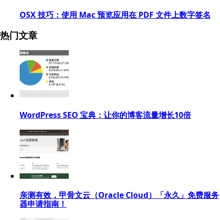
OSX 技巧：使用 Mac 预览应用在 PDF 文件上数字签名
热门文章
WordPress SEO 宝典：让你的博客流量增长10倍
亲测有效，甲骨文云（Oracle Cloud）「永久」免费服务
器申请指南！