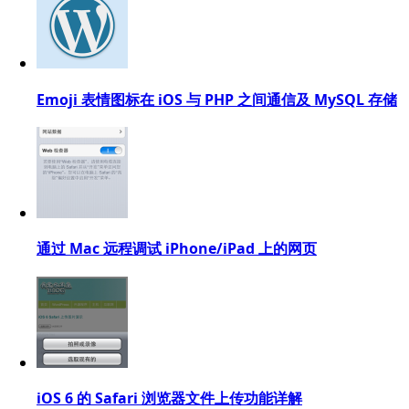
Emoji 表情图标在 iOS 与 PHP 之间通信及 MySQL 存储
通过 Mac 远程调试 iPhone/iPad 上的网页
iOS 6 的 Safari 浏览器文件上传功能详解