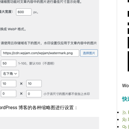
Wo
快
 WordPress 博客的各种缩略图进行设置：