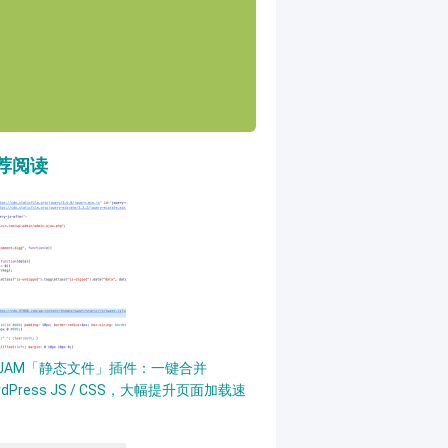
荐阅读
PJAM「静态文件」插件：一键合并
rdPress JS / CSS，大幅提升页面加载速