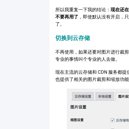
所以我重复一下我的结论：
现在还在使
不要再用了
，即使默认没有开启，只
了。
切换到云存储
不再使用，如果还要对图片进行裁剪
专业的事情叫个专业的人去做。
现在主流的云存储和 CDN 服务都提供
也提供了相关的图片裁剪和缩放功能