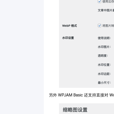
另外 WPJAM Basic 还支持直接对