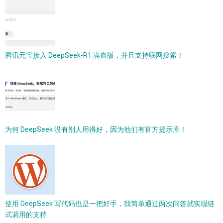
腾讯元宝接入 DeepSeek-R1 满血版，并且支持联网搜索！
为何 DeepSeek 没有别人用得好，因为他们有官方提示库！
使用 DeepSeek 写代码也是一把好手，我简单通过两次问答就实现链
式调用的支持