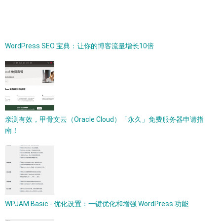
WordPress SEO 宝典：让你的博客流量增长10倍
亲测有效，甲骨文云（Oracle Cloud）「永久」免费服务器申请指
南！
WPJAM Basic - 优化设置：一键优化和增强 WordPress 功能