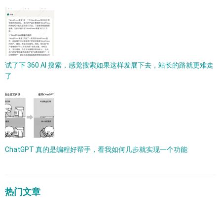
试了下 360 AI 搜索，感觉搜索如果这样发展下去，站长的路就更难走
了
ChatGPT 真的是编程好帮手，看我如何几步就实现一个功能
热门文章