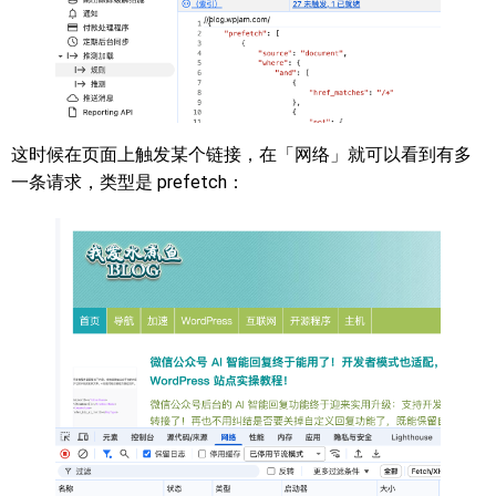
这时候在页面上触发某个链接，在「网络」就可以看到有多
一条请求，类型是 prefetch：