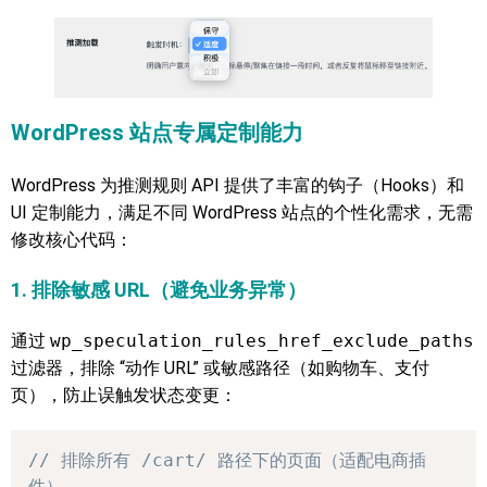
WordPress 站点专属定制能力
WordPress 为推测规则 API 提供了丰富的钩子（Hooks）和
UI 定制能力，满足不同 WordPress 站点的个性化需求，无需
修改核心代码：
1. 排除敏感 URL（避免业务异常）
通过
wp_speculation_rules_href_exclude_paths
过滤器，排除 “动作 URL” 或敏感路径（如购物车、支付
页），防止误触发状态变更：
// 排除所有 /cart/ 路径下的页面（适配电商插
件）