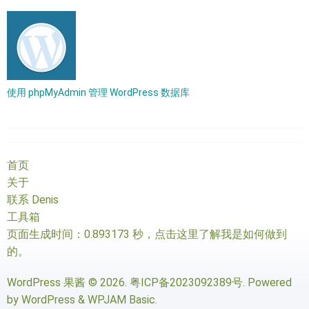
使用 phpMyAdmin 管理 WordPress 数据库
首页
关于
联系 Denis
工具箱
页面生成时间：0.893173 秒，
点击这里了解我是如何做到
的
。
WordPress 果酱
© 2026.
粤ICP备2023092389号
. Powered
by
WordPress
&
WPJAM Basic
.