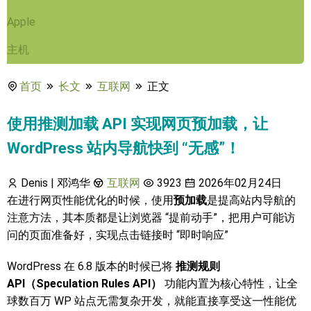
Apple
主机
首页
长文
互联网
正文
使用推测加载 API 实现网页预加载，让
WordPress 站内导航快到 “无感”！
Denis | 邓鸿华
互联网
3923
2026年02月24日
在进行网页性能优化的时候，使用
预加载
是提高站内导航的
注意方法，其本质都是让浏览器 “提前动手”，把用户可能访
问的页面准备好，实现点击链接时 “即时响应”
WordPress 在 6.8 版本的时候已将
推测规则
API（Speculation Rules API）
功能内置为核心特性，让全
球数百万 WP 站点无需复杂开发，就能直接享受这一性能优