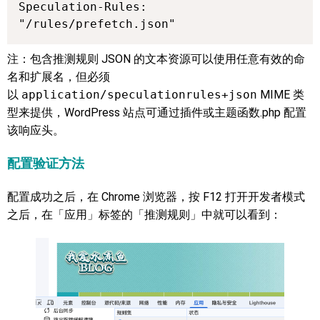
Speculation-Rules: 
"/rules/prefetch.json"
注：包含推测规则 JSON 的文本资源可以使用任意有效的命
名和扩展名，但必须
以
application/speculationrules+json
MIME 类
型来提供，WordPress 站点可通过插件或主题函数.php 配置
该响应头。
配置验证方法
配置成功之后，在 Chrome 浏览器，按 F12 打开开发者模式
之后，在「应用」标签的「推测规则」中就可以看到：