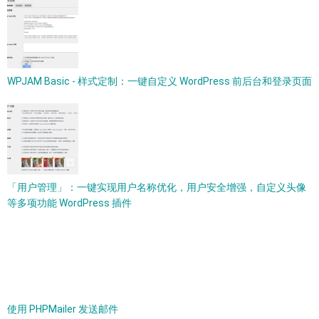
WPJAM Basic - 样式定制：一键自定义 WordPress 前后台和登录页面
「用户管理」：一键实现用户名称优化，用户安全增强，自定义头像
等多项功能 WordPress 插件
使用 PHPMailer 发送邮件