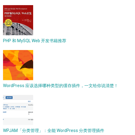
PHP 和 MySQL Web 开发书籍推荐
WordPress 应该选择哪种类型的缓存插件，一文给你说清楚！
WPJAM「分类管理」：全能 WordPress 分类管理插件