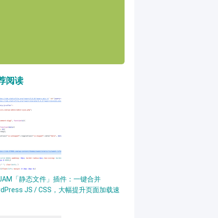
荐阅读
PJAM「静态文件」插件：一键合并
rdPress JS / CSS，大幅提升页面加载速