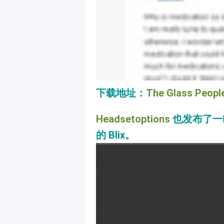
下载地址：
The Glass People
Headsetoptions
也发布了一
的 Blix。