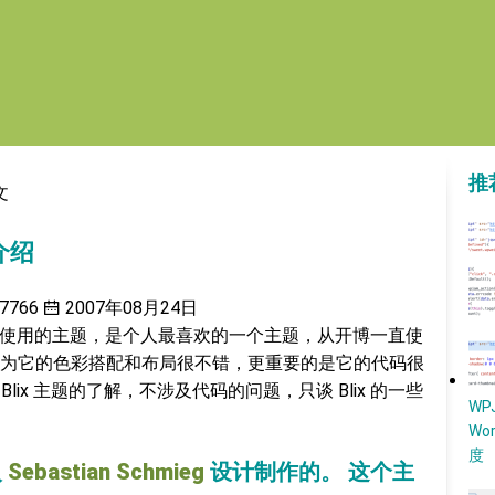
推
文
细介绍
7766
2007年08月24日
当前本博客使用的主题，是个人最喜欢的一个主题，从开博一直使
为它的色彩搭配和布局很不错，更重要的是它的代码很
Blix 主题的了解，不涉及代码的问题，只谈 Blix 的一些
W
Wo
度
人
Sebastian Schmieg
设计制作的。 这个主