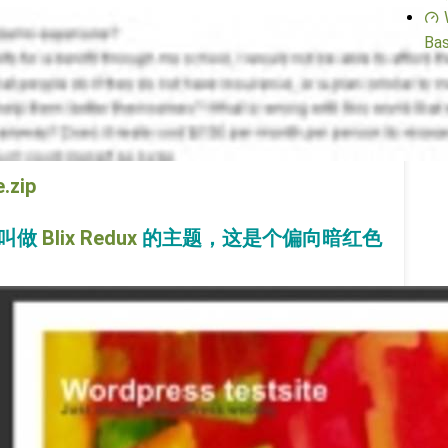
Bas
.zip
叫做
Blix Redux
的主题，这是个偏向暗红色