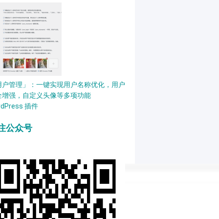
用户管理」：一键实现用户名称优化，用户
全增强，自定义头像等多项功能
rdPress 插件
注公众号