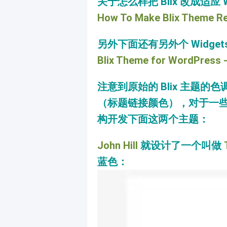
关于怎么样把 Blix 改成适应
How To Make Blix Theme Re
另外下面还有另外个 Widgets
Blix Theme for WordPress -
注意到原始的 Blix 主题
（标题链接颜色），对于一些人
构开发下面这两个主题：
John Hill
就设计了一个叫做
蓝色：