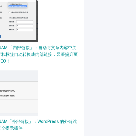
PJAM 「内部链接」：自动将文章内容中关
字和标签自动转换成内部链接，显著提升页
SEO！
JAM「外部链接」：WordPress 的外链跳
安全提示插件