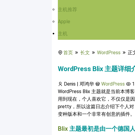
主机推荐
Apple
主机
首页
长文
WordPress
正
WordPress Blix 主题详
Denis | 邓鸿华
WordPress
1
WordPress Blix 主题就是
用到现在，个人喜欢它，不仅仅是因
pretty，所以这篇日志介绍下个人对 
变种版本和一个非常有创意的插件。
Blix
主题最初是由一个德国