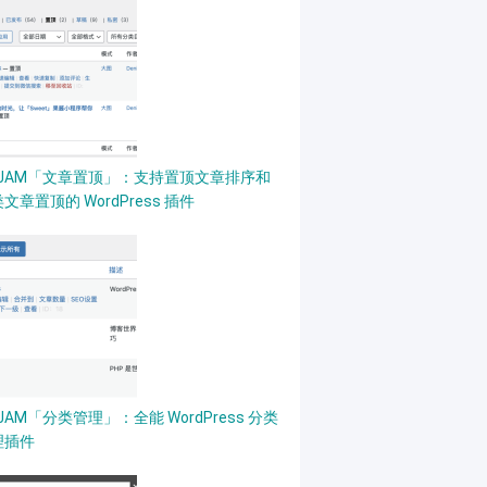
PJAM「文章置顶」：支持置顶文章排序和
文章置顶的 WordPress 插件
JAM「分类管理」：全能 WordPress 分类
理插件