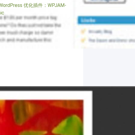
WordPress 优化插件：WPJAM-
ic